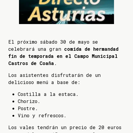
El próximo sábado 30 de mayo se
celebrará una gran
comida de hermandad
fin de temporada en el Campo Municipal
Castros de Coaña
.
Los asistentes disfrutarán de un
delicioso menú a base de:
Costilla a la estaca.
Chorizo.
Postre.
Vino y refrescos.
Los vales tendrán un precio de 20 euros