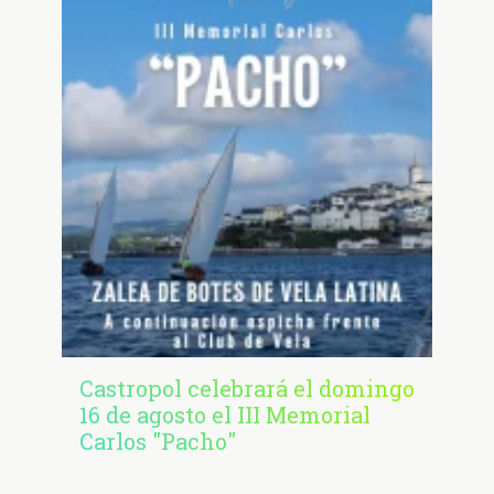
Castropol celebrará el domingo
16 de agosto el III Memorial
Carlos "Pacho"