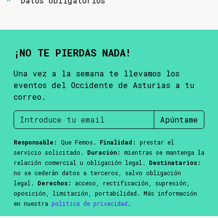
Datos obligatorios
¡NO TE PIERDAS NADA!
Una vez a la semana te llevamos los
eventos del Occidente de Asturias a tu
correo.
Apúntame
Responsable:
Que Femos.
Finalidad:
prestar el
servicio solicitado.
Duración:
mientras se mantenga la
relación comercial u obligación legal.
Destinatarios:
no se cederán datos a terceros, salvo obligación
legal.
Derechos:
acceso, rectificación, supresión,
oposición, limitación, portabilidad. Más información
en nuestra
política de privacidad
.