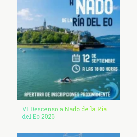
VI Descenso a Nado de la Ría
del Eo 2026