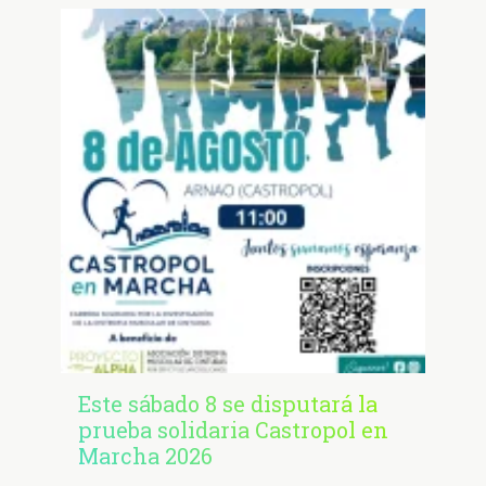
Este sábado 8 se disputará la
prueba solidaria Castropol en
Marcha 2026