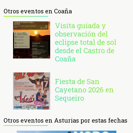
Otros eventos en Coaña
Visita guiada y
observación del
eclipse total de sol
desde el Castro de
Coaña
Fiesta de San
Cayetano 2026 en
Sequeiro
Otros eventos en Asturias por estas fechas