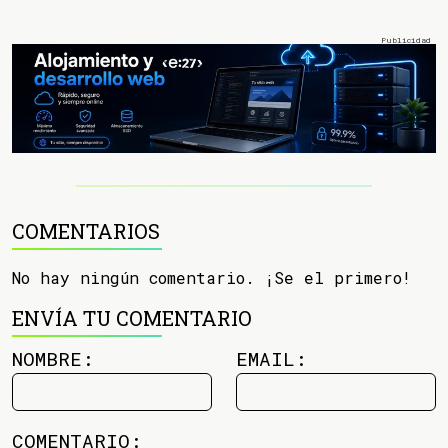
COMENTARIOS
No hay ningún comentario. ¡Se el primero!
ENVÍA TU COMENTARIO
NOMBRE:
EMAIL:
COMENTARIO: