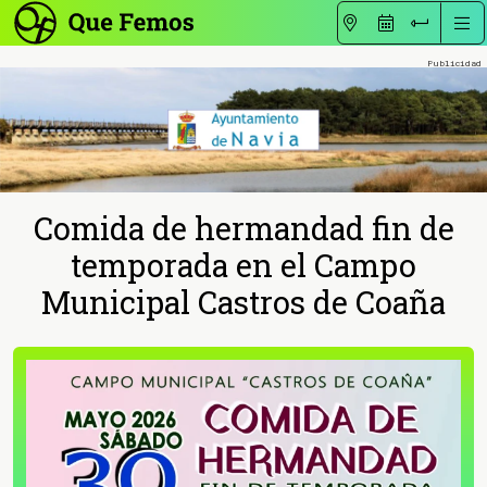
Comida de hermandad fin de
temporada en el Campo
Municipal Castros de Coaña