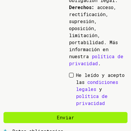
obligación legal.
Derechos:
acceso,
rectificación,
supresión,
oposición,
limitación,
portabilidad. Más
información en
nuestra
política de
privacidad
.
He leído y acepto
las
condiciones
legales
y
política de
privacidad
Enviar