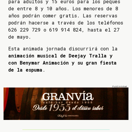
para adultos y 15 euros para los peques
de entre 8 y 10 años. Los menores de 8
años podrán comer gratis. Las reservas
podrán hacerse a través de los teléfonos
626 229 729 o 619 914 824, hasta el 27
de mayo.
Esta animada jornada discurrirá con la
animación musical de Deejay Tralla y
con Benymar Animación y su gran fiesta
de la espuma
.