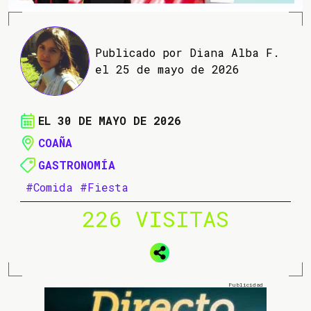
Publicado por Diana Alba F.
el 25 de mayo de 2026
EL 30 DE MAYO DE 2026
COAÑA
GASTRONOMÍA
#Comida
#Fiesta
226 VISITAS