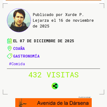
Publicado por Xurde P.
Lejarza el 16 de noviembre
de 2025
EL 07 DE DICIEMBRE DE 2025
COAÑA
GASTRONOMÍA
#Comida
432 VISITAS