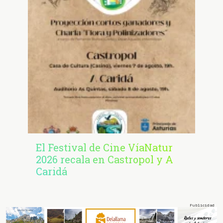
El Festival de Cine VíaNatur
2026 recala en Castropol y A
Caridá