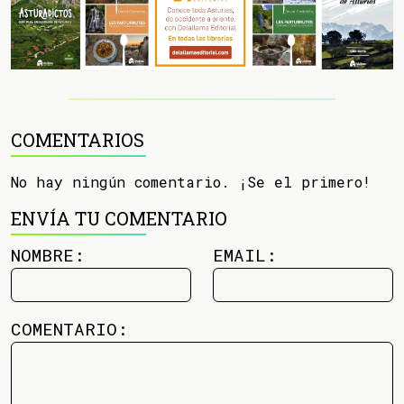
COMENTARIOS
No hay ningún comentario. ¡Se el primero!
ENVÍA TU COMENTARIO
NOMBRE:
EMAIL:
COMENTARIO: