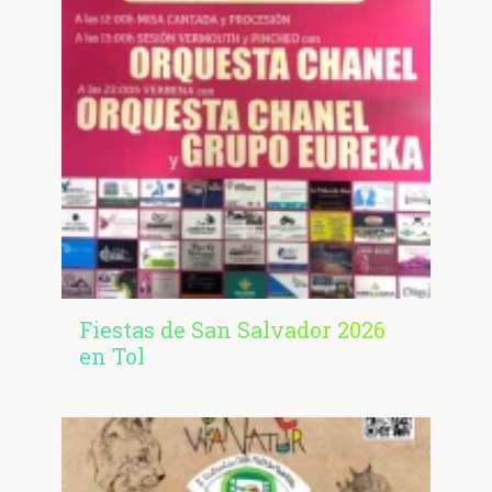
Fiestas de San Salvador 2026
en Tol