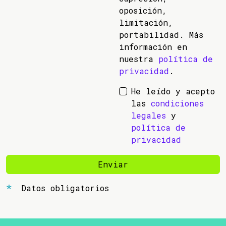
oposición,
limitación,
portabilidad. Más
información en
nuestra
política de
privacidad
.
He leído y acepto
las
condiciones
legales
y
política de
privacidad
Enviar
Datos obligatorios