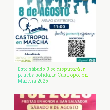
Este sábado 8 se disputará la
prueba solidaria Castropol en
Marcha 2026