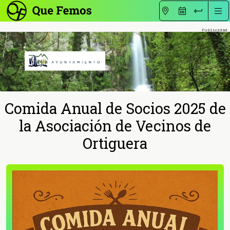
Comida Anual de Socios 2025 de
la Asociación de Vecinos de
Ortiguera