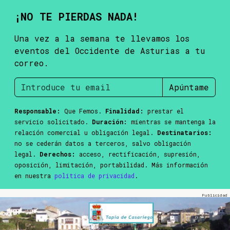
¡NO TE PIERDAS NADA!
Una vez a la semana te llevamos los
eventos del Occidente de Asturias a tu
correo.
Apúntame
Responsable:
Que Femos.
Finalidad:
prestar el
servicio solicitado.
Duración:
mientras se mantenga la
relación comercial u obligación legal.
Destinatarios:
no se cederán datos a terceros, salvo obligación
legal.
Derechos:
acceso, rectificación, supresión,
oposición, limitación, portabilidad. Más información
en nuestra
política de privacidad
.