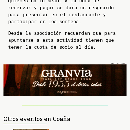
quienes no lo sean. A la hora de
reservar y pagar se dará un resguardo
para presentar en el restaurante y
participar en los sorteos.
Desde la asociación recuerdan que para
apuntarse a esta actividad tienen que
tener la cuota de socio al día.
Otros eventos en Coaña