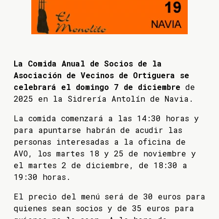
La Comida Anual de Socios de la
Asociación de Vecinos de Ortiguera se
celebrará el domingo 7 de diciembre
de
2025 en la Sidrería Antolín de Navia.
La comida comenzará a las 14:30 horas y
para apuntarse habrán de acudir las
personas interesadas a la oficina de
AVO, los martes 18 y 25 de noviembre y
el martes 2 de diciembre, de 18:30 a
19:30 horas.
El precio del menú será de 30 euros para
quienes sean socios y de 35 euros para