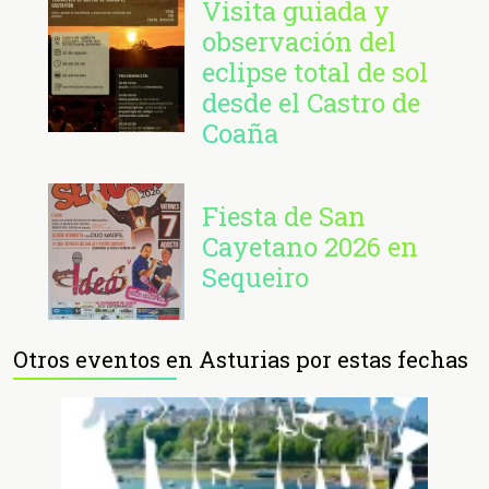
Visita guiada y
observación del
eclipse total de sol
desde el Castro de
Coaña
Fiesta de San
Cayetano 2026 en
Sequeiro
Otros eventos en Asturias por estas fechas