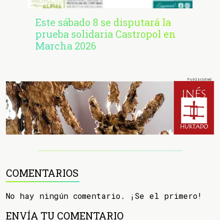
Este sábado 8 se disputará la
prueba solidaria Castropol en
Marcha 2026
COMENTARIOS
No hay ningún comentario. ¡Se el primero!
ENVÍA TU COMENTARIO