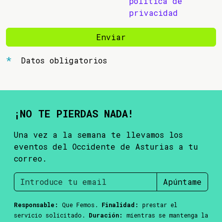
política de
privacidad
Enviar
Datos obligatorios
¡NO TE PIERDAS NADA!
Una vez a la semana te llevamos los
eventos del Occidente de Asturias a tu
correo.
Apúntame
Responsable:
Que Femos.
Finalidad:
prestar el
servicio solicitado.
Duración:
mientras se mantenga la