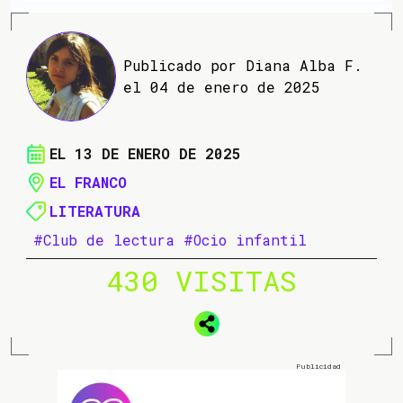
Publicado por Diana Alba F.
el 04 de enero de 2025
EL 13 DE ENERO DE 2025
EL FRANCO
LITERATURA
#Club de lectura
#Ocio infantil
430 VISITAS