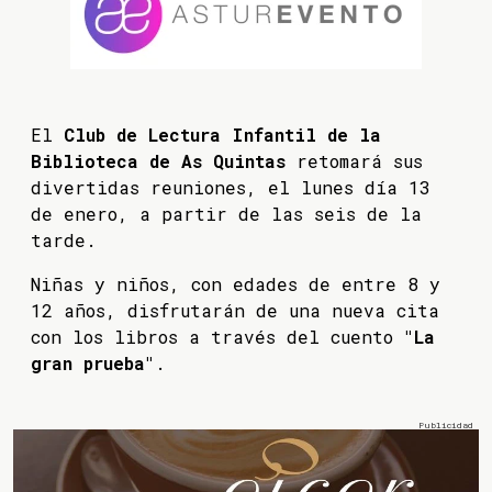
El
Club de Lectura Infantil de la
Biblioteca de As Quintas
retomará sus
divertidas reuniones, el lunes día 13
de enero, a partir de las seis de la
tarde.
Niñas y niños, con edades de entre 8 y
12 años, disfrutarán de una nueva cita
con los libros a través del cuento
"La
gran prueba"
.