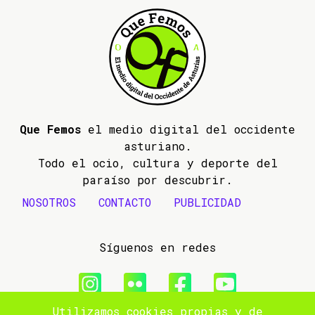
Que Femos
el medio digital del occidente
asturiano.
Todo el ocio, cultura y deporte del
paraíso por descubrir.
NOSOTROS
CONTACTO
PUBLICIDAD
Síguenos en redes
Utilizamos cookies propias y de