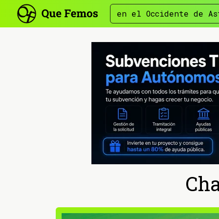
en el Occidente de As
Cha