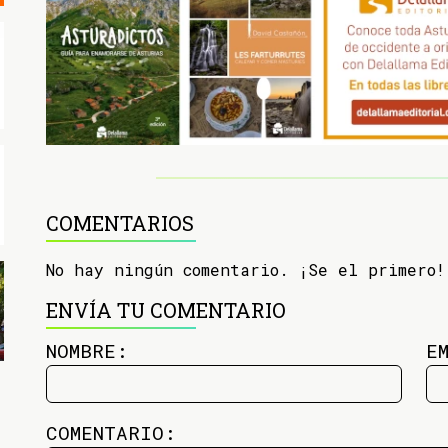
COMENTARIOS
No hay ningún comentario. ¡Se el primero!
ENVÍA TU COMENTARIO
NOMBRE:
E
COMENTARIO: