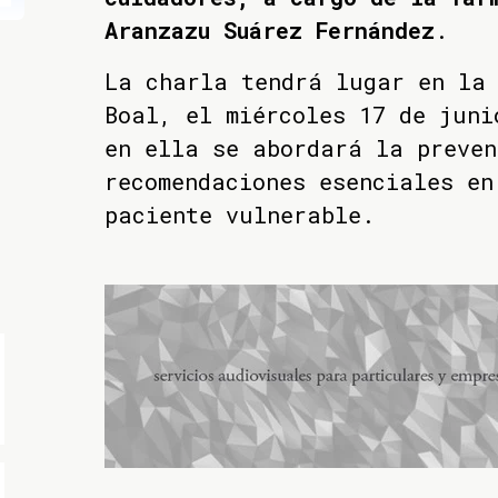
Aranzazu Suárez Fernández
.
La charla tendrá lugar en la
Boal, el miércoles 17 de juni
en ella se abordará la preven
recomendaciones esenciales en
paciente vulnerable.