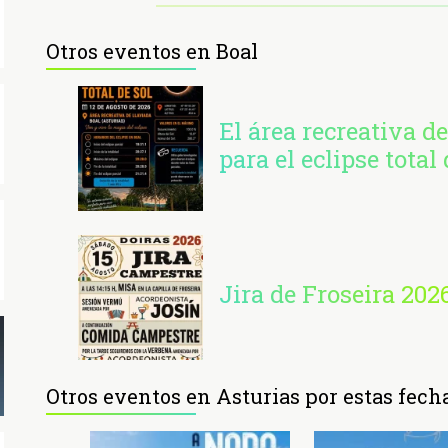
Otros eventos en Boal
El área recreativa de
para el eclipse total 
Jira de Froseira 202
Otros eventos en Asturias por estas fech