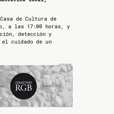
 Casa de Cultura de
o, a las 17:00 horas, y
ción, detección y
 el cuidado de un