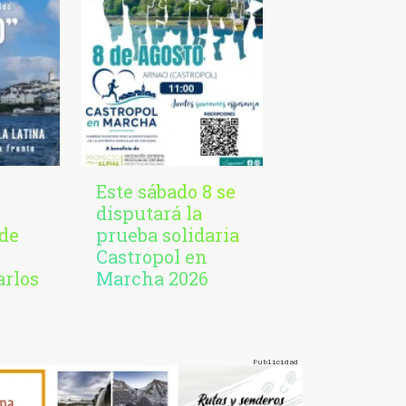
Este sábado 8 se
disputará la
de
prueba solidaria
Castropol en
arlos
Marcha 2026