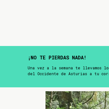
¡NO TE PIERDAS NADA!
Una vez a la semana te llevamos lo
del Occidente de Asturias a tu cor