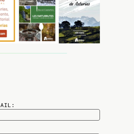
MAIL: