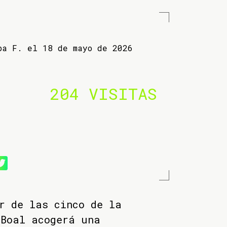
ba F. el 18 de mayo de 2026
204 VISITAS
r de las cinco de la
 Boal acogerá una