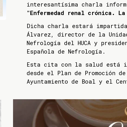
interesantísima charla inform
"Enfermedad renal crónica. La
Dicha charla estará impartida
Álvarez, director de la Unida
Nefrología del HUCA y preside
Española de Nefrología.
Esta cita con la salud está 
desde el Plan de Promoción de
Ayuntamiento de Boal y el Cen