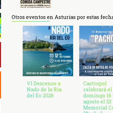
Otros eventos en Asturias por estas fech
VI Descenso a
Castropol
Nado de la Ría
celebrará el
del Eo 2026
domingo 16 
agosto el III
Memorial C