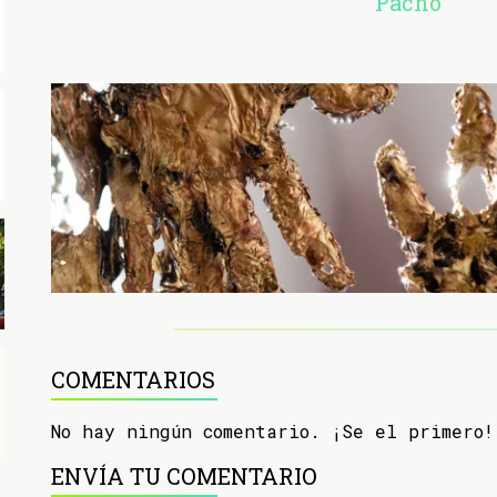
"Pacho"
COMENTARIOS
No hay ningún comentario. ¡Se el primero!
ENVÍA TU COMENTARIO