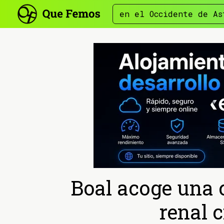
en el Occidente de As
Boal acoge una 
renal 