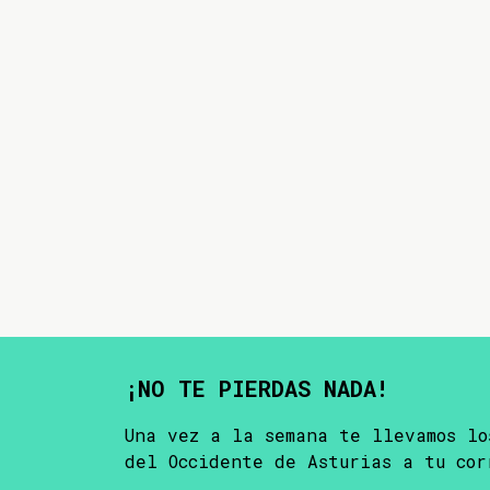
¡NO TE PIERDAS NADA!
Una vez a la semana te llevamos lo
del Occidente de Asturias a tu cor