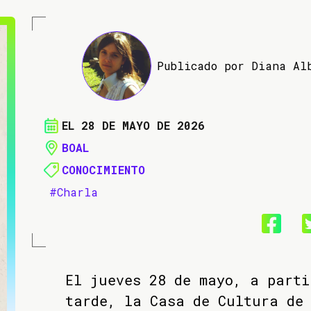
Publicado por Diana Al
EL 28 DE MAYO DE 2026
BOAL
CONOCIMIENTO
#Charla
El jueves 28 de mayo, a parti
tarde, la Casa de Cultura de