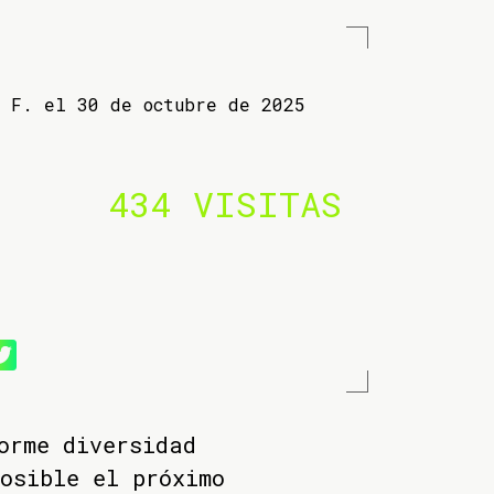
a F. el 30 de octubre de 2025
434 VISITAS
orme diversidad
osible el próximo