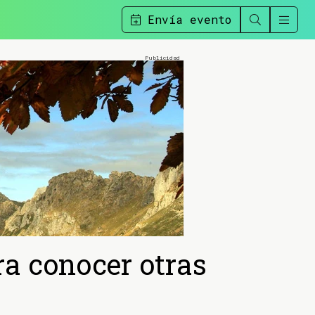
Envía evento
ra conocer otras