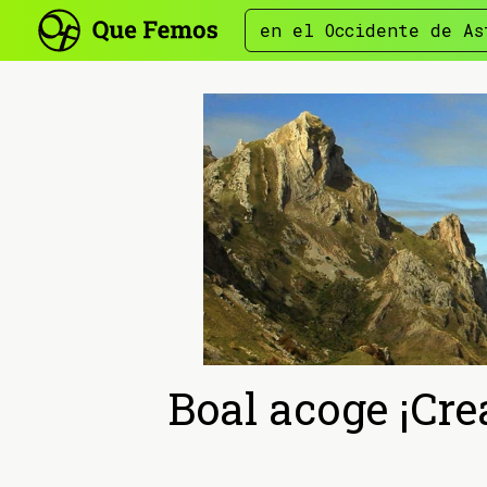
en el Occidente de As
Boal acoge ¡Cre