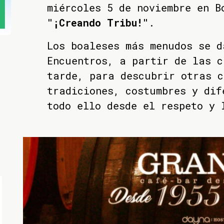
miércoles 5 de noviembre en B
"¡Creando Tribu!"
.
Los boaleses más menudos se d
Encuentros, a partir de las c
tarde, para descubrir otras c
tradiciones, costumbres y dif
todo ello desde el respeto y 