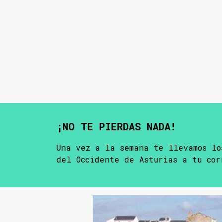
¡NO TE PIERDAS NADA!
Una vez a la semana te llevamos lo
del Occidente de Asturias a tu cor