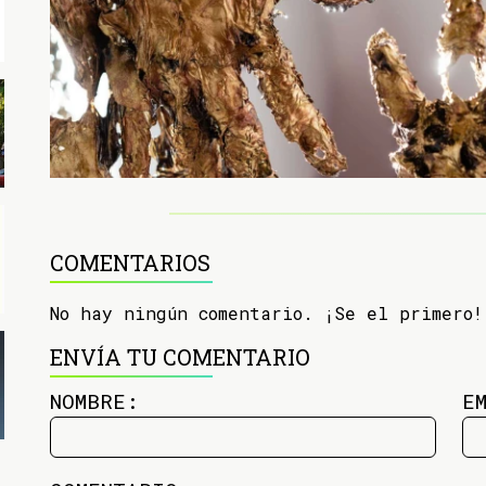
COMENTARIOS
No hay ningún comentario. ¡Se el primero!
ENVÍA TU COMENTARIO
NOMBRE:
E