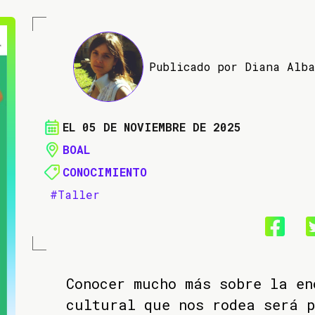
Publicado por Diana Alb
EL 05 DE NOVIEMBRE DE 2025
BOAL
CONOCIMIENTO
#Taller
Conocer mucho más sobre la en
cultural que nos rodea será p