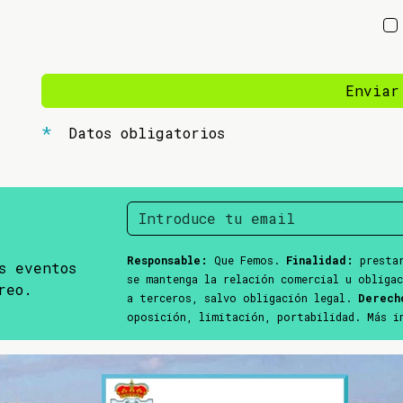
Enviar
Datos obligatorios
Responsable:
Que Femos.
Finalidad:
prestar
s eventos
se mantenga la relación comercial u obliga
reo.
a terceros, salvo obligación legal.
Derech
oposición, limitación, portabilidad. Más 