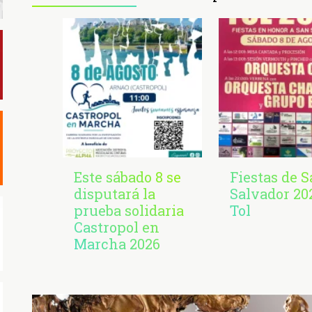
Este sábado 8 se
Fiestas de 
disputará la
Salvador 20
prueba solidaria
Tol
Castropol en
Marcha 2026