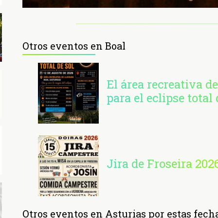
Otros eventos en Boal
El área recreativa de
para el eclipse total 
Jira de Froseira 202
Otros eventos en Asturias por estas fech