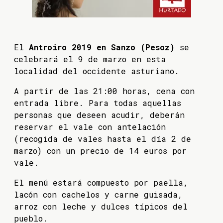
El
Antroiro 2019 en Sanzo (Pesoz)
se
celebrará el 9 de marzo en esta
localidad del occidente asturiano.
A partir de las 21:00 horas, cena con
entrada libre. Para todas aquellas
personas que deseen acudir, deberán
reservar el vale con antelación
(recogida de vales hasta el día 2 de
marzo) con un precio de 14 euros por
vale.
El menú estará compuesto por paella,
lacón con cachelos y carne guisada,
arroz con leche y dulces típicos del
pueblo.