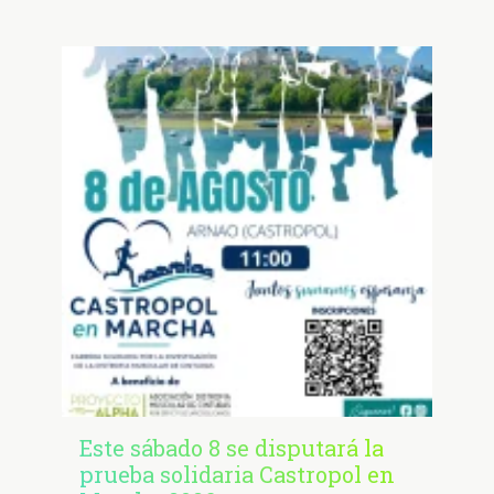
Este sábado 8 se disputará la
prueba solidaria Castropol en