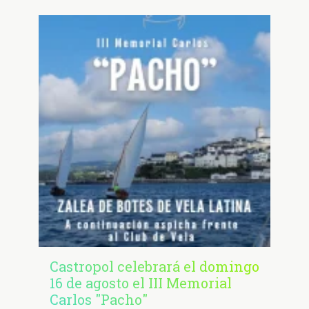
Castropol celebrará el domingo
16 de agosto el III Memorial
Carlos "Pacho"