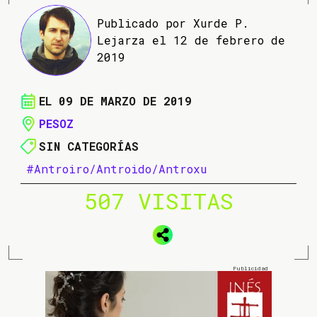
Publicado por Xurde P.
Lejarza el 12 de febrero de
2019
EL 09 DE MARZO DE 2019
PESOZ
SIN CATEGORÍAS
#Antroiro/Antroido/Antroxu
507 VISITAS