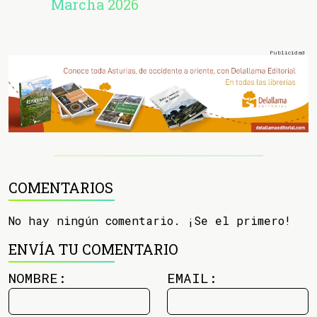
Marcha 2026
COMENTARIOS
No hay ningún comentario. ¡Se el primero!
ENVÍA TU COMENTARIO
NOMBRE:
EMAIL: