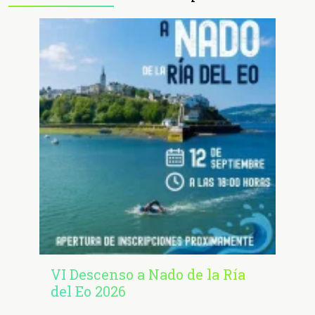
VI Descenso a Nado de la Ría
del Eo 2026