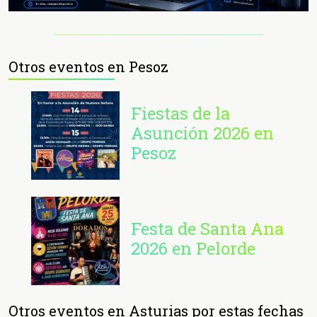
Otros eventos en Pesoz
Fiestas de la
Asunción 2026 en
Pesoz
Festa de Santa Ana
2026 en Pelorde
Otros eventos en Asturias por estas fechas