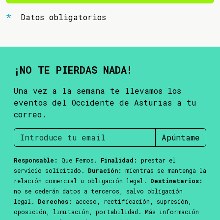
Datos obligatorios
¡NO TE PIERDAS NADA!
Una vez a la semana te llevamos los
eventos del Occidente de Asturias a tu
correo.
Apúntame
Responsable:
Que Femos.
Finalidad:
prestar el
servicio solicitado.
Duración:
mientras se mantenga la
relación comercial u obligación legal.
Destinatarios:
no se cederán datos a terceros, salvo obligación
legal.
Derechos:
acceso, rectificación, supresión,
oposición, limitación, portabilidad. Más información