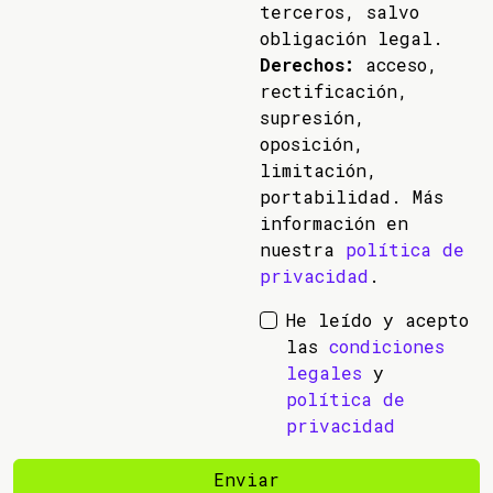
terceros, salvo
obligación legal.
Derechos:
acceso,
rectificación,
supresión,
oposición,
limitación,
portabilidad. Más
información en
nuestra
política de
privacidad
.
He leído y acepto
las
condiciones
legales
y
política de
privacidad
Enviar