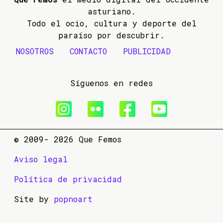
asturiano.
Todo el ocio, cultura y deporte del
paraíso por descubrir.
NOSOTROS
CONTACTO
PUBLICIDAD
Síguenos en redes
© 2009- 2026 Que Femos
Aviso legal
Política de privacidad
Site by
popnoart