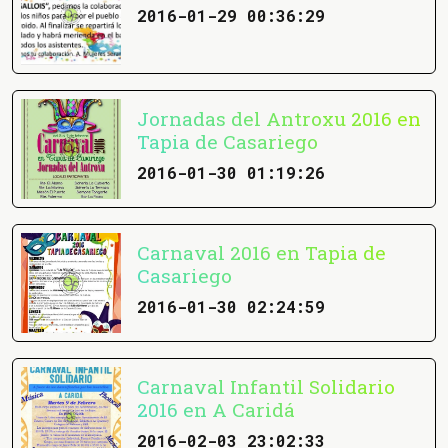
2016-01-29 00:36:29
Jornadas del Antroxu 2016 en
Tapia de Casariego
2016-01-30 01:19:26
Carnaval 2016 en Tapia de
Casariego
2016-01-30 02:24:59
Carnaval Infantil Solidario
2016 en A Caridá
2016-02-03 23:02:33