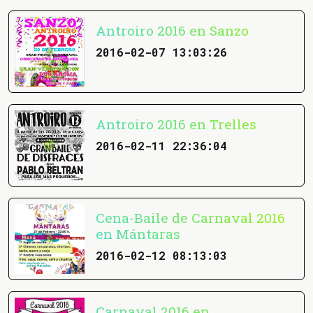
Antroiro 2016 en Sanzo
2016-02-07 13:03:26
Antroiro 2016 en Trelles
2016-02-11 22:36:04
Cena-Baile de Carnaval 2016
en Mántaras
2016-02-12 08:13:03
Carnaval 2016 en