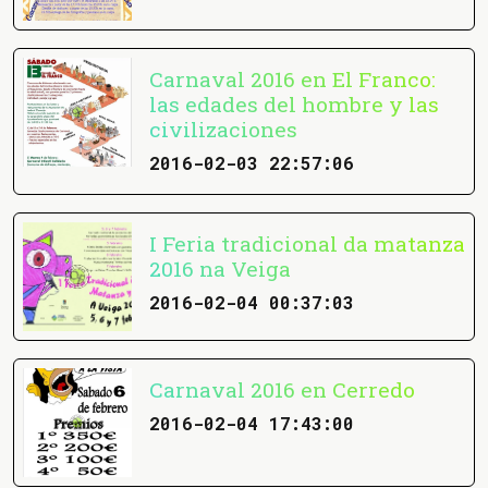
Carnaval 2016 en El Franco:
las edades del hombre y las
civilizaciones
2016-02-03 22:57:06
I Feria tradicional da matanza
2016 na Veiga
2016-02-04 00:37:03
Carnaval 2016 en Cerredo
2016-02-04 17:43:00