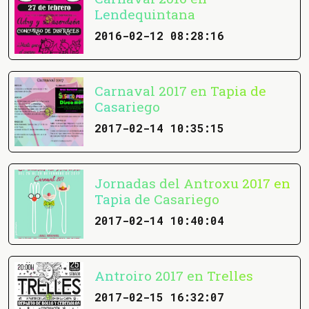
Lendequintana
2016-02-12 08:28:16
Carnaval 2017 en Tapia de
Casariego
2017-02-14 10:35:15
Jornadas del Antroxu 2017 en
Tapia de Casariego
2017-02-14 10:40:04
Antroiro 2017 en Trelles
2017-02-15 16:32:07