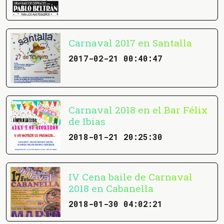
Carnaval 2017 en Santalla
2017-02-21 00:40:47
Carnaval 2018 en el Bar Félix
de Ibias
2018-01-21 20:25:30
IV Cena baile de Carnaval
2018 en Cabanella
2018-01-30 04:02:21