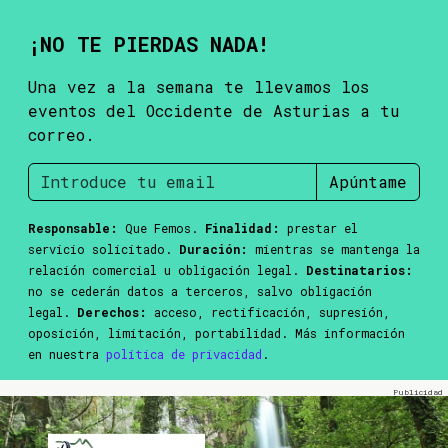
¡NO TE PIERDAS NADA!
Una vez a la semana te llevamos los
eventos del Occidente de Asturias a tu
correo.
Apúntame
Responsable:
Que Femos.
Finalidad:
prestar el
servicio solicitado.
Duración:
mientras se mantenga la
relación comercial u obligación legal.
Destinatarios:
no se cederán datos a terceros, salvo obligación
legal.
Derechos:
acceso, rectificación, supresión,
oposición, limitación, portabilidad. Más información
en nuestra
política de privacidad
.