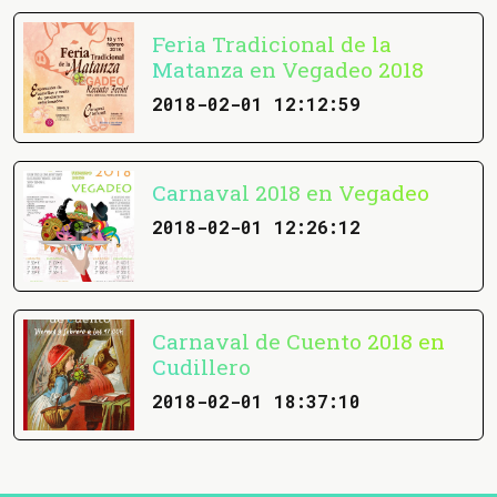
Feria Tradicional de la
Matanza en Vegadeo 2018
2018-02-01 12:12:59
Carnaval 2018 en Vegadeo
2018-02-01 12:26:12
Carnaval de Cuento 2018 en
Cudillero
2018-02-01 18:37:10