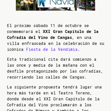
El próximo sábado 11 de octubre se
conmemorará el
XXI Gran Capítulo de la
Cofradía del Vino de Cangas
, en una
villa enfrascada en la celebración de su
icónica
Fiesta de la Vendimia
.
Esta tradicional cita dará comienzo a
las once y media de la mañana con el
desfile protagonizado por las cofradías,
recorriendo las calles de Cangas.
La siguiente propuesta tendrá lugar una
hora más tarde en el Teatro Toreno,
donde desde el XXI Gran Capítulo de la
Cofradía del Vino proclamarán a los
Cofrades de Número y también a los