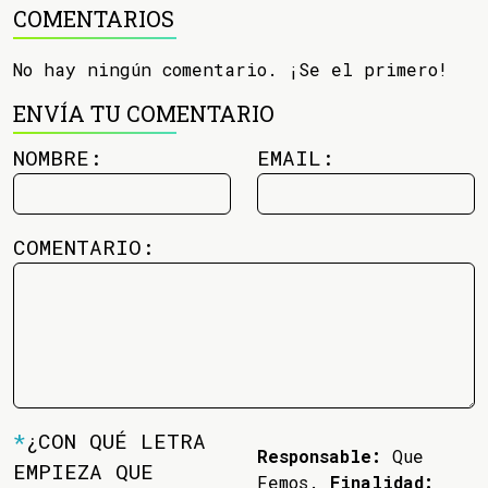
COMENTARIOS
No hay ningún comentario. ¡Se el primero!
ENVÍA TU COMENTARIO
NOMBRE:
EMAIL:
COMENTARIO:
*
¿CON QUÉ LETRA
Responsable:
Que
EMPIEZA QUE
Femos.
Finalidad: