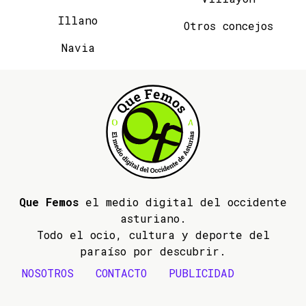
Illano
Otros concejos
Navia
Que Femos
el medio digital del occidente
asturiano.
Todo el ocio, cultura y deporte del
paraíso por descubrir.
NOSOTROS
CONTACTO
PUBLICIDAD