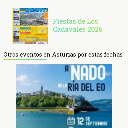
Fiestas de Los
Cadavales 2026
Otros eventos en Asturias por estas fechas