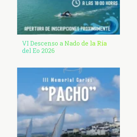
VI Descenso a Nado de la Ría
del Eo 2026