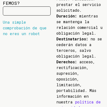
FEMOS?
prestar el servicio
solicitado.
Duración:
mientras
se mantenga la
Una simple
relación comercial u
comprobación de que
obligación legal.
no eres un robot
Destinatarios:
no se
cederán datos a
terceros, salvo
obligación legal.
Derechos:
acceso,
rectificación,
supresión,
oposición,
limitación,
portabilidad. Más
información en
nuestra
política de