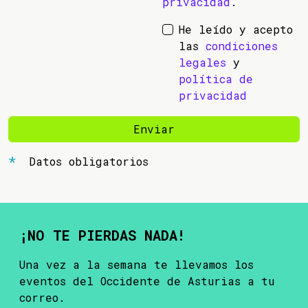
privacidad
.
He leído y acepto
las
condiciones
legales
y
política de
privacidad
Enviar
Datos obligatorios
¡NO TE PIERDAS NADA!
Una vez a la semana te llevamos los
eventos del Occidente de Asturias a tu
correo.