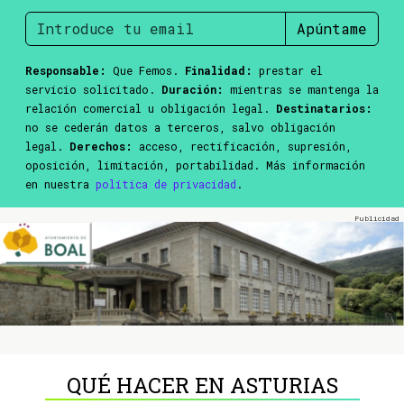
Apúntame
Responsable:
Que Femos.
Finalidad:
prestar el
servicio solicitado.
Duración:
mientras se mantenga la
relación comercial u obligación legal.
Destinatarios:
no se cederán datos a terceros, salvo obligación
legal.
Derechos:
acceso, rectificación, supresión,
oposición, limitación, portabilidad. Más información
en nuestra
política de privacidad
.
QUÉ HACER EN ASTURIAS