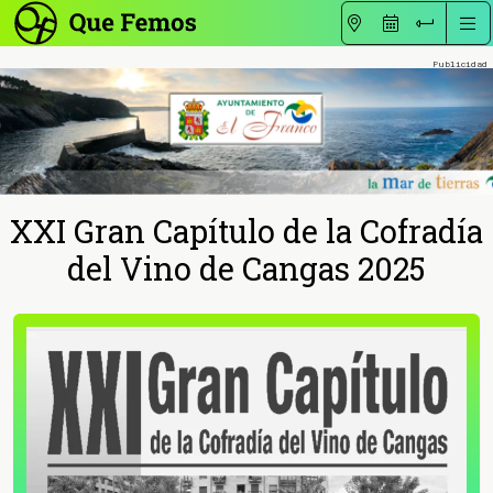
XXI Gran Capítulo de la Cofradía
del Vino de Cangas 2025