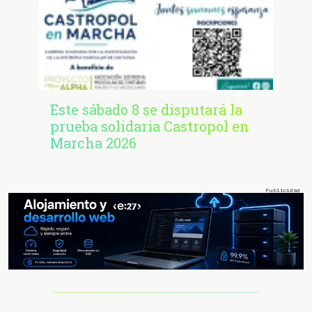
Este sábado 8 se disputará la
prueba solidaria Castropol en
Marcha 2026