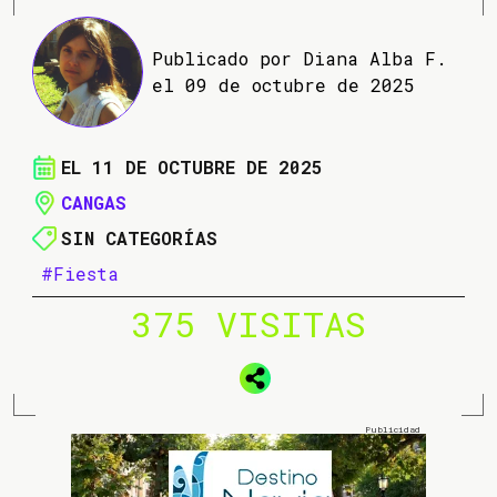
Publicado por Diana Alba F.
el 09 de octubre de 2025
EL 11 DE OCTUBRE DE 2025
CANGAS
SIN CATEGORÍAS
#Fiesta
375 VISITAS