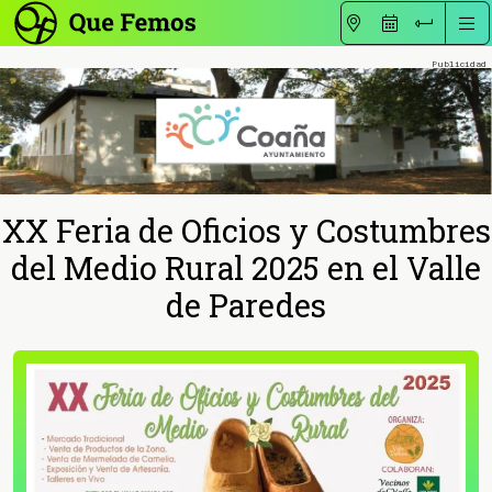
XX Feria de Oficios y Costumbres
del Medio Rural 2025 en el Valle
de Paredes