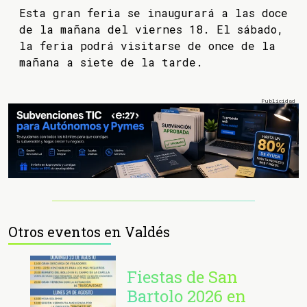
Esta gran feria se inaugurará a las doce
de la mañana del viernes 18. El sábado,
la feria podrá visitarse de once de la
mañana a siete de la tarde.
Otros eventos en Valdés
Fiestas de San
Bartolo 2026 en