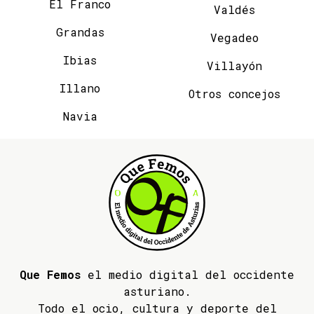
El Franco
Valdés
Grandas
Vegadeo
Ibias
Villayón
Illano
Otros concejos
Navia
Que Femos
el medio digital del occidente
asturiano.
Todo el ocio, cultura y deporte del