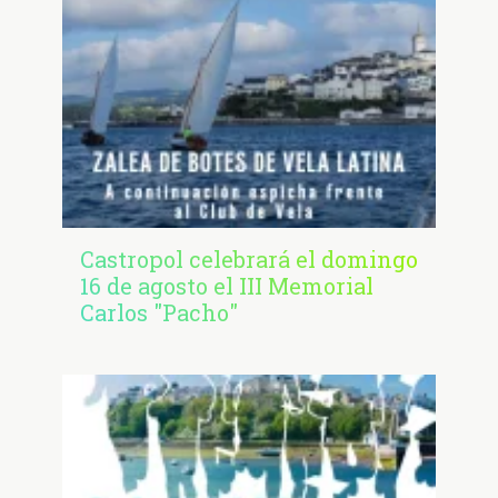
Castropol celebrará el domingo
16 de agosto el III Memorial
Carlos "Pacho"