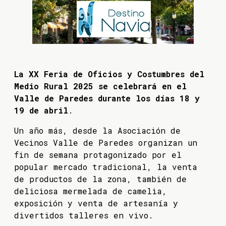
La XX Feria de Oficios y Costumbres del
Medio Rural 2025 se celebrará en el
Valle de Paredes durante los días 18 y
19 de abril
.
Un año más, desde la Asociación de
Vecinos Valle de Paredes organizan un
fin de semana protagonizado por el
popular mercado tradicional, la venta
de productos de la zona, también de
deliciosa mermelada de camelia,
exposición y venta de artesanía y
divertidos talleres en vivo.