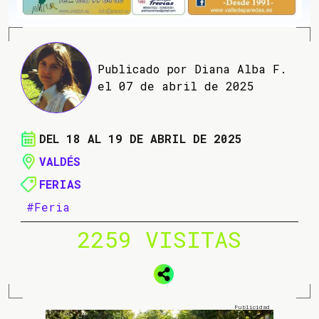
Publicado por Diana Alba F.
el 07 de abril de 2025
DEL 18 AL 19 DE ABRIL DE 2025
VALDÉS
FERIAS
#Feria
2259 VISITAS