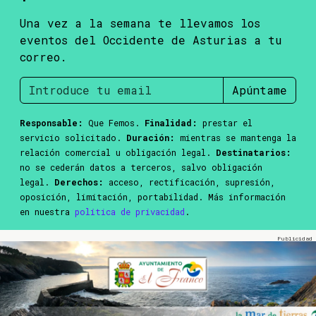
Una vez a la semana te llevamos los
eventos del Occidente de Asturias a tu
correo.
Apúntame
Responsable:
Que Femos.
Finalidad:
prestar el
servicio solicitado.
Duración:
mientras se mantenga la
relación comercial u obligación legal.
Destinatarios:
no se cederán datos a terceros, salvo obligación
legal.
Derechos:
acceso, rectificación, supresión,
oposición, limitación, portabilidad. Más información
en nuestra
política de privacidad
.