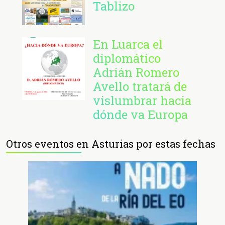
Tablizo
En Luarca el
diplomático
Adrián Romero
Avello tratará de
vislumbrar hacia
dónde va Europa
Otros eventos en Asturias por estas fechas