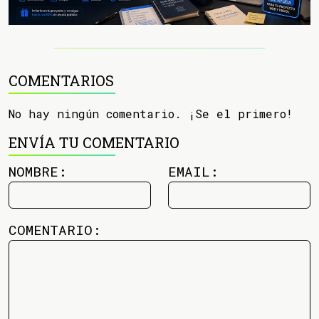
COMENTARIOS
No hay ningún comentario. ¡Se el primero!
ENVÍA TU COMENTARIO
NOMBRE:
EMAIL:
COMENTARIO: