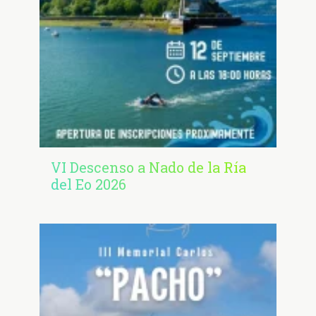
VI Descenso a Nado de la Ría
del Eo 2026