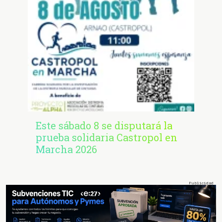
Este sábado 8 se disputará la
prueba solidaria Castropol en
Marcha 2026