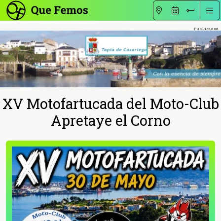
XV Motofartucada del Moto-Club
Apretaye el Corno