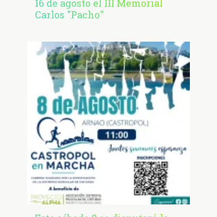
16 de agosto el III Memorial
Carlos "Pacho"