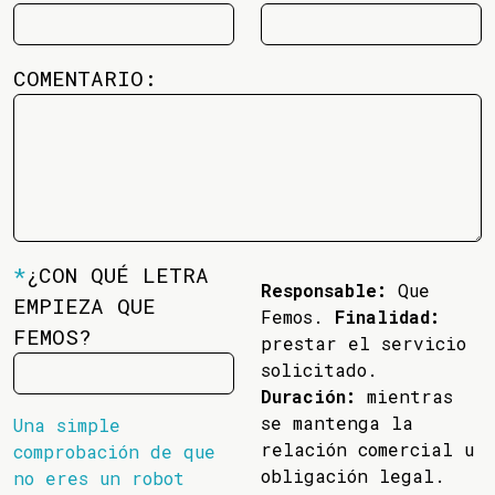
COMENTARIO:
*
¿CON QUÉ LETRA
Responsable:
Que
EMPIEZA QUE
Femos.
Finalidad:
FEMOS?
prestar el servicio
solicitado.
Duración:
mientras
se mantenga la
Una simple
relación comercial u
comprobación de que
obligación legal.
no eres un robot