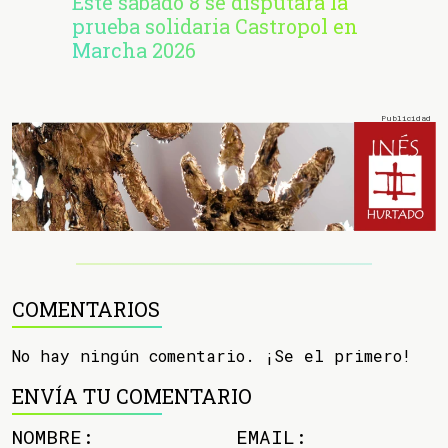
Este sábado 8 se disputará la
prueba solidaria Castropol en
Marcha 2026
COMENTARIOS
No hay ningún comentario. ¡Se el primero!
ENVÍA TU COMENTARIO
NOMBRE:
EMAIL: