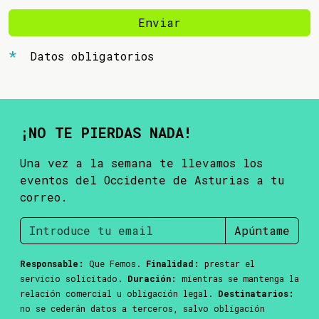
Enviar
Datos obligatorios
¡NO TE PIERDAS NADA!
Una vez a la semana te llevamos los
eventos del Occidente de Asturias a tu
correo.
Apúntame
Responsable:
Que Femos.
Finalidad:
prestar el
servicio solicitado.
Duración:
mientras se mantenga la
relación comercial u obligación legal.
Destinatarios:
no se cederán datos a terceros, salvo obligación