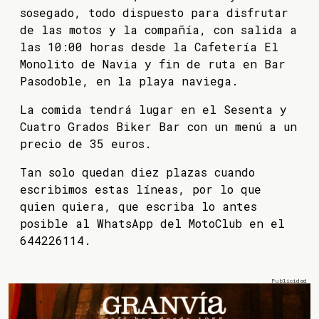
sosegado, todo dispuesto para disfrutar
de las motos y la compañía, con salida a
las 10:00 horas desde la Cafetería El
Monolito de Navia y fin de ruta en Bar
Pasodoble, en la playa naviega.
La comida tendrá lugar en el Sesenta y
Cuatro Grados Biker Bar con un menú a un
precio de 35 euros.
Tan solo quedan diez plazas cuando
escribimos estas líneas, por lo que
quien quiera, que escriba lo antes
posible al WhatsApp del MotoClub en el
644226114.