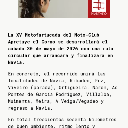
La XV Motofartucada del Moto-Club
Apretaye el Corno se desarrollará el
sábado 30 de mayo de 2026 con una ruta
circular que arrancará y finalizará en
Navia
.
En concreto, el recorrido unirá las
localidades de Navia, Ribadeo, Foz,
Viveiro (parada), Ortigueira, Narón, As
Pontes de García Rodríguez, Villalba,
Muimenta, Meira, A Veiga/Vegadeo y
regreso a Navia.
En total trescientos sesenta kilómetros
de buen ambiente, ritmo lento y