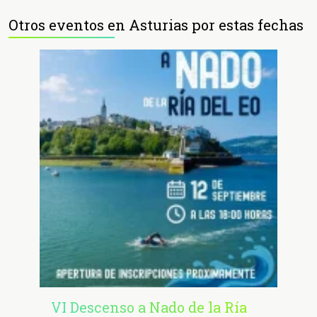
Otros eventos en Asturias por estas fechas
VI Descenso a Nado de la Ría