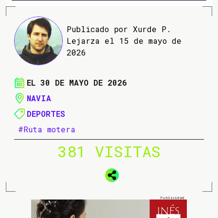
Publicado por Xurde P.
Lejarza el 15 de mayo de
2026
EL 30 DE MAYO DE 2026
NAVIA
DEPORTES
#Ruta motera
381 VISITAS