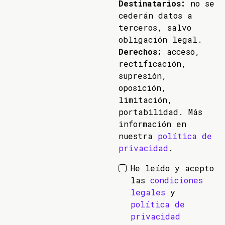
Destinatarios:
no se
cederán datos a
terceros, salvo
obligación legal.
Derechos:
acceso,
rectificación,
supresión,
oposición,
limitación,
portabilidad. Más
información en
nuestra
política de
privacidad
.
He leído y acepto
las
condiciones
legales
y
política de
privacidad