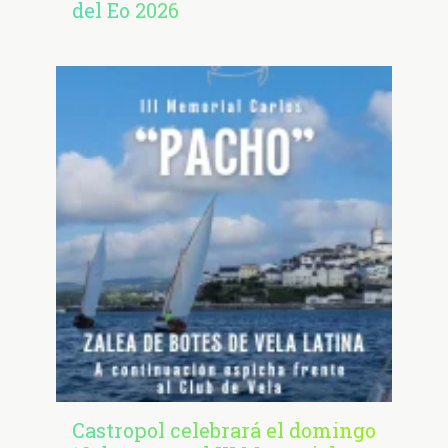
del Eo 2026
Castropol celebrará el domingo