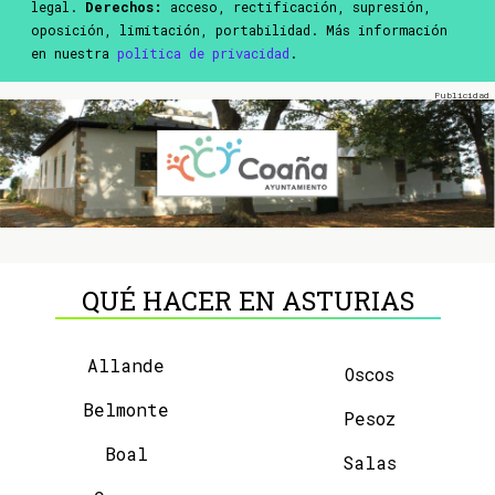
legal.
Derechos:
acceso, rectificación, supresión,
oposición, limitación, portabilidad. Más información
en nuestra
política de privacidad
.
QUÉ HACER EN ASTURIAS
Allande
Oscos
Belmonte
Pesoz
Boal
Salas