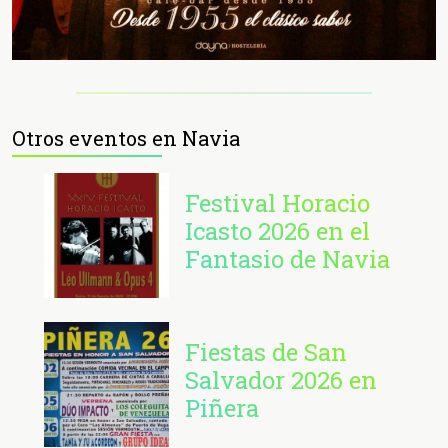
Otros eventos en Navia
Festival Horacio
Icasto 2026 en el
Fantasio de Navia
Fiestas de San
Salvador 2026 en
Piñera