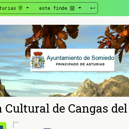
turias
este finde
Cultural de Cangas del