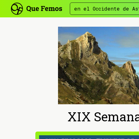
en el Occidente de As
XIX Semana 