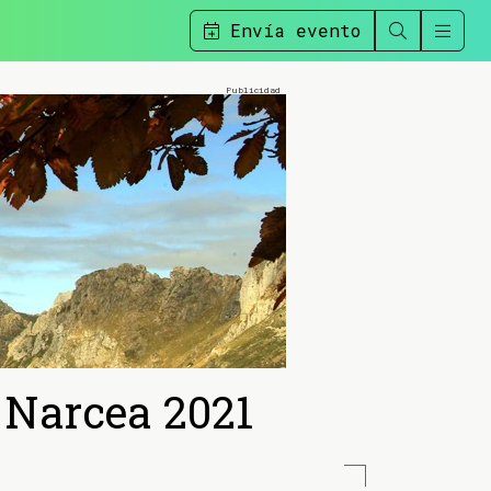
Envía evento
 Narcea 2021