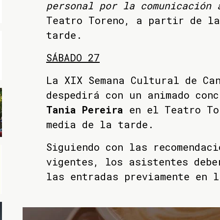
personal por la comunicación 
Teatro Toreno, a partir de la
tarde.
SÁBADO 27
La XIX Semana Cultural de Ca
despedirá con un animado conc
Tania Pereira
en el Teatro To
media de la tarde.
Siguiendo con las recomendaci
vigentes, los asistentes debe
las entradas previamente en 