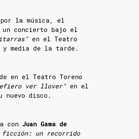
 por la música, el
un concierto bajo el
itarras"
en el Teatro
 y media de la tarde.
de en el Teatro Toreno
efiero ver llover"
en el
u nuevo disco.
a con
Juan Gama de
 ficción: un recorrido