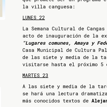
la villa canguesa:
LUNES 22
La Semana Cultural de Cangas 
acto de inauguración de la ex
"Lugares comunes, Amaya y Fed
Casa Municipal de Cultura Pa
de las siete y media de la ta
visitarse hasta el próximo 5 
MARTES 23
A las siete y media de la tar
se hará una lectura dramatiz
más conocidos textos de
Aleja