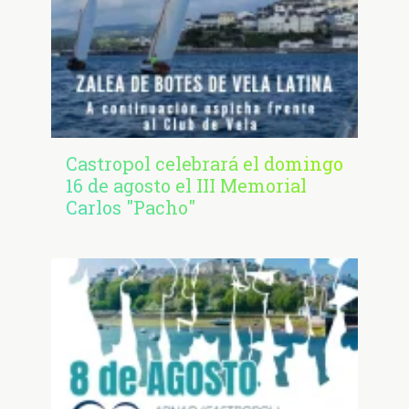
Castropol celebrará el domingo
16 de agosto el III Memorial
Carlos "Pacho"