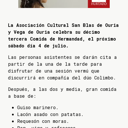
La Asociación Cultural San Blas de Ouria
y Vega de Ouria celebra su décimo
tercera Comida de Hermandad, el próximo
sábado día 4 de julio.
Las personas asistentes se darán cita a
partir de la una de la tarde para
disfrutar de una sesión vermú que
discurrirá en compañía del dúo Colimbo.
Después, a las dos y media, gran comida
a base de:
Guiso marinero.
Lacón asado con patatas.
Requesón con moras.
Pan, vino y refrescos.