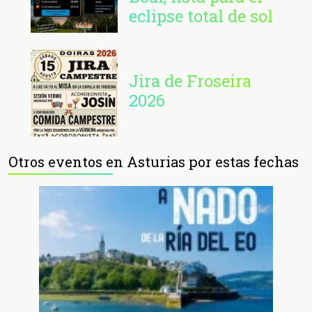
eclipse total de sol
Jira de Froseira
2026
Otros eventos en Asturias por estas fechas