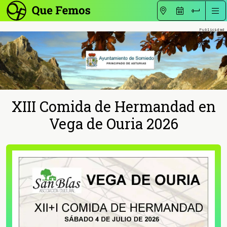
XIII Comida de Hermandad en
Vega de Ouria 2026