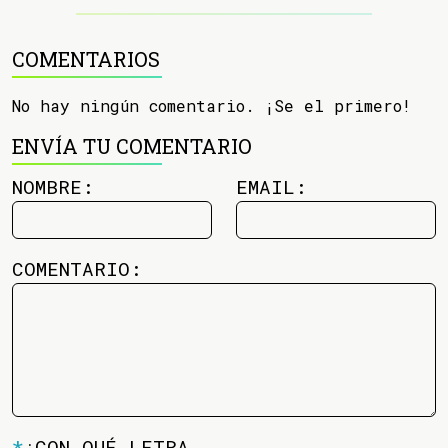
COMENTARIOS
No hay ningún comentario. ¡Se el primero!
ENVÍA TU COMENTARIO
NOMBRE:
EMAIL:
COMENTARIO:
*
¿CON QUÉ LETRA