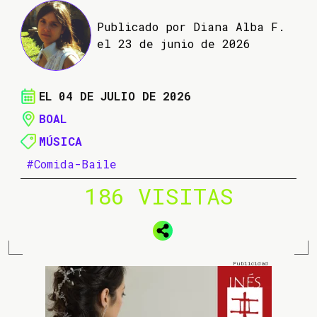
Publicado por Diana Alba F.
el 23 de junio de 2026
EL 04 DE JULIO DE 2026
BOAL
MÚSICA
#Comida-Baile
186 VISITAS