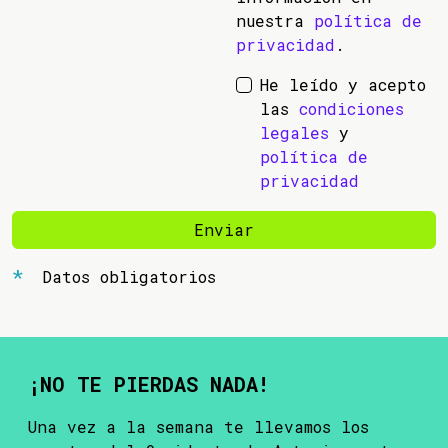
nuestra
política de
privacidad
.
He leído y acepto
las
condiciones
legales
y
política de
privacidad
Enviar
Datos obligatorios
¡NO TE PIERDAS NADA!
Una vez a la semana te llevamos los