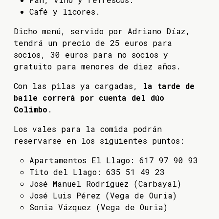
Café y licores.
Dicho menú, servido por Adriano Díaz,
tendrá un precio de 25 euros para
socios, 30 euros para no socios y
gratuito para menores de diez años.
Con las pilas ya cargadas,
la tarde de
baile correrá por cuenta del dúo
Colimbo
.
Los vales para la comida podrán
reservarse en los siguientes puntos:
Apartamentos El Llago: 617 97 90 93
Tito del Llago: 635 51 49 23
José Manuel Rodríguez (Carbayal)
José Luis Pérez (Vega de Ouria)
Sonia Vázquez (Vega de Ouria)