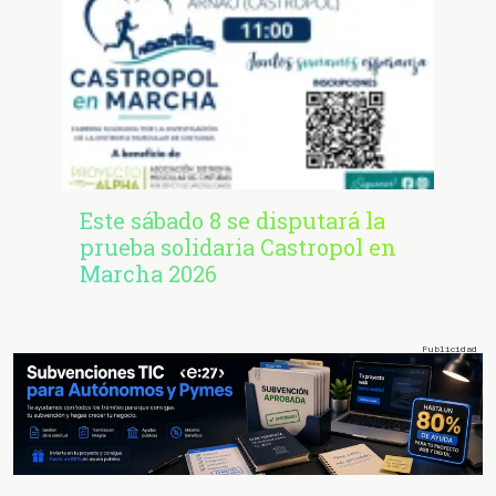
Este sábado 8 se disputará la
prueba solidaria Castropol en
Marcha 2026