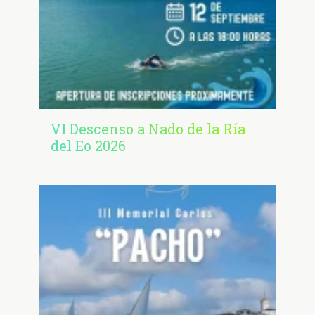
VI Descenso a Nado de la Ría
del Eo 2026