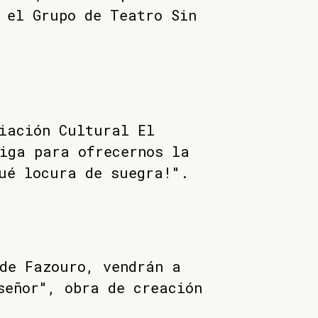
 el Grupo de Teatro Sin
iación Cultural El
iga para ofrecernos la
ué locura de suegra!".
de Fazouro, vendrán a
señor", obra de creación