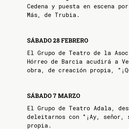
Cedena y puesta en escena por
Más, de Trubia.
SÁBADO 28 FEBRERO
El Grupo de Teatro de la Asoc
Hórreo de Barcia acudirá a Ve
obra, de creación propia, "¡Q
SÁBADO 7 MARZO
El Grupo de Teatro Adala, des
deleitarnos con "¡Ay, señor, 
propia.