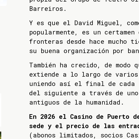
Barreiros.
Y es que el David Miguel, com
popularmente, es un certamen 
fronteras desde hace mucho ti
su buena organización por ban
También ha crecido, de modo q
extiende a lo largo de varios
uniendo así el final de cada 
del siguiente a través de uno
antiguos de la humanidad.
En 2026 el Casino de Puerto d
sede y el precio de las entra
(abonos limitados, socios Cas