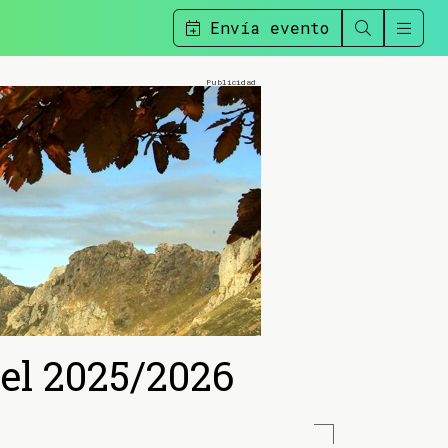
Envía evento
el 2025/2026