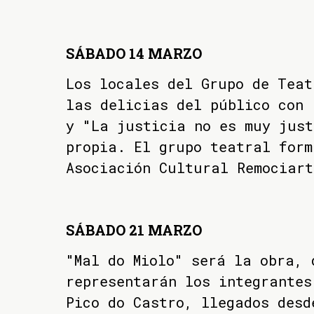
SÁBADO 14 MARZO
Los locales del Grupo de Teat
las delicias del público con 
y "La justicia no es muy just
propia. El grupo teatral form
Asociación Cultural Remociart
SÁBADO 21 MARZO
"Mal do Miolo" será la obra, 
representarán los integrantes
Pico do Castro, llegados desd