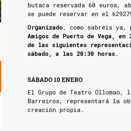
butaca reservada 60 euros, a
se puede reservar en el 62927
Organizado
, como sabréis ya,
Amigos de Puerto de Vega, en 
de las siguientes representac
sábado, a las 20:30 horas
.
SÁBADO 10 ENERO
El Grupo de Teatro Ollomao, l
Barreiros, representará la ob
creación propia.