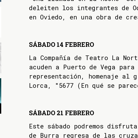
deleiten los integrantes de O
en Oviedo, en una obra de cre
SÁBADO 14 FEBRERO
La Compañía de Teatro La Nort
acuden a Puerto de Vega para 
representación, homenaje al g
Lorca, "5677 (En qué se parec
SÁBADO 21 FEBRERO
Este sábado podremos disfruta
de Burra regresa de las cruza