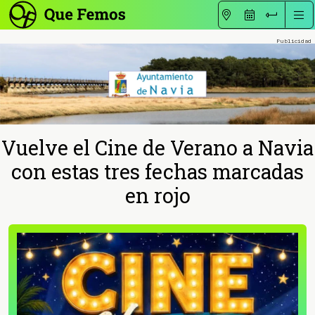
Vuelve el Cine de Verano a Navia
con estas tres fechas marcadas
en rojo