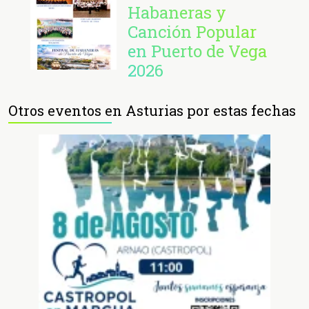
Habaneras y
Canción Popular
en Puerto de Vega
2026
Otros eventos en Asturias por estas fechas