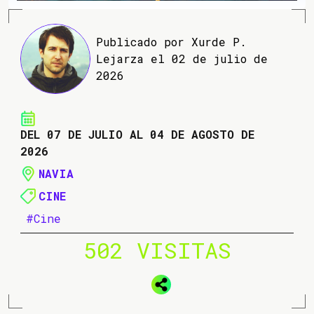
Publicado por Xurde P.
Lejarza el 02 de julio de
2026
DEL 07 DE JULIO AL 04 DE AGOSTO DE
2026
NAVIA
CINE
#Cine
502 VISITAS