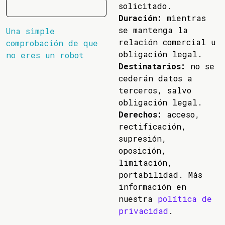
solicitado.
Duración:
mientras
se mantenga la
Una simple
relación comercial u
comprobación de que
obligación legal.
no eres un robot
Destinatarios:
no se
cederán datos a
terceros, salvo
obligación legal.
Derechos:
acceso,
rectificación,
supresión,
oposición,
limitación,
portabilidad. Más
información en
nuestra
política de
privacidad
.