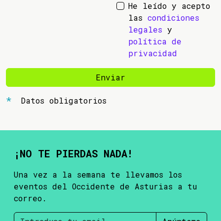
He leído y acepto
las
condiciones
legales
y
política de
privacidad
Enviar
Datos obligatorios
¡NO TE PIERDAS NADA!
Una vez a la semana te llevamos los
eventos del Occidente de Asturias a tu
correo.