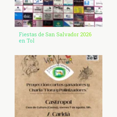
Fiestas de San Salvador 2026
en Tol