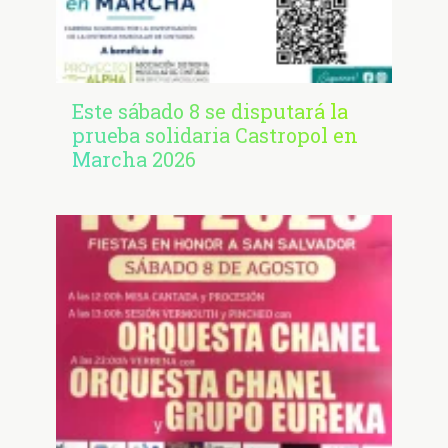
Este sábado 8 se disputará la
prueba solidaria Castropol en
Marcha 2026