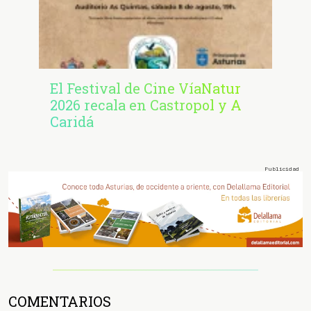
El Festival de Cine VíaNatur
2026 recala en Castropol y A
Caridá
COMENTARIOS