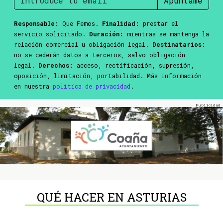
Apúntame
Responsable:
Que Femos.
Finalidad:
prestar el
servicio solicitado.
Duración:
mientras se mantenga la
relación comercial u obligación legal.
Destinatarios:
no se cederán datos a terceros, salvo obligación
legal.
Derechos:
acceso, rectificación, supresión,
oposición, limitación, portabilidad. Más información
en nuestra
política de privacidad
.
QUÉ HACER EN ASTURIAS