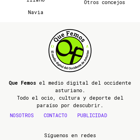
Otros concejos
Navia
Que Femos
el medio digital del occidente
asturiano.
Todo el ocio, cultura y deporte del
paraíso por descubrir.
NOSOTROS
CONTACTO
PUBLICIDAD
Síguenos en redes