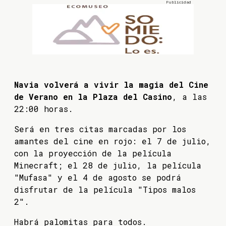
Navia volverá a vivir la magia del Cine
de Verano en la Plaza del Casino
, a las
22:00 horas.
Será en tres citas marcadas por los
amantes del cine en rojo: el 7 de julio,
con la proyección de la película
Minecraft; el 28 de julio, la película
"Mufasa" y el 4 de agosto se podrá
disfrutar de la película "Tipos malos
2".
Habrá palomitas para todos.