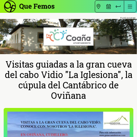
Visitas guiadas a la gran cueva
del cabo Vidio "La Iglesiona", la
cúpula del Cantábrico de
Oviñana