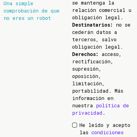
se mantenga la
Una simple
relación comercial u
comprobación de que
obligación legal.
no eres un robot
Destinatarios:
no se
cederán datos a
terceros, salvo
obligación legal.
Derechos:
acceso,
rectificación,
supresión,
oposición,
limitación,
portabilidad. Más
información en
nuestra
política de
privacidad
.
He leído y acepto
las
condiciones