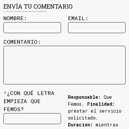
ENVÍA TU COMENTARIO
NOMBRE:
EMAIL:
COMENTARIO:
*
¿CON QUÉ LETRA
Responsable:
Que
EMPIEZA QUE
Femos.
Finalidad:
FEMOS?
prestar el servicio
solicitado.
Duración:
mientras