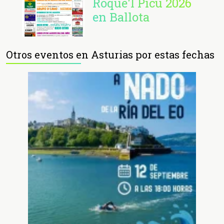
Roque'l Picu 2026
en Ballota
Otros eventos en Asturias por estas fechas