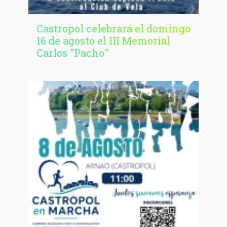
Castropol celebrará el domingo
16 de agosto el III Memorial
Carlos "Pacho"