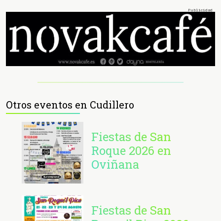
Otros eventos en Cudillero
Fiestas de San
Roque 2026 en
Oviñana
Fiestas de San