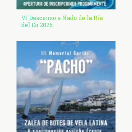
VI Descenso a Nado de la Ría
del Eo 2026