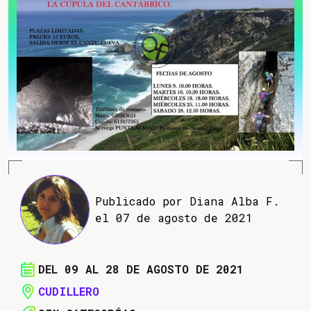
Publicado por Diana Alba F.
el 07 de agosto de 2021
DEL 09 AL 28 DE AGOSTO DE 2021
CUDILLERO