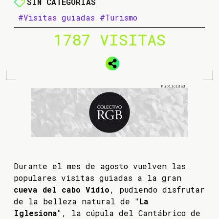
SIN CATEGORÍAS
#Visitas guiadas
#Turismo
1787 VISITAS
Durante el mes de agosto vuelven las
populares visitas guiadas a la gran
cueva del cabo Vidio
, pudiendo disfrutar
de la belleza natural de
"La
Iglesiona"
, la cúpula del Cantábrico de