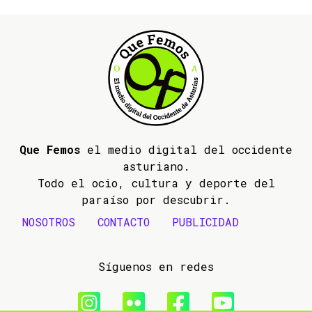
Que Femos
el medio digital del occidente
asturiano.
Todo el ocio, cultura y deporte del
paraíso por descubrir.
NOSOTROS
CONTACTO
PUBLICIDAD
Síguenos en redes