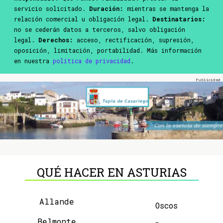
servicio solicitado.
Duración:
mientras se mantenga la
relación comercial u obligación legal.
Destinatarios:
no se cederán datos a terceros, salvo obligación
legal.
Derechos:
acceso, rectificación, supresión,
oposición, limitación, portabilidad. Más información
en nuestra
política de privacidad
.
QUÉ HACER EN ASTURIAS
Allande
Oscos
Belmonte