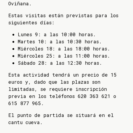
Oviñana.
Estas visitas están previstas para los
siguientes días:
Lunes 9: a las 10:00 horas.
Martes 10: a las 10:30 horas.
Miércoles 18: a las 18:00 horas.
Miércoles 25: a las 11:00 horas.
Sábado 28: a las 12:30 horas.
Esta actividad tendrá un precio de 15
euros y, dado que las plazas son
limitadas, se requiere inscripción
previa en los teléfonos 620 363 621 o
615 877 965.
El punto de partida se situará en el
cantu cueva.