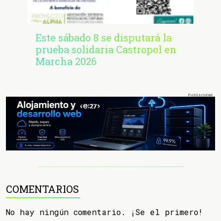
Este sábado 8 se disputará la
prueba solidaria Castropol en
Marcha 2026
COMENTARIOS
No hay ningún comentario. ¡Se el primero!