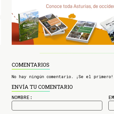
COMENTARIOS
No hay ningún comentario. ¡Se el primero!
ENVÍA TU COMENTARIO
NOMBRE:
E