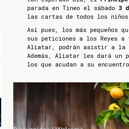
parada en Tineo el sábado
3 d
las cartas de todos los niños
Así pues, los más pequeños qu
sus peticiones a los Reyes a 
Aliatar, podrán asistir a la 
Además, Aliatar les dará un p
los que acudan a su encuentr