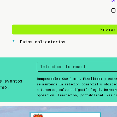
Enviar
Datos obligatorios
Responsable:
Que Femos.
Finalidad:
prestar
s eventos
se mantenga la relación comercial u obliga
reo.
a terceros, salvo obligación legal.
Derech
oposición, limitación, portabilidad. Más 