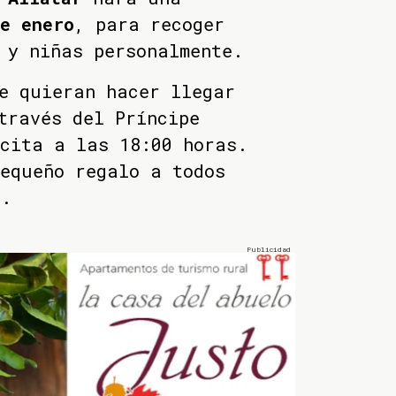
e enero
, para recoger
 y niñas personalmente.
e quieran hacer llegar
través del Príncipe
cita a las 18:00 horas.
equeño regalo a todos
o.