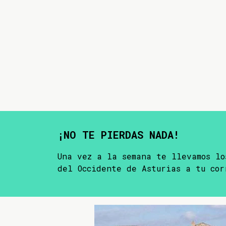
¡NO TE PIERDAS NADA!
Una vez a la semana te llevamos lo
del Occidente de Asturias a tu cor