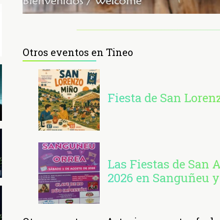
Otros eventos en Tineo
Fiesta de San Loren
Las Fiestas de San 
2026 en Sanguñeu y