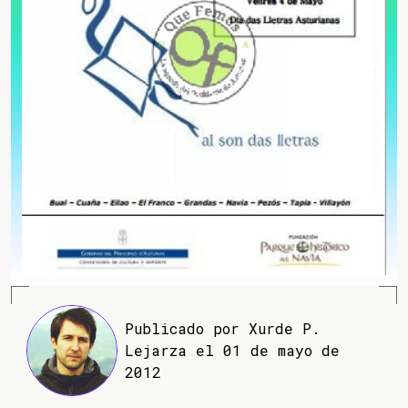
Publicado por Xurde P.
Lejarza el 01 de mayo de
2012