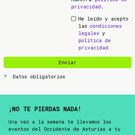
privacidad
.
He leído y acepto
las
condiciones
legales
y
política de
privacidad
Enviar
Datos obligatorios
¡NO TE PIERDAS NADA!
Una vez a la semana te llevamos los
eventos del Occidente de Asturias a tu