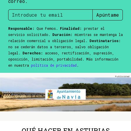
correo.
Apúntame
Responsable:
Que Femos.
Finalidad:
prestar el
servicio solicitado.
Duración:
mientras se mantenga la
relación comercial u obligación legal.
Destinatarios:
no se cederán datos a terceros, salvo obligación
legal.
Derechos:
acceso, rectificación, supresión,
oposición, limitación, portabilidad. Más información
en nuestra
política de privacidad
.
QUÉ HACER EN ASTURIAS