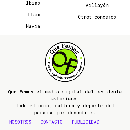
Ibias
Villayón
Illano
Otros concejos
Navia
Que Femos
el medio digital del occidente
asturiano.
Todo el ocio, cultura y deporte del
paraíso por descubrir.
NOSOTROS
CONTACTO
PUBLICIDAD