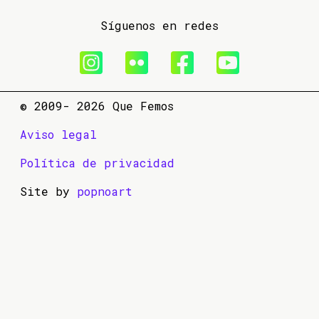
Síguenos en redes
© 2009- 2026 Que Femos
Aviso legal
Política de privacidad
Site by
popnoart