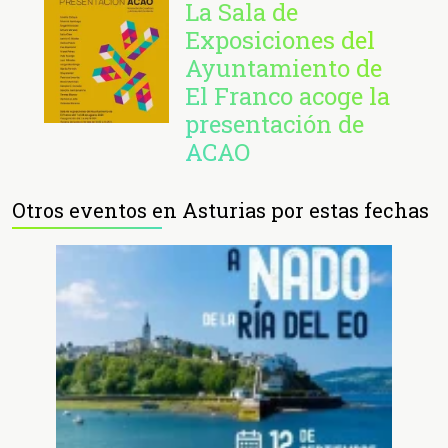
La Sala de
Exposiciones del
Ayuntamiento de
El Franco acoge la
presentación de
ACAO
Otros eventos en Asturias por estas fechas