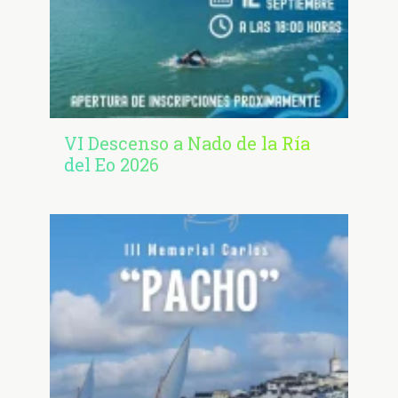
VI Descenso a Nado de la Ría
del Eo 2026