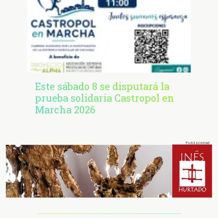
Este sábado 8 se disputará la
prueba solidaria Castropol en
Marcha 2026