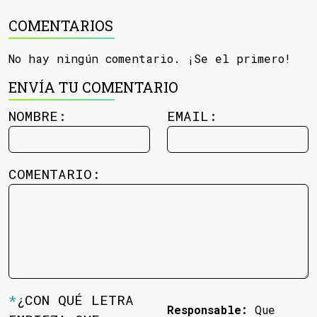
COMENTARIOS
No hay ningún comentario. ¡Se el primero!
ENVÍA TU COMENTARIO
NOMBRE:
EMAIL:
COMENTARIO:
*
¿CON QUÉ LETRA
Responsable:
Que