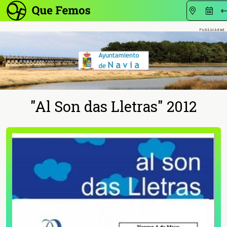
"Al Son das Lletras" 2012