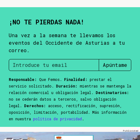
¡NO TE PIERDAS NADA!
Una vez a la semana te llevamos los
eventos del Occidente de Asturias a tu
correo.
Apúntame
Responsable:
Que Femos.
Finalidad:
prestar el
servicio solicitado.
Duración:
mientras se mantenga la
relación comercial u obligación legal.
Destinatarios:
no se cederán datos a terceros, salvo obligación
legal.
Derechos:
acceso, rectificación, supresión,
oposición, limitación, portabilidad. Más información
en nuestra
política de privacidad
.