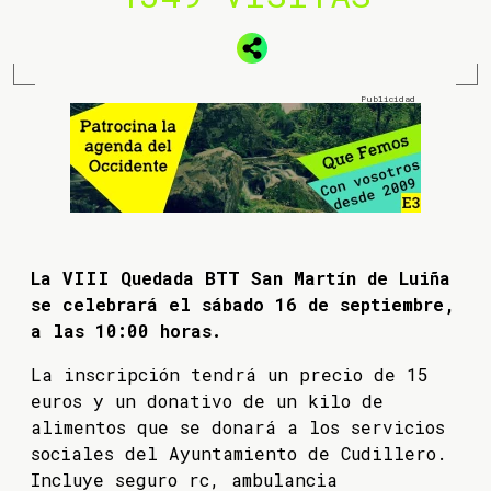
La VIII Quedada BTT San Martín de Luiña
se celebrará el sábado 16 de septiembre,
a las 10:00 horas.
La inscripción tendrá un precio de 15
euros y un donativo de un kilo de
alimentos que se donará a los servicios
sociales del Ayuntamiento de Cudillero.
Incluye seguro rc, ambulancia