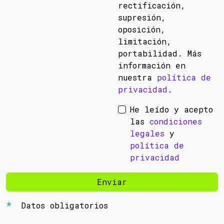
rectificación,
supresión,
oposición,
limitación,
portabilidad. Más
información en
nuestra
política de
privacidad
.
He leído y acepto
las
condiciones
legales
y
política de
privacidad
Enviar
Datos obligatorios