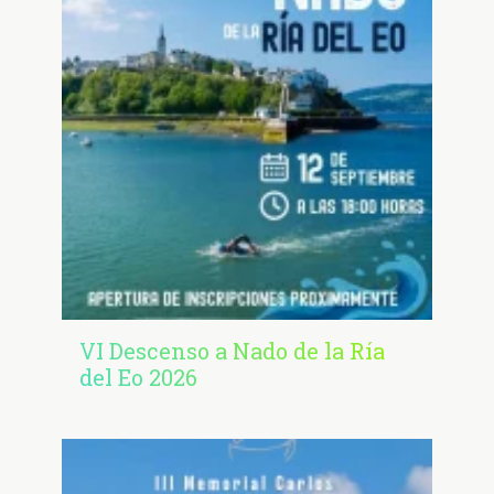
VI Descenso a Nado de la Ría
del Eo 2026