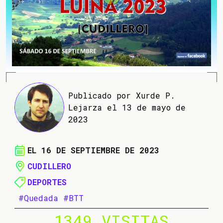
Publicado por Xurde P.
Lejarza el 13 de mayo de
2023
EL 16 DE SEPTIEMBRE DE 2023
CUDILLERO
DEPORTES
#Quedada
#BTT
1349 VISITAS