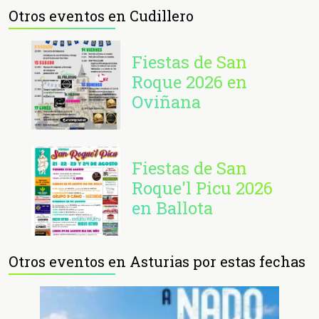
Otros eventos en Cudillero
Fiestas de San
Roque 2026 en
Oviñana
Fiestas de San
Roque'l Picu 2026
en Ballota
Otros eventos en Asturias por estas fechas