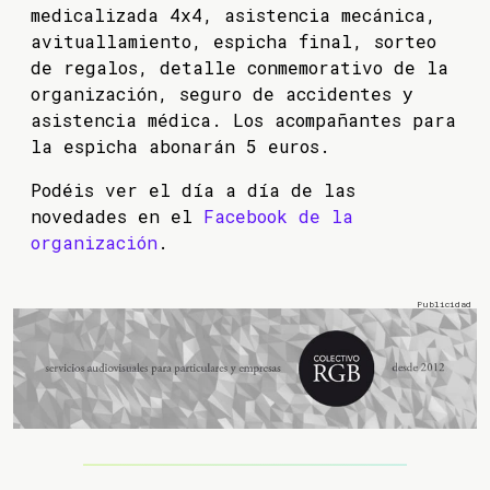
medicalizada 4x4, asistencia mecánica,
avituallamiento, espicha final, sorteo
de regalos, detalle conmemorativo de la
organización, seguro de accidentes y
asistencia médica. Los acompañantes para
la espicha abonarán 5 euros.
Podéis ver el día a día de las
novedades en el
Facebook de la
organización
.