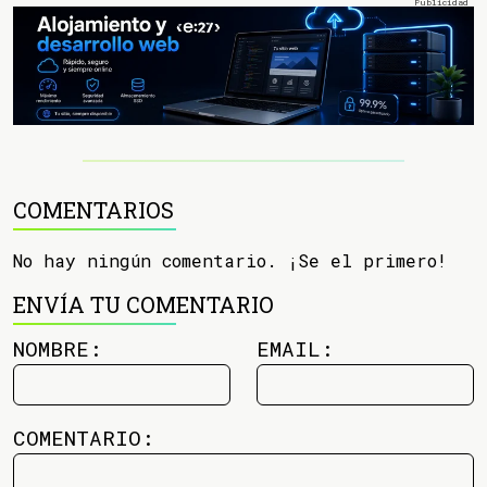
COMENTARIOS
No hay ningún comentario. ¡Se el primero!
ENVÍA TU COMENTARIO
NOMBRE:
EMAIL:
COMENTARIO: