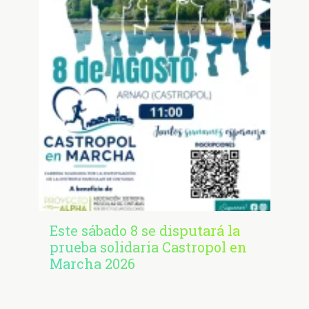
Este sábado 8 se disputará la
prueba solidaria Castropol en
Marcha 2026