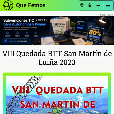
VIII Quedada BTT San Martín de
Luiña 2023