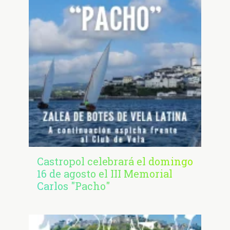
Castropol celebrará el domingo
16 de agosto el III Memorial
Carlos "Pacho"