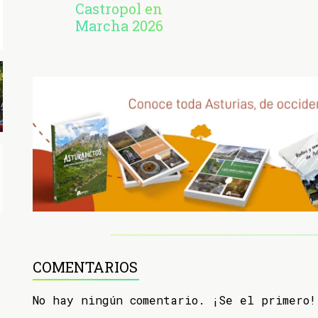
Castropol en
Marcha 2026
COMENTARIOS
No hay ningún comentario. ¡Se el primero!