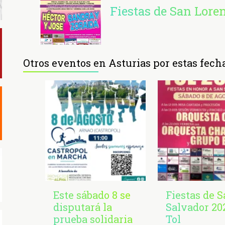
Fiestas de San Lore
Otros eventos en Asturias por estas fech
Este sábado 8 se
Fiestas de 
disputará la
Salvador 20
prueba solidaria
Tol