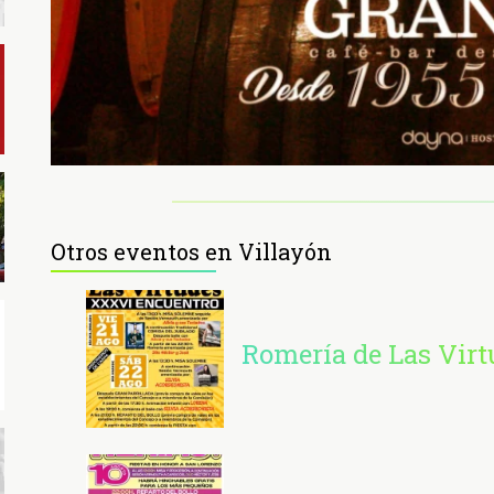
Otros eventos en Villayón
Romería de Las Virt