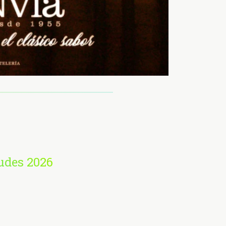
udes 2026