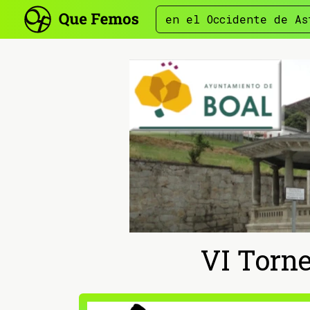
en el Occidente de As
VI Torne