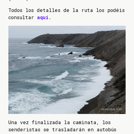
Todos los detalles de la ruta los podéis
consultar
aquí
.
Una vez finalizada la caminata, los
senderistas se trasladarán en autobús