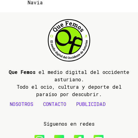
Navia
Que Femos
el medio digital del occidente
asturiano.
Todo el ocio, cultura y deporte del
paraíso por descubrir.
NOSOTROS
CONTACTO
PUBLICIDAD
Síguenos en redes