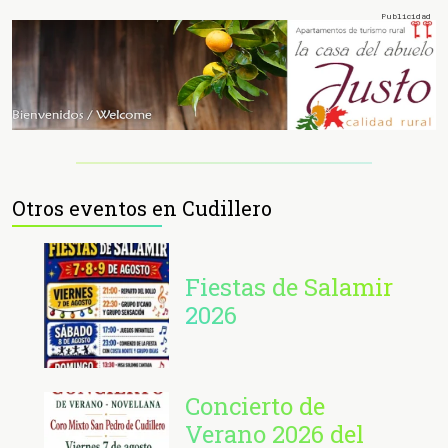
Otros eventos en Cudillero
Fiestas de Salamir
2026
Concierto de
Verano 2026 del