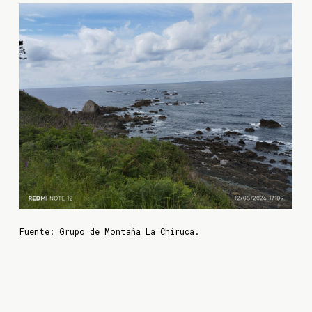
Fuente: Grupo de Montaña La Chiruca.