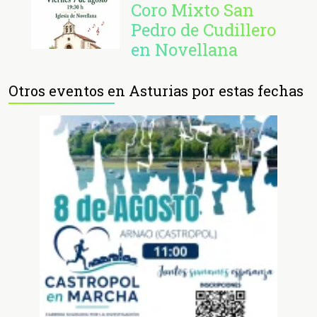
Coro Mixto San
Pedro de Cudillero
en Novellana
Otros eventos en Asturias por estas fechas