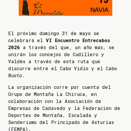
El próximo domingo 31 de mayo se
celebrará el
VI Encuentro Entrecabos
2026
a través del que, un año más, se
unirán los concejos de Cudillero y
Valdés a través de esta ruta que
discurre entre el Cabo Vidio y el Cabo
Busto.
La organización corre por cuenta del
Grupo de Montaña La Chiruca, en
colaboración con la Asociación de
Empresas de Cadavedo y la Federación de
Deportes de Montaña, Escalada y
Senderismo del Principado de Asturias
(FEMPA).