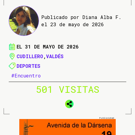
Publicado por Diana Alba F.
el 23 de mayo de 2026
EL 31 DE MAYO DE 2026
CUDILLERO
,
VALDÉS
DEPORTES
#Encuentro
501 VISITAS