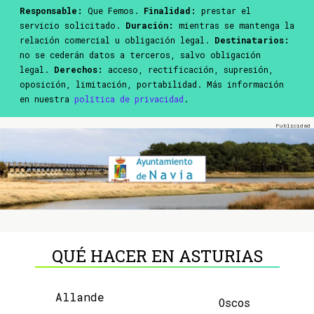
Responsable:
Que Femos.
Finalidad:
prestar el
servicio solicitado.
Duración:
mientras se mantenga la
relación comercial u obligación legal.
Destinatarios:
no se cederán datos a terceros, salvo obligación
legal.
Derechos:
acceso, rectificación, supresión,
oposición, limitación, portabilidad. Más información
en nuestra
política de privacidad
.
QUÉ HACER EN ASTURIAS
Allande
Oscos