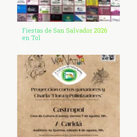
Fiestas de San Salvador 2026
en Tol