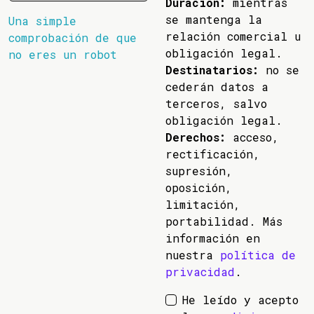
Duración:
mientras
se mantenga la
Una simple
relación comercial u
comprobación de que
obligación legal.
no eres un robot
Destinatarios:
no se
cederán datos a
terceros, salvo
obligación legal.
Derechos:
acceso,
rectificación,
supresión,
oposición,
limitación,
portabilidad. Más
información en
nuestra
política de
privacidad
.
He leído y acepto