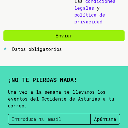
las
condiciones
legales
y
política de
privacidad
Enviar
Datos obligatorios
¡NO TE PIERDAS NADA!
Una vez a la semana te llevamos los
eventos del Occidente de Asturias a tu
correo.
Apúntame