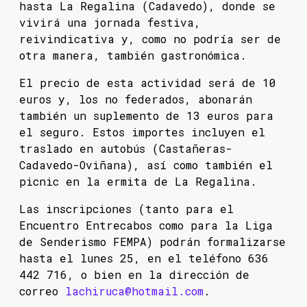
hasta La Regalina (Cadavedo), donde se
vivirá una jornada festiva,
reivindicativa y, como no podría ser de
otra manera, también gastronómica.
El precio de esta actividad será de 10
euros y, los no federados, abonarán
también un suplemento de 13 euros para
el seguro. Estos importes incluyen el
traslado en autobús (Castañeras-
Cadavedo-Oviñana), así como también el
picnic en la ermita de La Regalina.
Las inscripciones (tanto para el
Encuentro Entrecabos como para la Liga
de Senderismo FEMPA) podrán formalizarse
hasta el lunes 25, en el teléfono 636
442 716, o bien en la dirección de
correo
lachiruca@hotmail.com
.