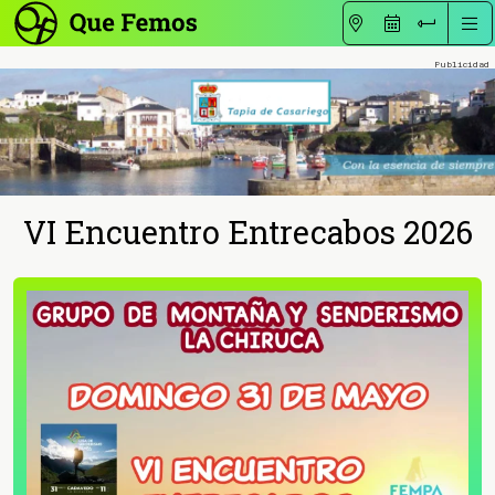
VI Encuentro Entrecabos 2026