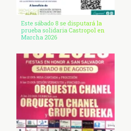
Este sábado 8 se disputará la
prueba solidaria Castropol en
Marcha 2026