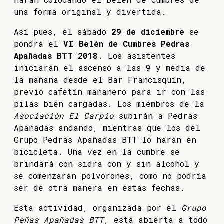
una forma original y divertida.
Así pues, el sábado
29 de diciembre
se
pondrá el
VI Belén de Cumbres Pedras
Apañadas BTT 2018
. Los asistentes
iniciarán el ascenso a las 9 y media de
la mañana desde el Bar Francisquín,
previo cafetín mañanero para ir con las
pilas bien cargadas. Los miembros de la
Asociación El Carpio
subirán a Pedras
Apañadas andando, mientras que los del
Grupo Pedras Apañadas BTT lo harán en
bicicleta. Una vez en la cumbre se
brindará con sidra con y sin alcohol y
se comenzarán polvorones, como no podría
ser de otra manera en estas fechas.
Esta actividad, organizada por el
Grupo
Peñas Apañadas BTT
, está abierta a todo