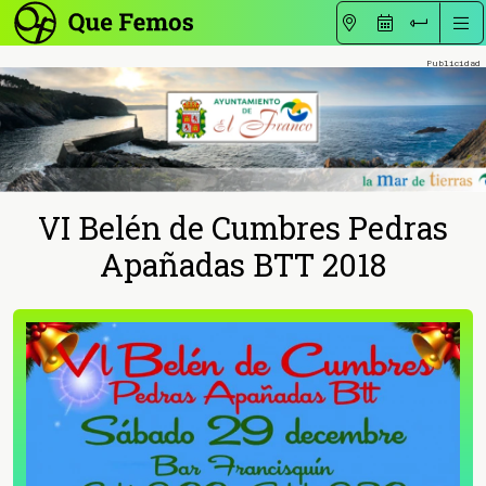
VI Belén de Cumbres Pedras
Apañadas BTT 2018