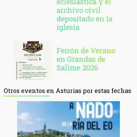
eclesiástica y el
archivo civil
depositado en la
iglesia
Feirón de Verano
en Grandas de
Salime 2026
Otros eventos en Asturias por estas fechas