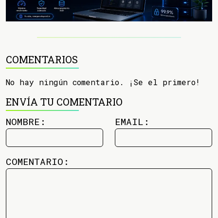
COMENTARIOS
No hay ningún comentario. ¡Se el primero!
ENVÍA TU COMENTARIO
NOMBRE:
EMAIL:
COMENTARIO: