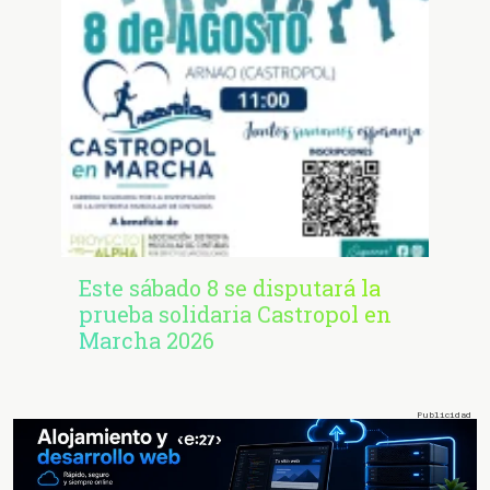
Este sábado 8 se disputará la
prueba solidaria Castropol en
Marcha 2026