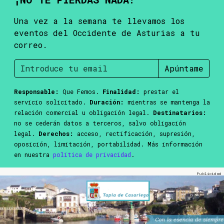
Una vez a la semana te llevamos los
eventos del Occidente de Asturias a tu
correo.
Apúntame
Responsable:
Que Femos.
Finalidad:
prestar el
servicio solicitado.
Duración:
mientras se mantenga la
relación comercial u obligación legal.
Destinatarios:
no se cederán datos a terceros, salvo obligación
legal.
Derechos:
acceso, rectificación, supresión,
oposición, limitación, portabilidad. Más información
en nuestra
política de privacidad
.