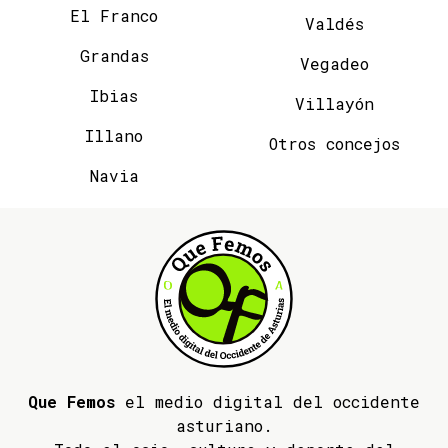
El Franco
Valdés
Grandas
Vegadeo
Ibias
Villayón
Illano
Otros concejos
Navia
Que Femos
el medio digital del occidente
asturiano.