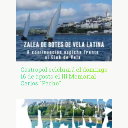
Castropol celebrará el domingo
16 de agosto el III Memorial
Carlos "Pacho"