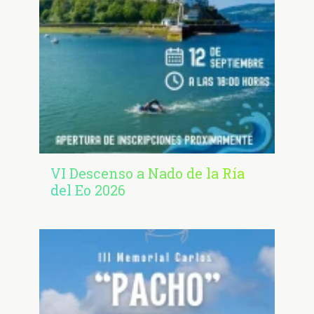
VI Descenso a Nado de la Ría
del Eo 2026