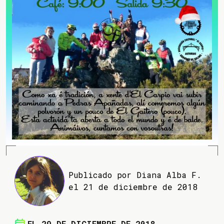
Publicado por Diana Alba F.
el 21 de diciembre de 2018
EL 29 DE DICIEMBRE DE 2018