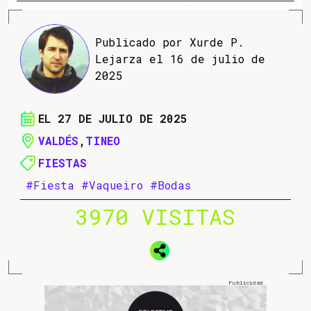
Publicado por Xurde P.
Lejarza el 16 de julio de
2025
EL 27 DE JULIO DE 2025
VALDÉS
,
TINEO
FIESTAS
#Fiesta
#Vaqueiro
#Bodas
3970 VISITAS