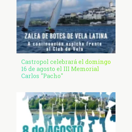
Castropol celebrará el domingo
16 de agosto el III Memorial
Carlos "Pacho"