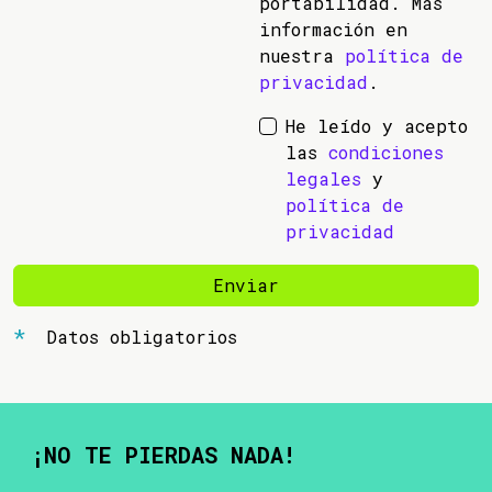
portabilidad. Más
información en
nuestra
política de
privacidad
.
He leído y acepto
las
condiciones
legales
y
política de
privacidad
Enviar
Datos obligatorios
¡NO TE PIERDAS NADA!