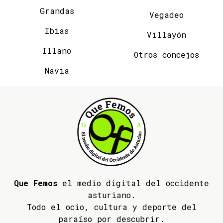
Grandas
Vegadeo
Ibias
Villayón
Illano
Otros concejos
Navia
Que Femos
el medio digital del occidente
asturiano.
Todo el ocio, cultura y deporte del
paraíso por descubrir.