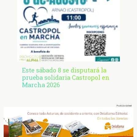
Este sábado 8 se disputará la
prueba solidaria Castropol en
Marcha 2026