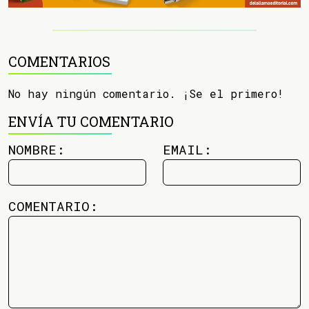
COMENTARIOS
No hay ningún comentario. ¡Se el primero!
ENVÍA TU COMENTARIO
NOMBRE:
EMAIL:
COMENTARIO: