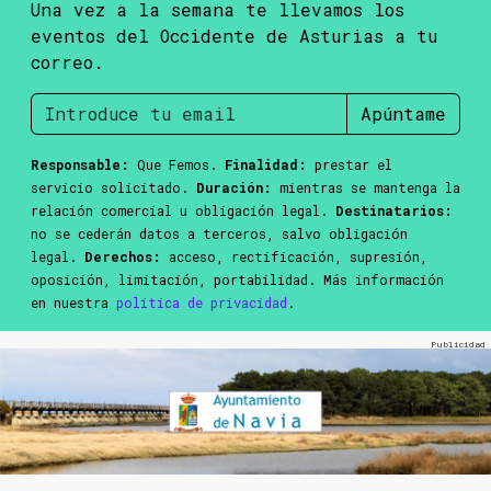
Una vez a la semana te llevamos los
eventos del Occidente de Asturias a tu
correo.
Apúntame
Responsable:
Que Femos.
Finalidad:
prestar el
servicio solicitado.
Duración:
mientras se mantenga la
relación comercial u obligación legal.
Destinatarios:
no se cederán datos a terceros, salvo obligación
legal.
Derechos:
acceso, rectificación, supresión,
oposición, limitación, portabilidad. Más información
en nuestra
política de privacidad
.