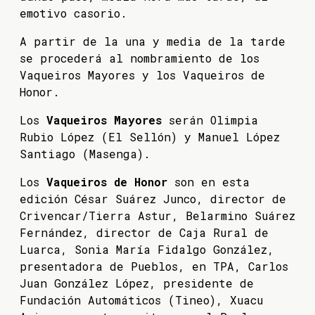
emotivo casorio.
A partir de la una y media de la tarde
se procederá al nombramiento de los
Vaqueiros Mayores y los Vaqueiros de
Honor.
Los
Vaqueiros Mayores
serán Olimpia
Rubio López (El Sellón) y Manuel López
Santiago (Masenga).
Los
Vaqueiros de Honor
son en esta
edición César Suárez Junco, director de
Crivencar/Tierra Astur, Belarmino Suárez
Fernández, director de Caja Rural de
Luarca, Sonia María Fidalgo González,
presentadora de Pueblos, en TPA, Carlos
Juan González López, presidente de
Fundación Automáticos (Tineo), Xuacu