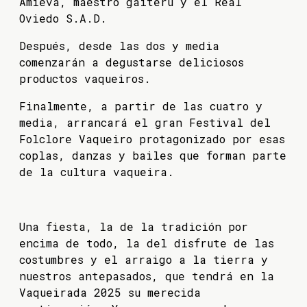
Amieva, maestro gaiteru y el Real
Oviedo S.A.D.
Después, desde las dos y media
comenzarán a degustarse deliciosos
productos vaqueiros.
Finalmente, a partir de las cuatro y
media, arrancará el gran Festival del
Folclore Vaqueiro protagonizado por esas
coplas, danzas y bailes que forman parte
de la cultura vaqueira.
Una fiesta, la de la tradición por
encima de todo, la del disfrute de las
costumbres y el arraigo a la tierra y
nuestros antepasados, que tendrá en la
Vaqueirada 2025 su merecida