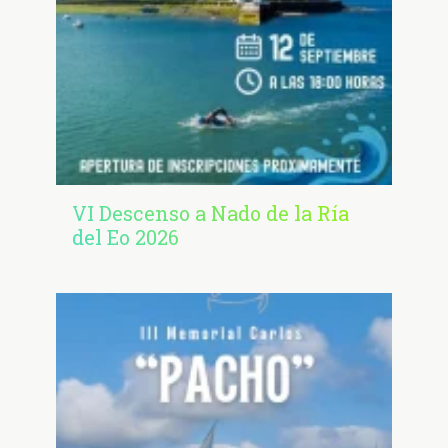
VI Descenso a Nado de la Ría
del Eo 2026