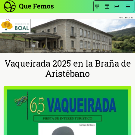
Vaqueirada 2025 en la Braña de
Aristébano