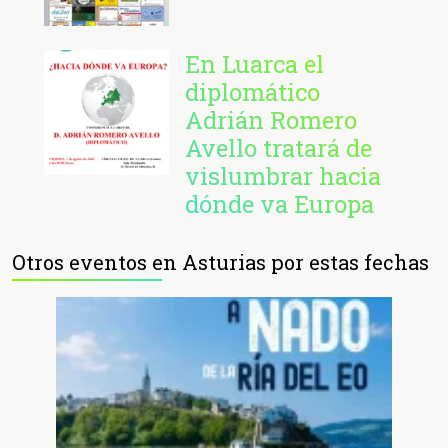
En Luarca el
diplomático
Adrián Romero
Avello tratará de
vislumbrar hacia
dónde va Europa
Otros eventos en Asturias por estas fechas