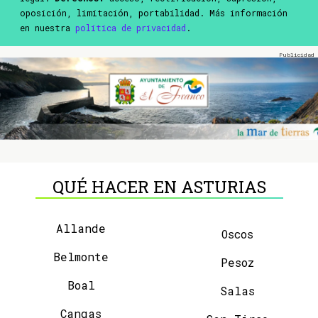
oposición, limitación, portabilidad. Más información
en nuestra
política de privacidad
.
QUÉ HACER EN ASTURIAS
Allande
Oscos
Belmonte
Pesoz
Boal
Salas
Cangas