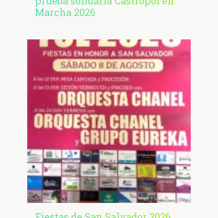
prueba solidaria Castropol en
Marcha 2026
Fiestas de San Salvador 2026