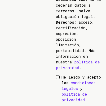
cederán datos a
terceros, salvo
obligación legal.
Derechos:
acceso,
rectificación,
supresión,
oposición,
limitación,
portabilidad. Más
información en
nuestra
política de
privacidad
.
He leído y acepto
las
condiciones
legales
y
política de
privacidad