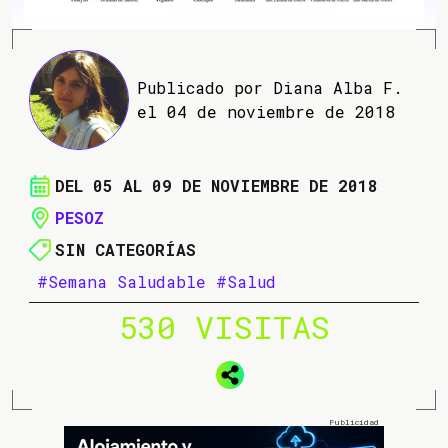
Publicado por Diana Alba F.
el 04 de noviembre de 2018
DEL 05 AL 09 DE NOVIEMBRE DE 2018
PESOZ
SIN CATEGORÍAS
#Semana Saludable
#Salud
530 VISITAS