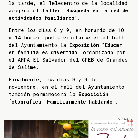
la tarde, el Telecentro de la localidad
acogerá el
Taller "Búsqueda en la red de
actividades familiares"
.
Entre los días 6 y 9, en horario de 10
a 14 horas, podrá visitarse en el hall
del Ayuntamiento la
Exposición "Educar
en familia es divertido"
organizada por
el AMPA El Salvador del CPEB de Grandas
de Salime.
Finalmente, los días 8 y 9 de
noviembre, en el hall del Ayuntamiento
también permanecerá la
Exposición
fotográfica "Familiarmente hablando"
.