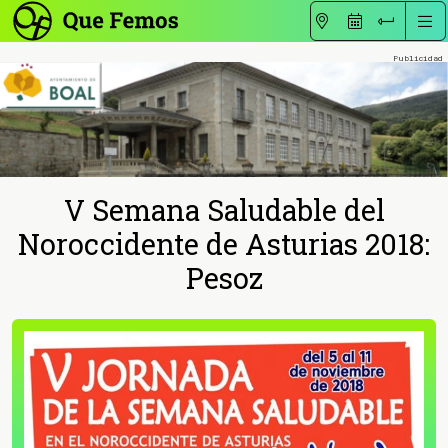
V Semana Saludable del
Noroccidente de Asturias 2018:
Pesoz