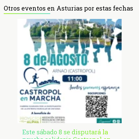
Otros eventos en Asturias por estas fechas
Este sábado 8 se disputará la