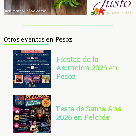
Otros eventos en Pesoz
Fiestas de la
Asunción 2026 en
Pesoz
Festa de Santa Ana
2026 en Pelorde