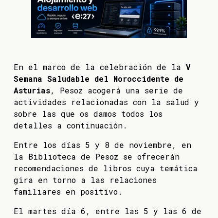
En el marco de la celebración de la
V
Semana Saludable del Noroccidente de
Asturias
, Pesoz acogerá una serie de
actividades relacionadas con la salud y
sobre las que os damos todos los
detalles a continuación.
Entre los días 5 y 8 de noviembre, en
la Biblioteca de Pesoz se ofrecerán
recomendaciones de libros cuya temática
gira en torno a las relaciones
familiares en positivo.
El martes día 6, entre las 5 y las 6 de