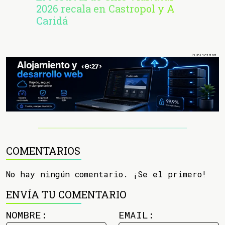
2026 recala en Castropol y A
Caridá
COMENTARIOS
No hay ningún comentario. ¡Se el primero!
ENVÍA TU COMENTARIO
NOMBRE:
EMAIL: