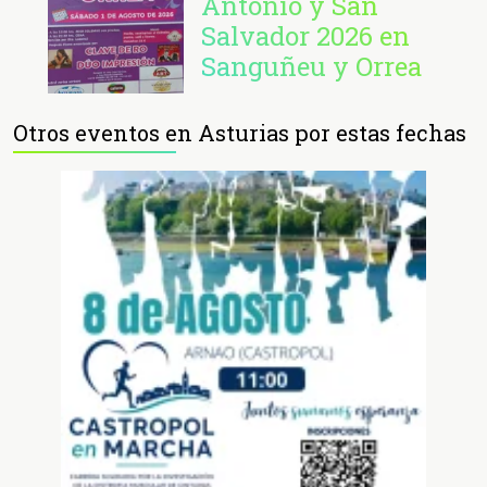
Antonio y San
Salvador 2026 en
Sanguñeu y Orrea
Otros eventos en Asturias por estas fechas