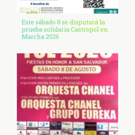
Este sábado 8 se disputará la
prueba solidaria Castropol en
Marcha 2026