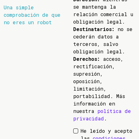
se mantenga la
Una simple
relación comercial u
comprobación de que
obligación legal.
no eres un robot
Destinatarios:
no se
cederán datos a
terceros, salvo
obligación legal.
Derechos:
acceso,
rectificación,
supresión,
oposición,
limitación,
portabilidad. Más
información en
nuestra
política de
privacidad
.
He leído y acepto
las
condiciones