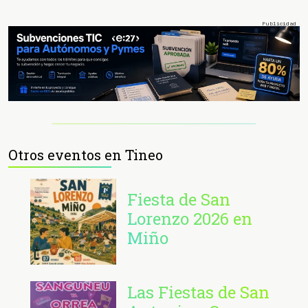
Otros eventos en Tineo
Fiesta de San
Lorenzo 2026 en
Miño
Las Fiestas de San