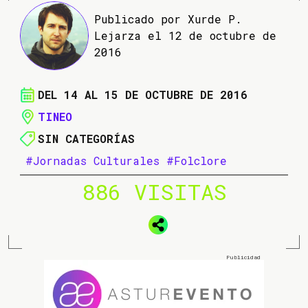
Publicado por Xurde P.
Lejarza el 12 de octubre de
2016
DEL 14 AL 15 DE OCTUBRE DE 2016
TINEO
SIN CATEGORÍAS
#Jornadas Culturales
#Folclore
886 VISITAS