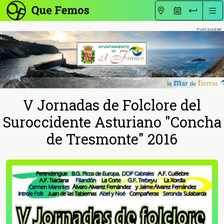
V Jornadas de Folclore del
Suroccidente Asturiano "Concha
de Tresmonte" 2016