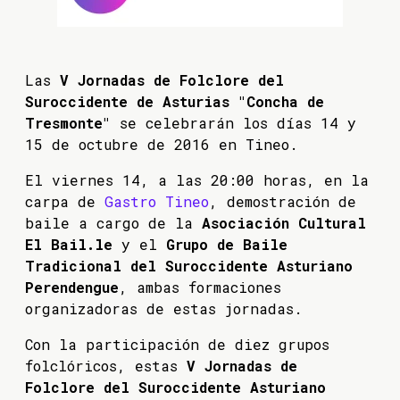
Las
V Jornadas de Folclore del
Suroccidente de Asturias "Concha de
Tresmonte"
se celebrarán los días 14 y
15 de octubre de 2016 en Tineo.
El viernes 14, a las 20:00 horas, en la
carpa de
Gastro Tineo
, demostración de
baile a cargo de la
Asociación Cultural
El Bail.le
y el
Grupo de Baile
Tradicional del Suroccidente Asturiano
Perendengue
, ambas formaciones
organizadoras de estas jornadas.
Con la participación de diez grupos
folclóricos, estas
V Jornadas de
Folclore del Suroccidente Asturiano