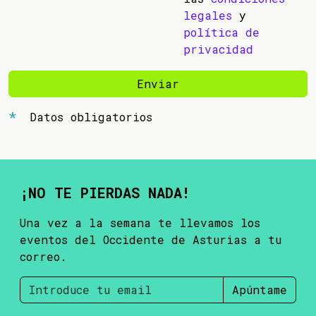
legales
y
política de
privacidad
Enviar
Datos obligatorios
¡NO TE PIERDAS NADA!
Una vez a la semana te llevamos los
eventos del Occidente de Asturias a tu
correo.
Apúntame