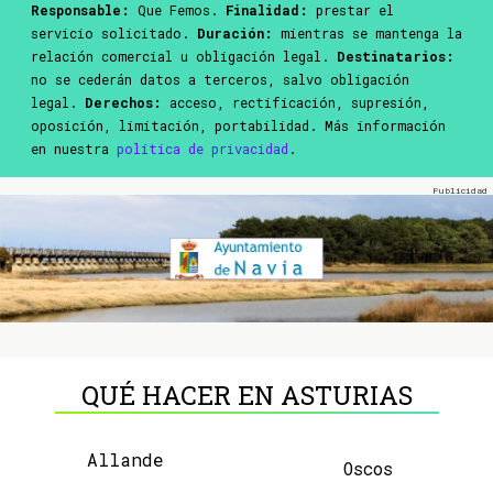
Responsable:
Que Femos.
Finalidad:
prestar el
servicio solicitado.
Duración:
mientras se mantenga la
relación comercial u obligación legal.
Destinatarios:
no se cederán datos a terceros, salvo obligación
legal.
Derechos:
acceso, rectificación, supresión,
oposición, limitación, portabilidad. Más información
en nuestra
política de privacidad
.
QUÉ HACER EN ASTURIAS
Allande
Oscos