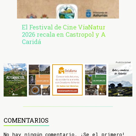
El Festival de Cine VíaNatur
2026 recala en Castropol y A
Caridá
COMENTARIOS
No hay ningún comentario. ¡Se el primero!