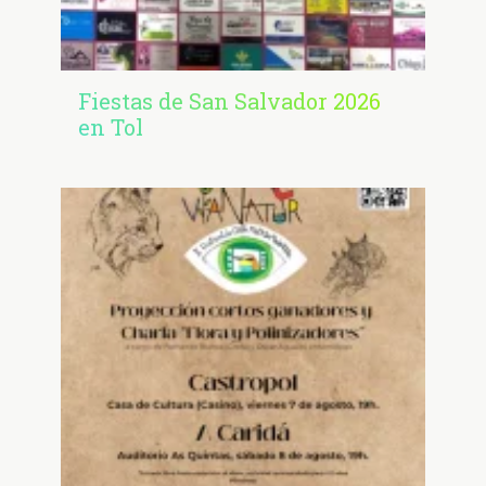
Fiestas de San Salvador 2026
en Tol