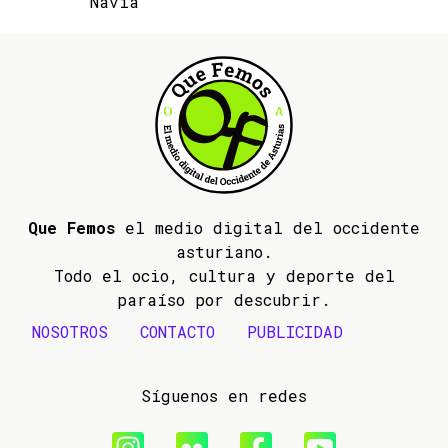
Navia
Que Femos
el medio digital del occidente
asturiano.
Todo el ocio, cultura y deporte del
paraíso por descubrir.
NOSOTROS
CONTACTO
PUBLICIDAD
Síguenos en redes