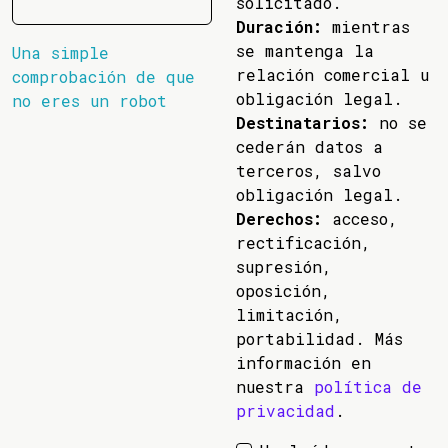
solicitado.
Duración:
mientras
se mantenga la
Una simple
relación comercial u
comprobación de que
obligación legal.
no eres un robot
Destinatarios:
no se
cederán datos a
terceros, salvo
obligación legal.
Derechos:
acceso,
rectificación,
supresión,
oposición,
limitación,
portabilidad. Más
información en
nuestra
política de
privacidad
.