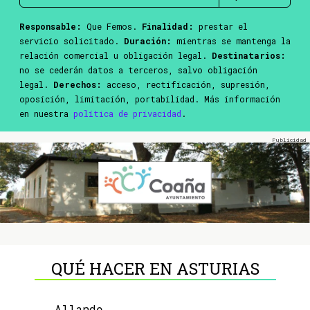
Responsable:
Que Femos.
Finalidad:
prestar el
servicio solicitado.
Duración:
mientras se mantenga la
relación comercial u obligación legal.
Destinatarios:
no se cederán datos a terceros, salvo obligación
legal.
Derechos:
acceso, rectificación, supresión,
oposición, limitación, portabilidad. Más información
en nuestra
política de privacidad
.
QUÉ HACER EN ASTURIAS
Allande