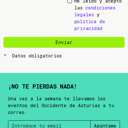
He leído y acepto
las
condiciones
legales
y
política de
privacidad
Enviar
Datos obligatorios
¡NO TE PIERDAS NADA!
Una vez a la semana te llevamos los
eventos del Occidente de Asturias a tu
correo.
Apúntame