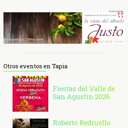
Otros eventos en Tapia
Fiestas del Valle de
San Agustín 2026
Roberto Redruello