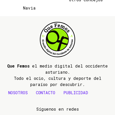
Navia
Que Femos
el medio digital del occidente
asturiano.
Todo el ocio, cultura y deporte del
paraíso por descubrir.
NOSOTROS
CONTACTO
PUBLICIDAD
Síguenos en redes