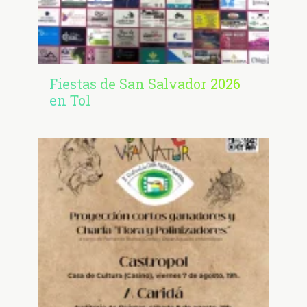
Fiestas de San Salvador 2026
en Tol