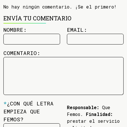
No hay ningún comentario. ¡Se el primero!
ENVÍA TU COMENTARIO
NOMBRE:
EMAIL:
COMENTARIO:
*
¿CON QUÉ LETRA
Responsable:
Que
EMPIEZA QUE
Femos.
Finalidad:
FEMOS?
prestar el servicio