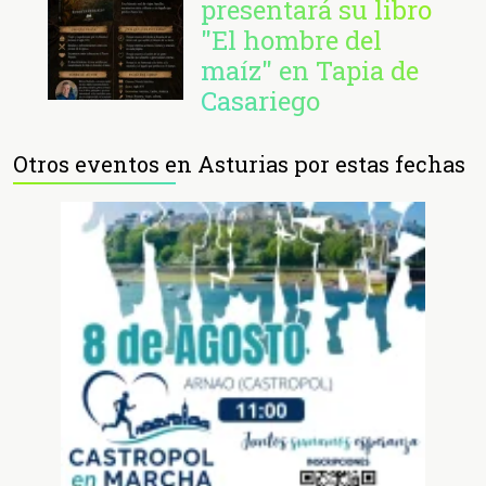
presentará su libro
"El hombre del
maíz" en Tapia de
Casariego
Otros eventos en Asturias por estas fechas