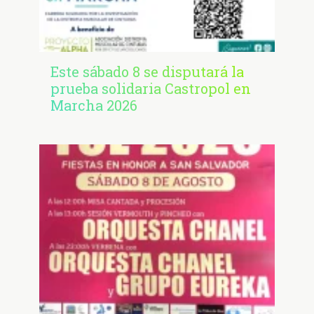
Este sábado 8 se disputará la
prueba solidaria Castropol en
Marcha 2026