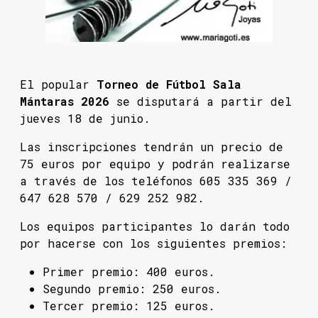
El popular
Torneo de Fútbol Sala
Mántaras 2026
se disputará a partir del
jueves 18 de junio.
Las inscripciones tendrán un precio de
75 euros por equipo y podrán realizarse
a través de los teléfonos 605 335 369 /
647 628 570 / 629 252 982.
Los equipos participantes lo darán todo
por hacerse con los siguientes premios:
Primer premio: 400 euros.
Segundo premio: 250 euros.
Tercer premio: 125 euros.