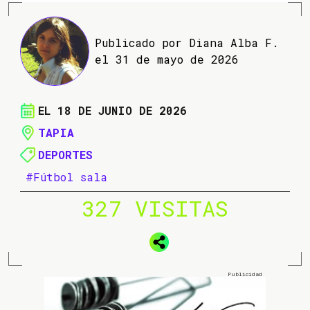
Publicado por Diana Alba F.
el 31 de mayo de 2026
EL 18 DE JUNIO DE 2026
TAPIA
DEPORTES
#Fútbol sala
327 VISITAS