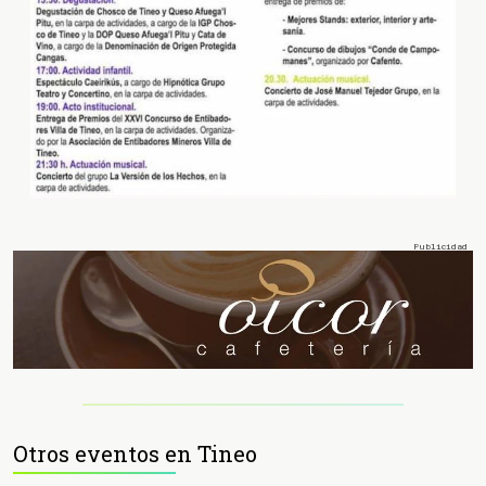
Otros eventos en Tineo