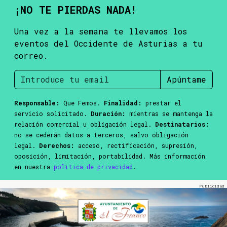
¡NO TE PIERDAS NADA!
Una vez a la semana te llevamos los
eventos del Occidente de Asturias a tu
correo.
Apúntame
Responsable:
Que Femos.
Finalidad:
prestar el
servicio solicitado.
Duración:
mientras se mantenga la
relación comercial u obligación legal.
Destinatarios:
no se cederán datos a terceros, salvo obligación
legal.
Derechos:
acceso, rectificación, supresión,
oposición, limitación, portabilidad. Más información
en nuestra
política de privacidad
.