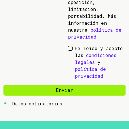
oposición,
limitación,
portabilidad. Más
información en
nuestra
política de
privacidad
.
He leído y acepto
las
condiciones
legales
y
política de
privacidad
Enviar
Datos obligatorios