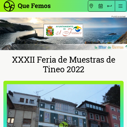
XXXII Feria de Muestras de
Tineo 2022