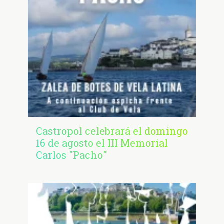
Castropol celebrará el domingo
16 de agosto el III Memorial
Carlos "Pacho"