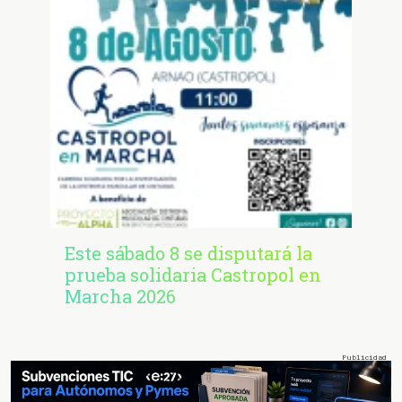
Este sábado 8 se disputará la
prueba solidaria Castropol en
Marcha 2026