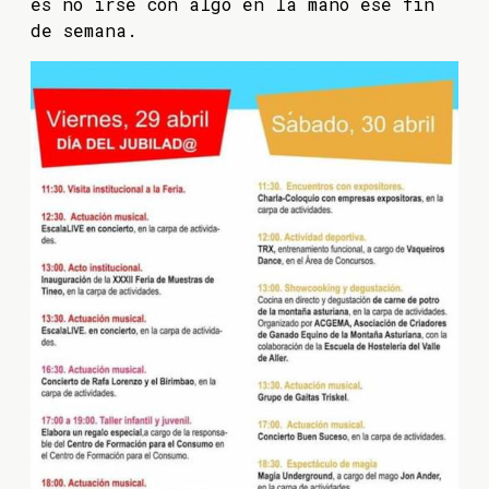
es no irse con algo en la mano ese fin
de semana.