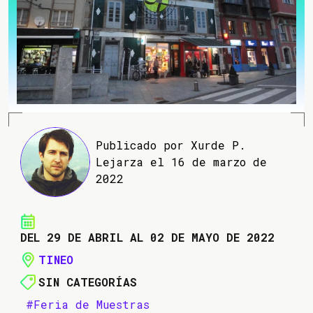
Publicado por Xurde P.
Lejarza el 16 de marzo de
2022
DEL 29 DE ABRIL AL 02 DE MAYO DE 2022
TINEO
SIN CATEGORÍAS
#Feria de Muestras