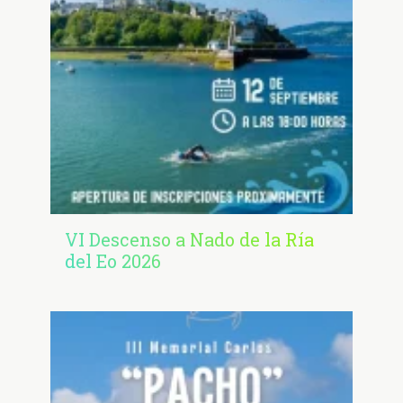
VI Descenso a Nado de la Ría
del Eo 2026