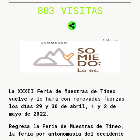
803 VISITAS
La XXXII Feria de Muestras de Tineo
vuelve
y lo hará con renovadas fuerzas
los días 29 y 30 de abril, 1 y 2 de
mayo de 2022
.
Regresa la Feria de Muestras de Tineo
,
la
feria por antonomasia del occidente