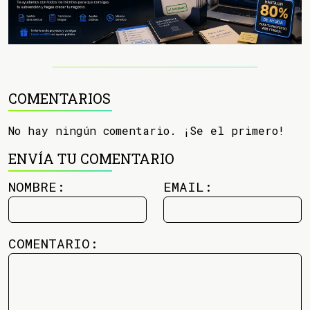
COMENTARIOS
No hay ningún comentario. ¡Se el primero!
ENVÍA TU COMENTARIO
NOMBRE:
EMAIL:
COMENTARIO: