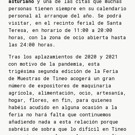
asturiano
y una de las citas que muchas
personas tienen siempre en su calendario
personal al arranque del año. Se podrá
visitar, en el recinto ferial de Santa
Teresa, en horario de 11:00 a 20:00
horas, con la zona de ocio abierta hasta
las 24:00 horas.
Tras los aplazamientos de 2020 y 2021
con motivo de la pandemia, esta
trigésima segunda edición de la Feria
de Muestras de Tineo acogerá un gran
número de expositores de maquinaria
agrícola, alimentación, ocio, artesanía,
hogar, flores, en fin, para quienes
habéis acudido en alguna ocasión a la
feria no hará falta que continuemos
añadiendo nada a esta relación porque
sabréis de sobra que lo difícil en Tineo