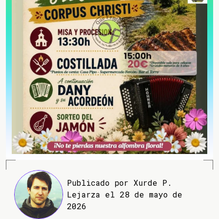
Publicado por Xurde P.
Lejarza el 28 de mayo de
2026