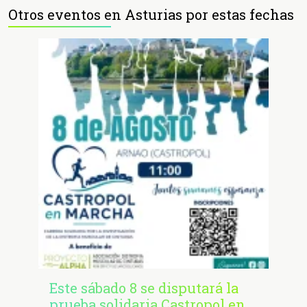
Otros eventos en Asturias por estas fechas
Este sábado 8 se disputará la
prueba solidaria Castropol en