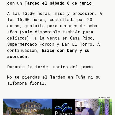
con un Tardeo el sábado 6 de junio
.
A las 13:30 horas, misa y procesión. A
las 15:00 horas, costillada por 20
euros, gratuita para menores de ocho
años (vale disponible también para
celíacos), a la venta en Casa Pipo,
Supermercado Forcón y Bar El Torro. A
continuación,
baile con Dany y su
acordeón
.
Durante la tarde, sorteo del jamón.
No te pierdas el Tardeo en Tuña ni su
alfombra floral.