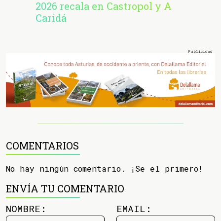
2026 recala en Castropol y A
Caridá
COMENTARIOS
No hay ningún comentario. ¡Se el primero!
ENVÍA TU COMENTARIO
NOMBRE:
EMAIL: