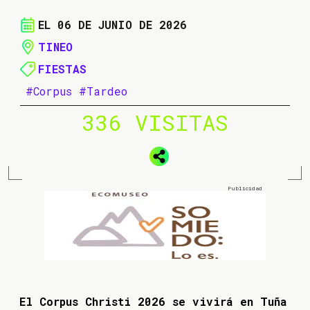
EL 06 DE JUNIO DE 2026
TINEO
FIESTAS
#Corpus
#Tardeo
336 VISITAS
El Corpus Christi 2026 se vivirá en Tuña