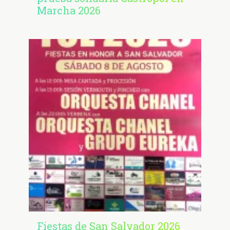
Marcha 2026
Fiestas de San Salvador 2026