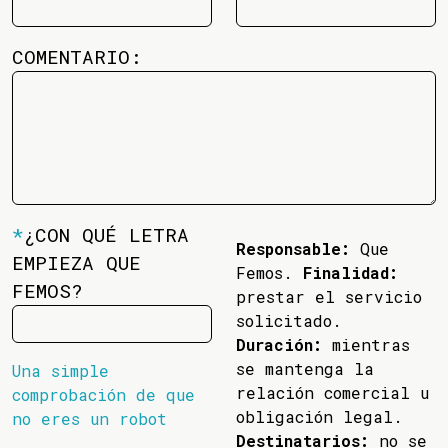
COMENTARIO:
*
¿CON QUÉ LETRA
Responsable:
Que
EMPIEZA QUE
Femos.
Finalidad:
FEMOS?
prestar el servicio
solicitado.
Duración:
mientras
se mantenga la
Una simple
relación comercial u
comprobación de que
obligación legal.
no eres un robot
Destinatarios:
no se