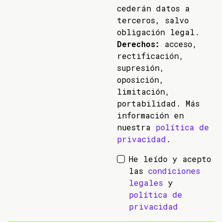
cederán datos a
terceros, salvo
obligación legal.
Derechos:
acceso,
rectificación,
supresión,
oposición,
limitación,
portabilidad. Más
información en
nuestra
política de
privacidad
.
He leído y acepto
las
condiciones
legales
y
política de
privacidad