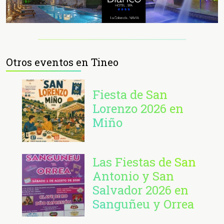
Otros eventos en Tineo
Fiesta de San
Lorenzo 2026 en
Miño
Las Fiestas de San
Antonio y San
Salvador 2026 en
Sanguñeu y Orrea