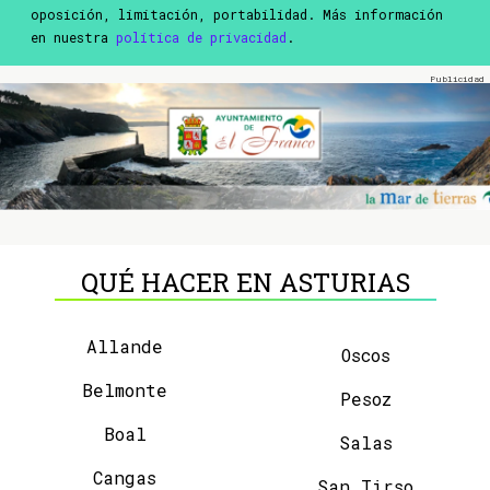
oposición, limitación, portabilidad. Más información
en nuestra
política de privacidad
.
QUÉ HACER EN ASTURIAS
Allande
Oscos
Belmonte
Pesoz
Boal
Salas
Cangas
San Tirso