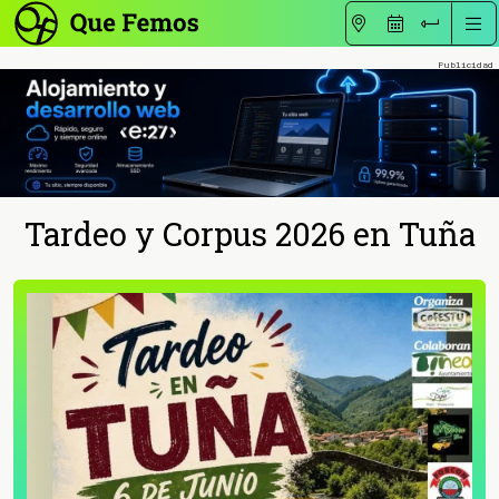
Tardeo y Corpus 2026 en Tuña