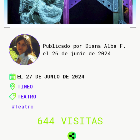
Publicado por Diana Alba F.
el 26 de junio de 2024
EL 27 DE JUNIO DE 2024
TINEO
TEATRO
#Teatro
644 VISITAS