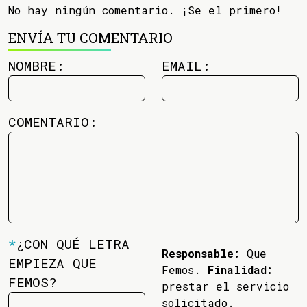
No hay ningún comentario. ¡Se el primero!
ENVÍA TU COMENTARIO
NOMBRE:
EMAIL:
COMENTARIO:
*
¿CON QUÉ LETRA
Responsable:
Que
EMPIEZA QUE
Femos.
Finalidad:
FEMOS?
prestar el servicio
solicitado.