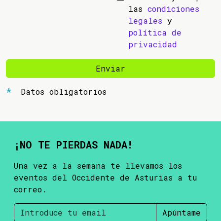
las
condiciones
legales
y
política de
privacidad
Enviar
Datos obligatorios
¡NO TE PIERDAS NADA!
Una vez a la semana te llevamos los
eventos del Occidente de Asturias a tu
correo.
Apúntame