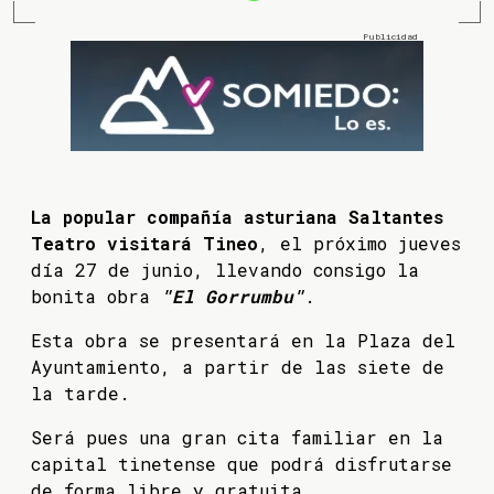
La popular compañía asturiana Saltantes
Teatro visitará Tineo
, el próximo jueves
día 27 de junio, llevando consigo la
bonita obra
"El Gorrumbu"
.
Esta obra se presentará en la Plaza del
Ayuntamiento, a partir de las siete de
la tarde.
Será pues una gran cita familiar en la
capital tinetense que podrá disfrutarse
de forma libre y gratuita.