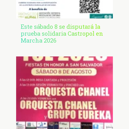
Este sábado 8 se disputará la
prueba solidaria Castropol en
Marcha 2026