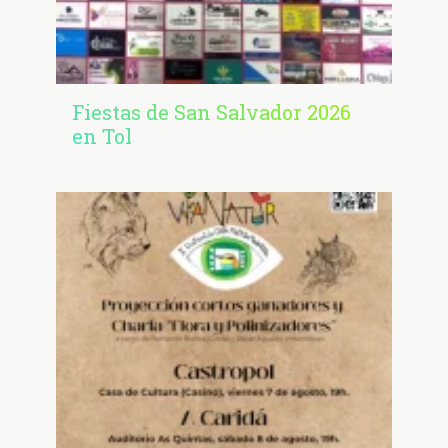
Fiestas de San Salvador 2026
en Tol