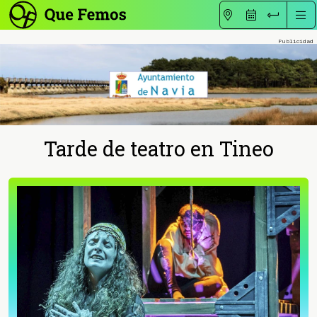
Tarde de teatro en Tineo