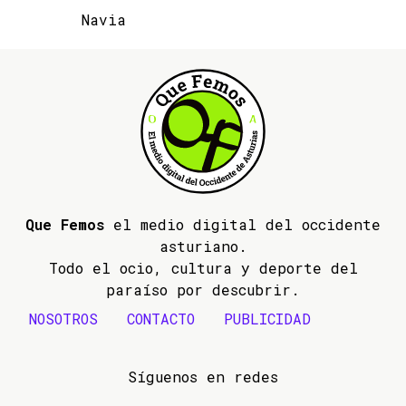
Navia
Que Femos
el medio digital del occidente
asturiano.
Todo el ocio, cultura y deporte del
paraíso por descubrir.
NOSOTROS
CONTACTO
PUBLICIDAD
Síguenos en redes