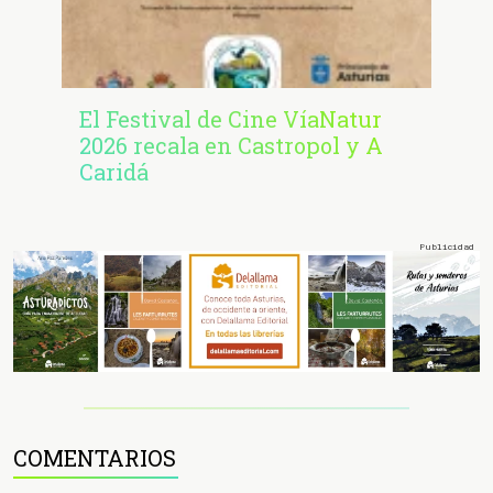
El Festival de Cine VíaNatur
2026 recala en Castropol y A
Caridá
COMENTARIOS