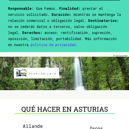
Responsable:
Que Femos.
Finalidad:
prestar el
servicio solicitado.
Duración:
mientras se mantenga la
relación comercial u obligación legal.
Destinatarios:
no se cederán datos a terceros, salvo obligación
legal.
Derechos:
acceso, rectificación, supresión,
oposición, limitación, portabilidad. Más información
en nuestra
política de privacidad
.
QUÉ HACER EN ASTURIAS
Allande
Oscos