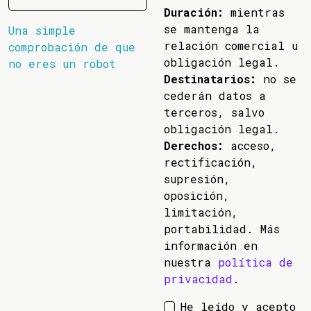
Duración:
mientras
se mantenga la
Una simple
relación comercial u
comprobación de que
obligación legal.
no eres un robot
Destinatarios:
no se
cederán datos a
terceros, salvo
obligación legal.
Derechos:
acceso,
rectificación,
supresión,
oposición,
limitación,
portabilidad. Más
información en
nuestra
política de
privacidad
.
He leído y acepto