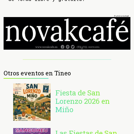
Otros eventos en Tineo
Fiesta de San
Lorenzo 2026 en
Miño
Las Fiestas de San