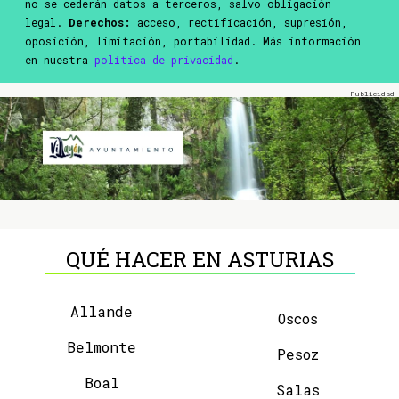
no se cederán datos a terceros, salvo obligación
legal.
Derechos:
acceso, rectificación, supresión,
oposición, limitación, portabilidad. Más información
en nuestra
política de privacidad
.
QUÉ HACER EN ASTURIAS
Allande
Oscos
Belmonte
Pesoz
Boal
Salas