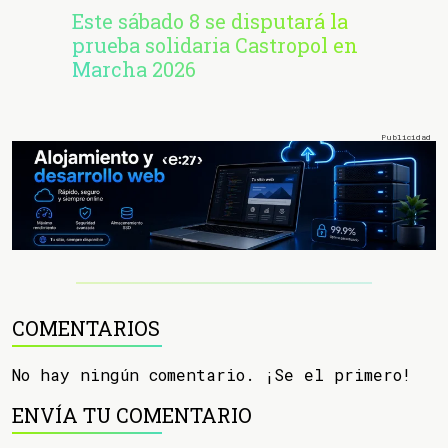
Este sábado 8 se disputará la
prueba solidaria Castropol en
Marcha 2026
COMENTARIOS
No hay ningún comentario. ¡Se el primero!
ENVÍA TU COMENTARIO