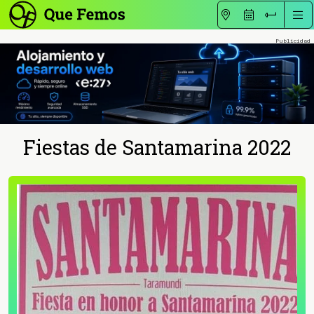
Fiestas de Santamarina 2022