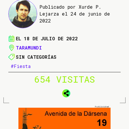
Publicado por Xurde P.
Lejarza el 24 de junio de
2022
EL 18 DE JULIO DE 2022
TARAMUNDI
SIN CATEGORÍAS
#Fiesta
654 VISITAS