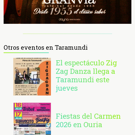
Otros eventos en Taramundi
El espectáculo Zig
Zag Danza llega a
Taramundi este
jueves
Fiestas del Carmen
2026 en Ouria