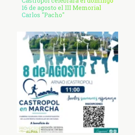
Castropol celebrará el domingo
16 de agosto el III Memorial
Carlos "Pacho"