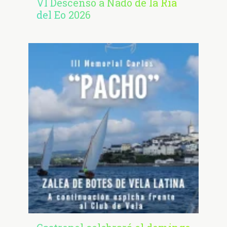
VI Descenso a Nado de la Ría
del Eo 2026