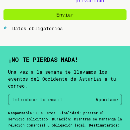
privacidad
Enviar
Datos obligatorios
¡NO TE PIERDAS NADA!
Una vez a la semana te llevamos los
eventos del Occidente de Asturias a tu
correo.
Apúntame
Responsable:
Que Femos.
Finalidad:
prestar el
servicio solicitado.
Duración:
mientras se mantenga la
relación comercial u obligación legal.
Destinatarios: