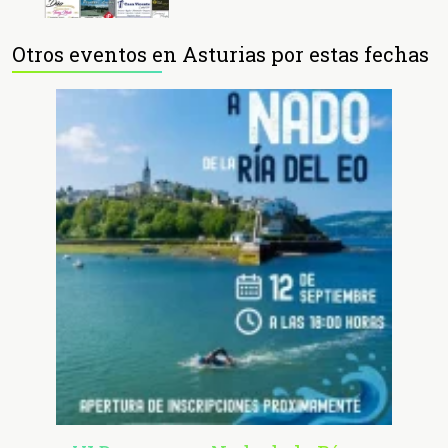
Otros eventos en Asturias por estas fechas