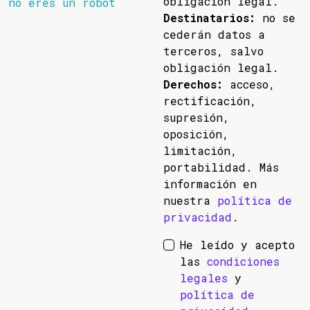
obligación legal.
no eres un robot
Destinatarios:
no se
cederán datos a
terceros, salvo
obligación legal.
Derechos:
acceso,
rectificación,
supresión,
oposición,
limitación,
portabilidad. Más
información en
nuestra
política de
privacidad
.
He leído y acepto
las
condiciones
legales
y
política de