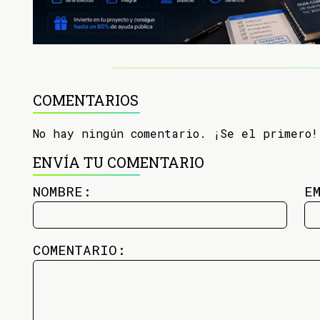
COMENTARIOS
No hay ningún comentario. ¡Se el primero!
ENVÍA TU COMENTARIO
NOMBRE:
E
COMENTARIO: