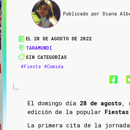
Publicado por Diana Alb
EL 28 DE AGOSTO DE 2022
TARAMUNDI
SIN CATEGORÍAS
#Fiesta
#Comida
El domingo día
28 de agosto
, 
edición de la popular
Fiestas
La primera cita de la jornad