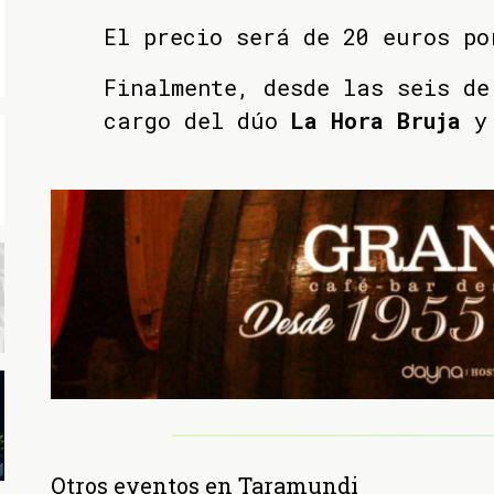
El precio será de 20 euros po
Finalmente, desde las seis de
cargo del dúo
La Hora Bruja
y 
Otros eventos en Taramundi