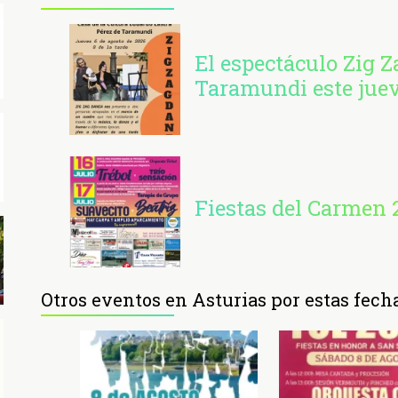
El espectáculo Zig Z
Taramundi este jue
Fiestas del Carmen 
Otros eventos en Asturias por estas fech