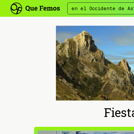
en el Occidente de As
Fiest