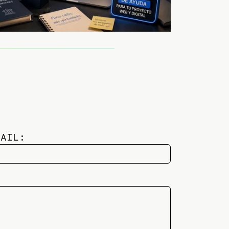
MAIL: