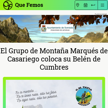
El Grupo de Montaña Marqués de
Casariego coloca su Belén de
Cumbres