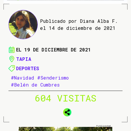
Publicado por Diana Alba F.
el 14 de diciembre de 2021
EL 19 DE DICIEMBRE DE 2021
TAPIA
DEPORTES
#Navidad
#Senderismo
#Belén de Cumbres
604 VISITAS