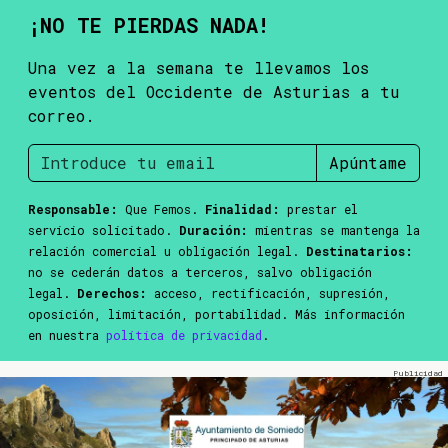
¡NO TE PIERDAS NADA!
Una vez a la semana te llevamos los
eventos del Occidente de Asturias a tu
correo.
Apúntame
Responsable:
Que Femos.
Finalidad:
prestar el
servicio solicitado.
Duración:
mientras se mantenga la
relación comercial u obligación legal.
Destinatarios:
no se cederán datos a terceros, salvo obligación
legal.
Derechos:
acceso, rectificación, supresión,
oposición, limitación, portabilidad. Más información
en nuestra
política de privacidad
.