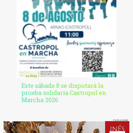
Este sábado 8 se disputará la
prueba solidaria Castropol en
Marcha 2026