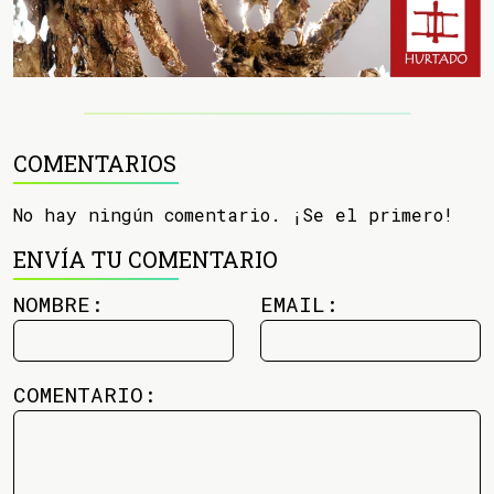
COMENTARIOS
No hay ningún comentario. ¡Se el primero!
ENVÍA TU COMENTARIO
NOMBRE:
EMAIL:
COMENTARIO: