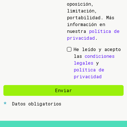
oposición,
limitación,
portabilidad. Más
información en
nuestra
política de
privacidad
.
He leído y acepto
las
condiciones
legales
y
política de
privacidad
Enviar
Datos obligatorios