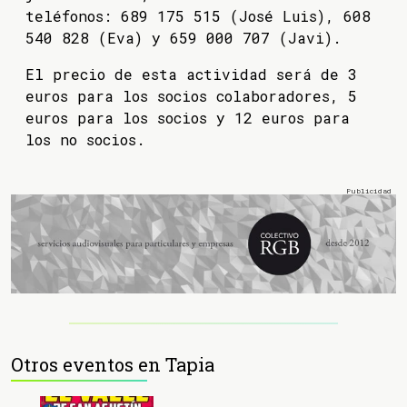
teléfonos: 689 175 515 (José Luis), 608
540 828 (Eva) y 659 000 707 (Javi).
El precio de esta actividad será de 3
euros para los socios colaboradores, 5
euros para los socios y 12 euros para
los no socios.
Otros eventos en Tapia