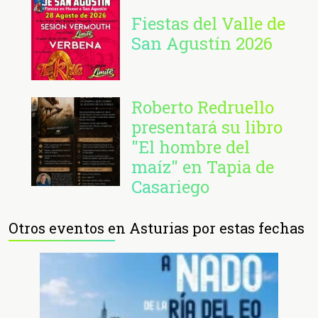
Fiestas del Valle de
San Agustín 2026
Roberto Redruello
presentará su libro
"El hombre del
maíz" en Tapia de
Casariego
Otros eventos en Asturias por estas fechas