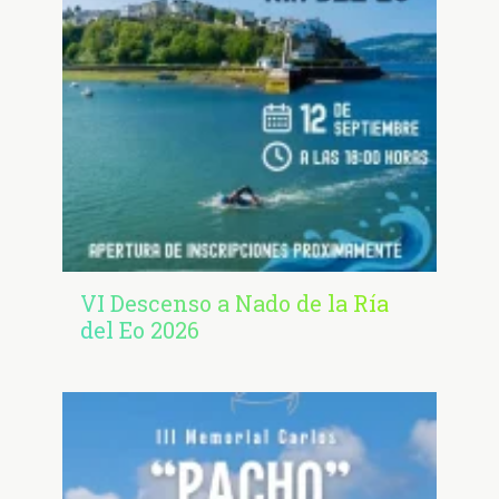
VI Descenso a Nado de la Ría
del Eo 2026