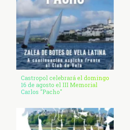
Castropol celebrará el domingo
16 de agosto el III Memorial
Carlos "Pacho"