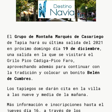
El
Grupo de Montaña Marqués de Casariego
de Tapia hará su última salida del 2021
en próximo domingo día
19 de diciembre
,
una salida en la que se visitará el
Grilo Pico Cádiga-Pico Faro,
aprovechando además para continuar con
la tradición y colocar un bonito
Belén
de Cumbres
.
Los tapiegos se darán cita en la villa
a las nueve y media de la mañana.
Más información e inscripciones hasta el
jueves día 16, a través de los