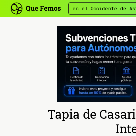
en el Occidente de As
Tapia de Casari
Int