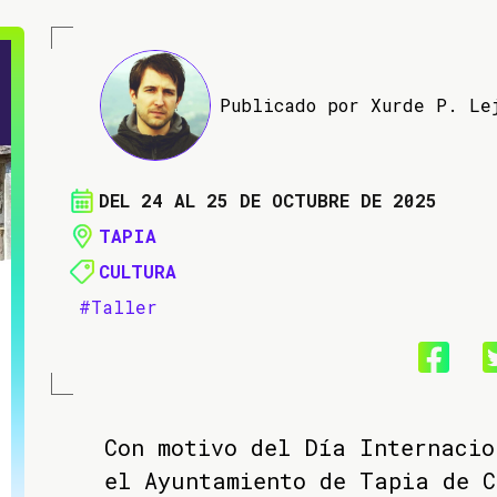
Publicado por Xurde P. Le
DEL 24 AL 25 DE OCTUBRE DE 2025
TAPIA
CULTURA
#Taller
Con motivo del Día Internacio
el Ayuntamiento de Tapia de C