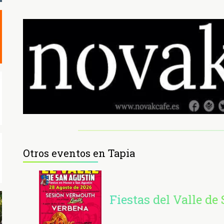
Otros eventos en Tapia
Fiestas del Valle de