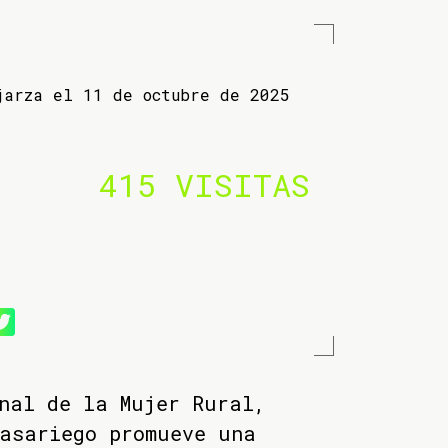
jarza el 11 de octubre de 2025
415 VISITAS
nal de la Mujer Rural,
asariego promueve una