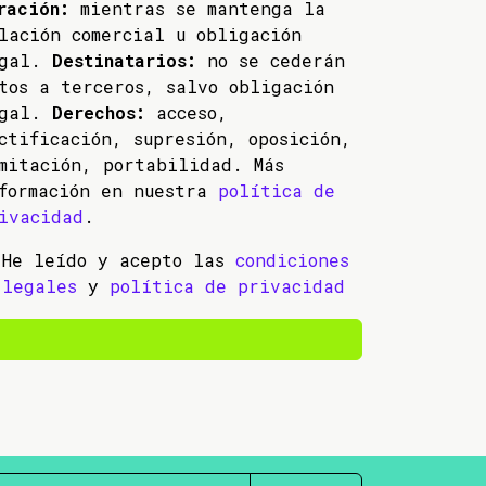
ración:
mientras se mantenga la
lación comercial u obligación
egal.
Destinatarios:
no se cederán
tos a terceros, salvo obligación
egal.
Derechos:
acceso,
ctificación, supresión, oposición,
mitación, portabilidad. Más
formación en nuestra
política de
ivacidad
.
He leído y acepto las
condiciones
legales
y
política de privacidad