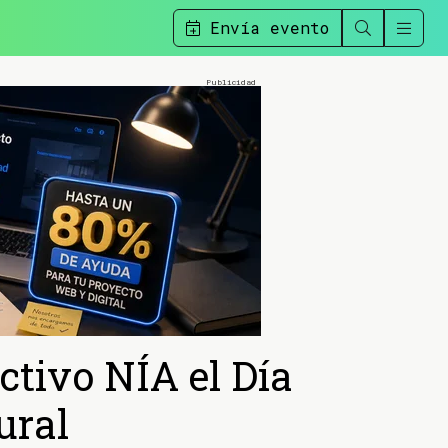
Envía evento
ctivo NÍA el Día
ural