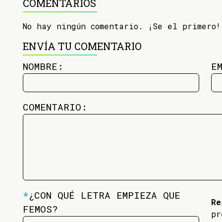
COMENTARIOS
No hay ningún comentario. ¡Se el primero!
ENVÍA TU COMENTARIO
NOMBRE:
E
COMENTARIO:
*
¿CON QUÉ LETRA EMPIEZA QUE
Re
FEMOS?
pr