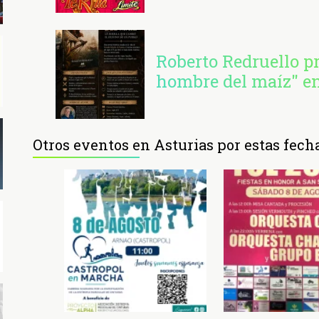
Roberto Redruello pr
hombre del maíz" en
Otros eventos en Asturias por estas fech