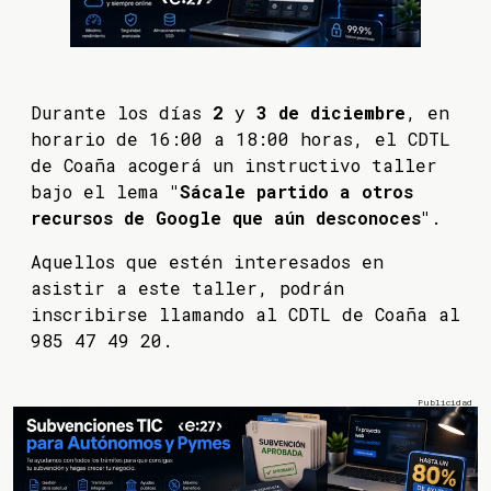
Durante los días
2
y
3 de diciembre
, en
horario de 16:00 a 18:00 horas, el CDTL
de Coaña acogerá un instructivo taller
bajo el lema
"Sácale partido a otros
recursos de Google que aún desconoces"
.
Aquellos que estén interesados en
asistir a este taller, podrán
inscribirse llamando al CDTL de Coaña al
985 47 49 20.