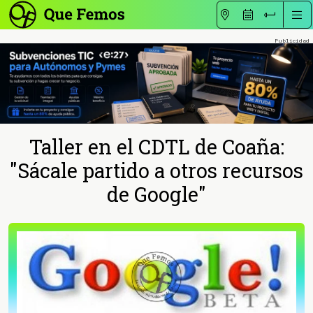
Taller en el CDTL de Coaña:
"Sácale partido a otros recursos
de Google"