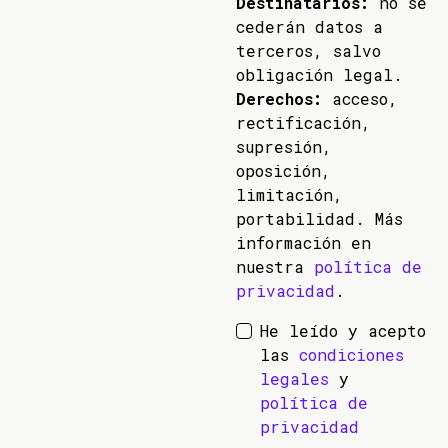
Destinatarios:
no se
cederán datos a
terceros, salvo
obligación legal.
Derechos:
acceso,
rectificación,
supresión,
oposición,
limitación,
portabilidad. Más
información en
nuestra
política de
privacidad
.
He leído y acepto
las
condiciones
legales
y
política de
privacidad