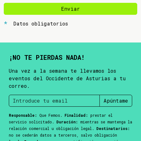
Enviar
Datos obligatorios
¡NO TE PIERDAS NADA!
Una vez a la semana te llevamos los
eventos del Occidente de Asturias a tu
correo.
Apúntame
Responsable:
Que Femos.
Finalidad:
prestar el
servicio solicitado.
Duración:
mientras se mantenga la
relación comercial u obligación legal.
Destinatarios:
no se cederán datos a terceros, salvo obligación