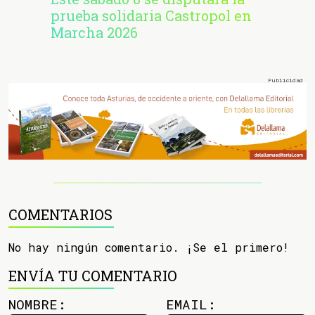
prueba solidaria Castropol en
Marcha 2026
COMENTARIOS
No hay ningún comentario. ¡Se el primero!
ENVÍA TU COMENTARIO
NOMBRE:
EMAIL: