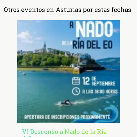
Otros eventos en Asturias por estas fechas
VI Descenso a Nado de la Ría