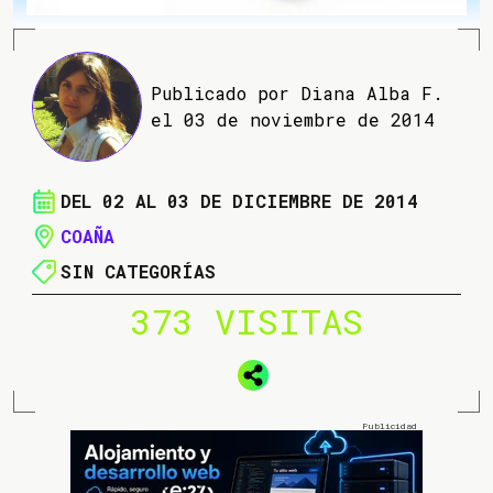
Publicado por Diana Alba F.
el 03 de noviembre de 2014
DEL 02 AL 03 DE DICIEMBRE DE 2014
COAÑA
SIN CATEGORÍAS
373 VISITAS