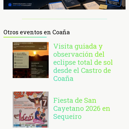
Otros eventos en Coaña
Visita guiada y
observación del
eclipse total de sol
desde el Castro de
Coaña
Fiesta de San
Cayetano 2026 en
Sequeiro