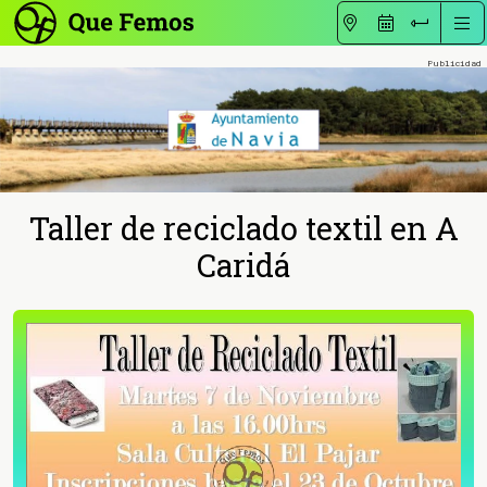
Taller de reciclado textil en A
Caridá