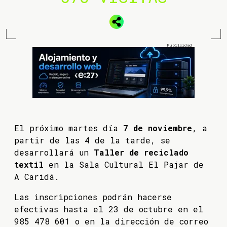
El próximo martes día
7 de noviembre
, a
partir de las 4 de la tarde, se
desarrollará un
Taller de reciclado
textil
en la Sala Cultural El Pajar de
A Caridá.
Las inscripciones podrán hacerse
efectivas hasta el 23 de octubre en el
985 478 601 o en la dirección de correo