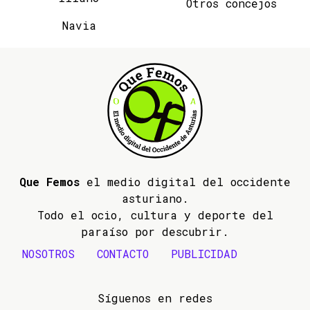
Otros concejos
Navia
Que Femos
el medio digital del occidente
asturiano.
Todo el ocio, cultura y deporte del
paraíso por descubrir.
NOSOTROS
CONTACTO
PUBLICIDAD
Síguenos en redes