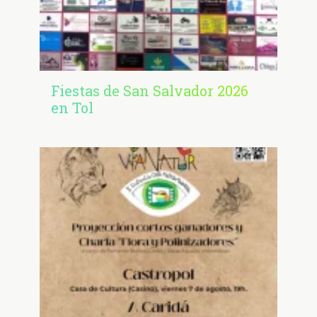
Fiestas de San Salvador 2026
en Tol