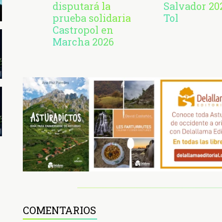
disputará la
Salvador 20
prueba solidaria
Tol
Castropol en
Marcha 2026
COMENTARIOS