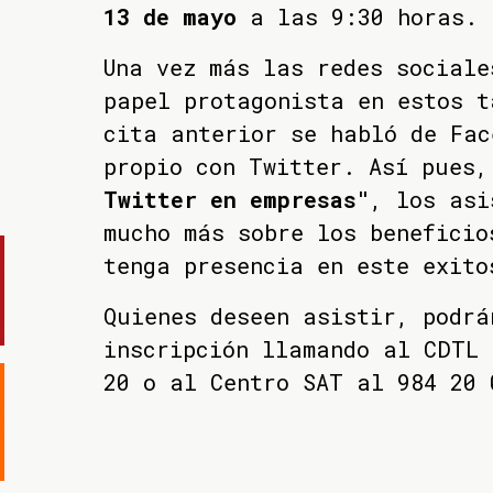
13 de mayo
a las 9:30 horas.
Una vez más las redes sociale
papel protagonista en estos t
cita anterior se habló de Fac
propio con Twitter. Así pues
Twitter en empresas"
, los asi
mucho más sobre los beneficio
tenga presencia en este exito
Quienes deseen asistir, podrá
inscripción llamando al CDTL 
20 o al Centro SAT al 984 20 