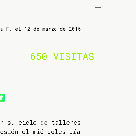
ba F. el 12 de marzo de 2015
650 VISITAS
n su ciclo de talleres
esión el miércoles día