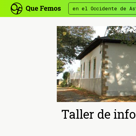
en el Occidente de As
Taller de inf