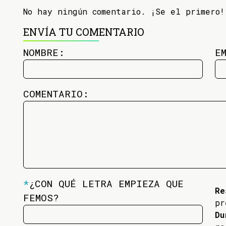
No hay ningún comentario. ¡Se el primero!
ENVÍA TU COMENTARIO
NOMBRE:
E
COMENTARIO:
*
¿CON QUÉ LETRA EMPIEZA QUE
Re
FEMOS?
pr
Du