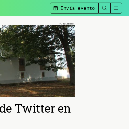
Envía evento
 de Twitter en