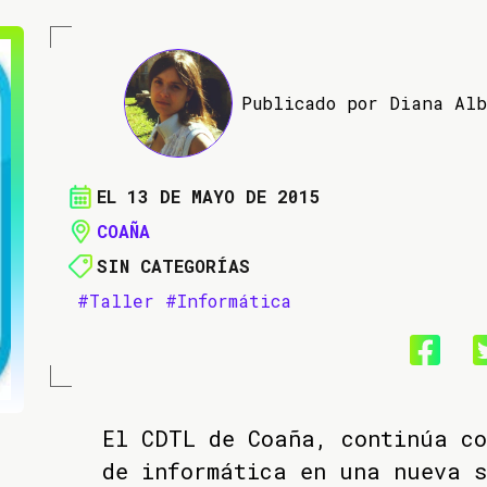
Publicado por Diana Al
EL 13 DE MAYO DE 2015
COAÑA
SIN CATEGORÍAS
#Taller
#Informática
El CDTL de Coaña, continúa co
de informática en una nueva s