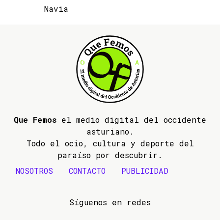
Navia
Que Femos
el medio digital del occidente
asturiano.
Todo el ocio, cultura y deporte del
paraíso por descubrir.
NOSOTROS
CONTACTO
PUBLICIDAD
Síguenos en redes