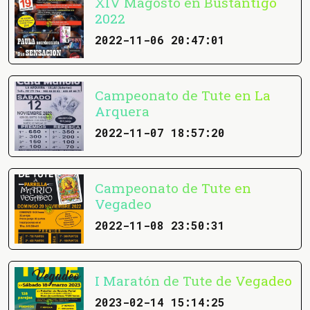
XIV Magosto en Bustantigo
2022
2022-11-06 20:47:01
Campeonato de Tute en La
Arquera
2022-11-07 18:57:20
Campeonato de Tute en
Vegadeo
2022-11-08 23:50:31
I Maratón de Tute de Vegadeo
2023-02-14 15:14:25