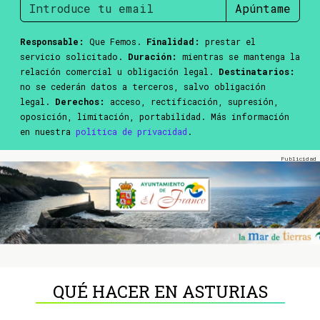
Apúntame
Responsable:
Que Femos.
Finalidad:
prestar el
servicio solicitado.
Duración:
mientras se mantenga la
relación comercial u obligación legal.
Destinatarios:
no se cederán datos a terceros, salvo obligación
legal.
Derechos:
acceso, rectificación, supresión,
oposición, limitación, portabilidad. Más información
en nuestra
política de privacidad
.
QUÉ HACER EN ASTURIAS