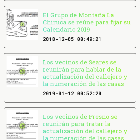
El Grupo de Montaña La
Chiruca se reúne para fijar su
Calendario 2019
2018-12-05 00:49:21
Los vecinos de Seares se
reunirán para hablar de la
actualización del callejero y
la numeración de las casas
2019-01-12 00:52:20
Los vecinos de Presno se
reunirán para tratar la
actualización del callejero y
la numeración de las casas