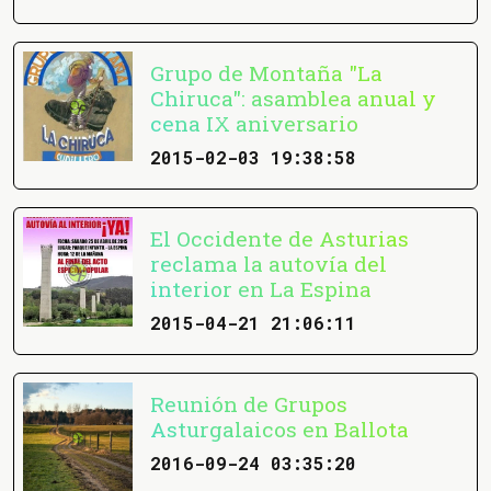
Grupo de Montaña "La
Chiruca": asamblea anual y
cena IX aniversario
2015-02-03 19:38:58
El Occidente de Asturias
reclama la autovía del
interior en La Espina
2015-04-21 21:06:11
Reunión de Grupos
Asturgalaicos en Ballota
2016-09-24 03:35:20