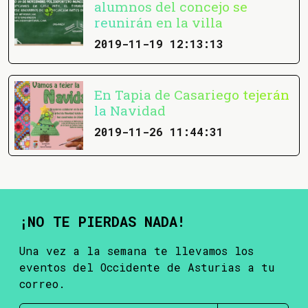
alumnos del concejo se
reunirán en la villa
2019-11-19 12:13:13
En Tapia de Casariego tejerán
la Navidad
2019-11-26 11:44:31
¡NO TE PIERDAS NADA!
Una vez a la semana te llevamos los
eventos del Occidente de Asturias a tu
correo.