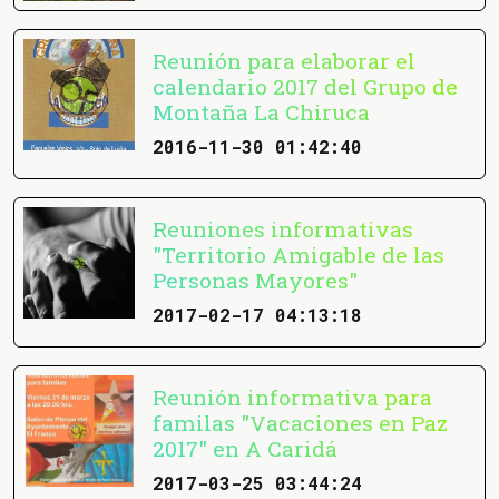
Reunión para elaborar el
calendario 2017 del Grupo de
Montaña La Chiruca
2016-11-30 01:42:40
Reuniones informativas
"Territorio Amigable de las
Personas Mayores"
2017-02-17 04:13:18
Reunión informativa para
familas "Vacaciones en Paz
2017" en A Caridá
2017-03-25 03:44:24