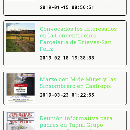
2019-01-15 00:50:51
Convocados los interesados
en la Concentración
Parcelaria de Brieves-San
Feliz
2019-02-18 19:38:33
Marzo con M de Mujer y las
Sinsombrero en Castropol
2019-03-23 01:22:55
Reunión informativa para
padres en Tapia: Grupo