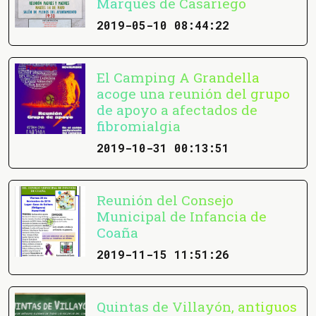
Marqués de Casariego
2019-05-10 08:44:22
El Camping A Grandella
acoge una reunión del grupo
de apoyo a afectados de
fibromialgia
2019-10-31 00:13:51
Reunión del Consejo
Municipal de Infancia de
Coaña
2019-11-15 11:51:26
Quintas de Villayón, antiguos