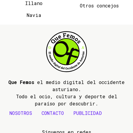
Illano
Otros concejos
Navia
Que Femos
el medio digital del occidente
asturiano.
Todo el ocio, cultura y deporte del
paraíso por descubrir.
NOSOTROS
CONTACTO
PUBLICIDAD
Síguenos en redes