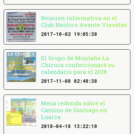
Reunión informativa en el
Club Naútico Avante Viavélez
2017-10-02 19:05:38
El Grupo de Montaña La
Chiruca confeccionará su
calendario para el 2018
2017-11-08 02:40:38
Mesa redonda sobre el
Camino de Santiago en
Luarca
2018-04-18 13:22:10