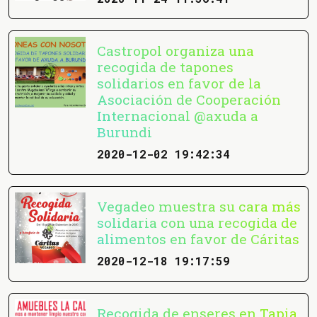
Castropol organiza una
recogida de tapones
solidarios en favor de la
Asociación de Cooperación
Internacional @axuda a
Burundi
2020-12-02 19:42:34
Vegadeo muestra su cara más
solidaria con una recogida de
alimentos en favor de Cáritas
2020-12-18 19:17:59
Recogida de enseres en Tapia