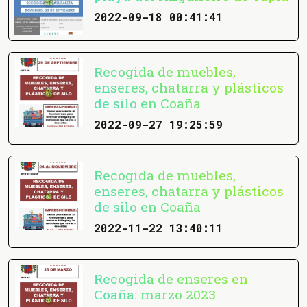
2022-09-18 00:41:41
Recogida de muebles,
enseres, chatarra y plásticos
de silo en Coaña
2022-09-27 19:25:59
Recogida de muebles,
enseres, chatarra y plásticos
de silo en Coaña
2022-11-22 13:40:11
Recogida de enseres en
Coaña: marzo 2023