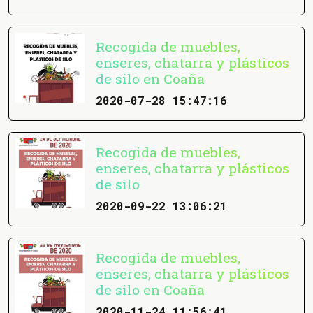
Recogida de muebles,
enseres, chatarra y plásticos
de silo en Coaña
2020-07-28 15:47:16
Recogida de muebles,
enseres, chatarra y plásticos
de silo
2020-09-22 13:06:21
Recogida de muebles,
enseres, chatarra y plásticos
de silo en Coaña
2020-11-24 11:56:41