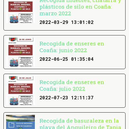
plásticos de silo en Coaña:
marzo 2022
2022-03-29 13:01:02
Recogida de enseres en
Coaña: junio 2022
2022-06-25 01:35:04
Recogida de enseres en
Coaña: julio 2022
2022-07-23 12:11:37
Recogida de basuraleza en la
playa del Anguileiro de Tapia