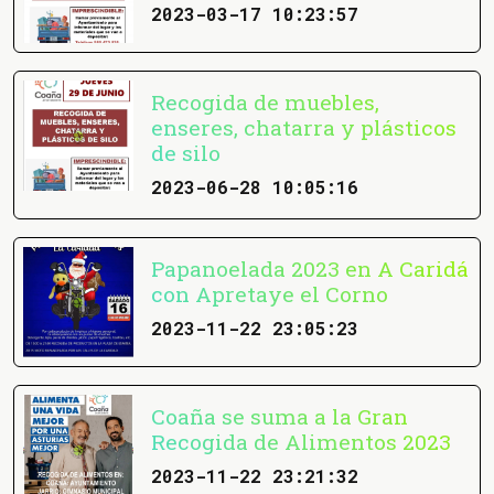
2023-03-17 10:23:57
Recogida de muebles,
enseres, chatarra y plásticos
de silo
2023-06-28 10:05:16
Papanoelada 2023 en A Caridá
con Apretaye el Corno
2023-11-22 23:05:23
Coaña se suma a la Gran
Recogida de Alimentos 2023
2023-11-22 23:21:32