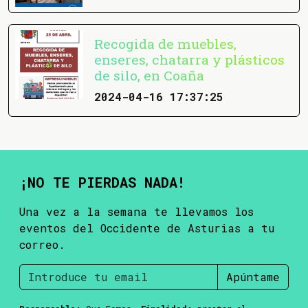
Recogida de muebles,
enseres, chatarra y plásticos
de silo, en Coaña
2024-04-16 17:37:25
¡NO TE PIERDAS NADA!
Una vez a la semana te llevamos los
eventos del Occidente de Asturias a tu
correo.
Apúntame