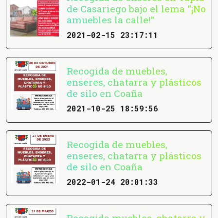
de Casariego bajo el lema "¡No
amuebles la calle!"
2021-02-15 23:17:11
Recogida de muebles,
enseres, chatarra y plásticos
de silo en Coaña
2021-10-25 18:59:56
Recogida de muebles,
enseres, chatarra y plásticos
de silo en Coaña
2022-01-24 20:01:33
Recogida muebles, chatarra y