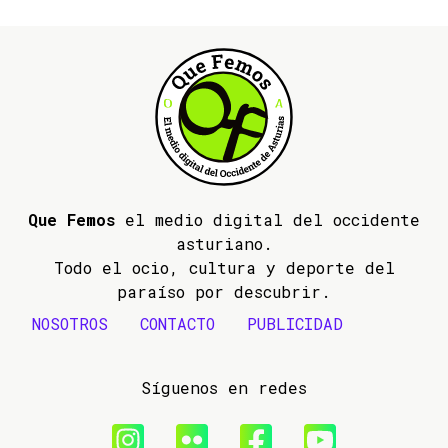
Que Femos
el medio digital del occidente
asturiano.
Todo el ocio, cultura y deporte del
paraíso por descubrir.
NOSOTROS
CONTACTO
PUBLICIDAD
Síguenos en redes