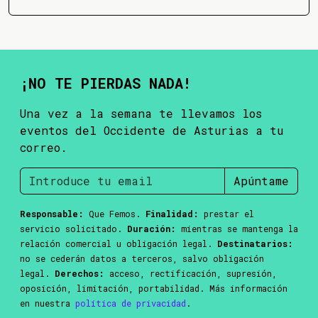
¡NO TE PIERDAS NADA!
Una vez a la semana te llevamos los
eventos del Occidente de Asturias a tu
correo.
Apúntame
Responsable:
Que Femos.
Finalidad:
prestar el
servicio solicitado.
Duración:
mientras se mantenga la
relación comercial u obligación legal.
Destinatarios:
no se cederán datos a terceros, salvo obligación
legal.
Derechos:
acceso, rectificación, supresión,
oposición, limitación, portabilidad. Más información
en nuestra
política de privacidad
.