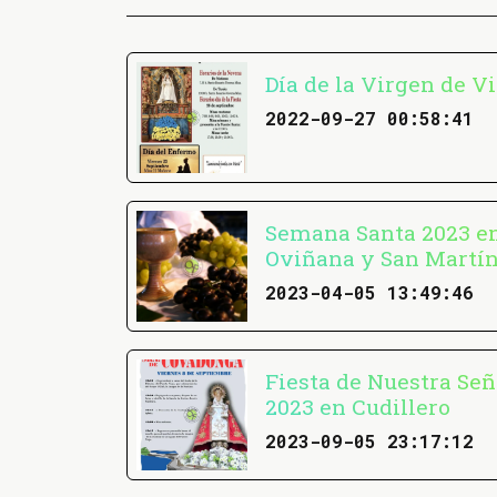
Día de la Virgen de Vi
2022-09-27 00:58:41
Semana Santa 2023 en
Oviñana y San Martín
2023-04-05 13:49:46
Fiesta de Nuestra Se
2023 en Cudillero
2023-09-05 23:17:12