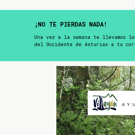
¡NO TE PIERDAS NADA!
Una vez a la semana te llevamos lo
del Occidente de Asturias a tu cor