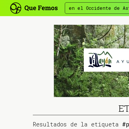
en el Occidente de As
ET
Resultados de la etiqueta
#