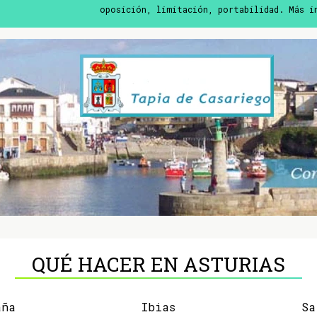
oposición, limitación, portabilidad. Más 
QUÉ HACER EN ASTURIAS
aña
Ibias
Sa