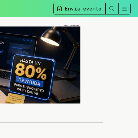
Envía evento