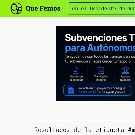
en el Occidente de As
Resultados de la etiqueta
#