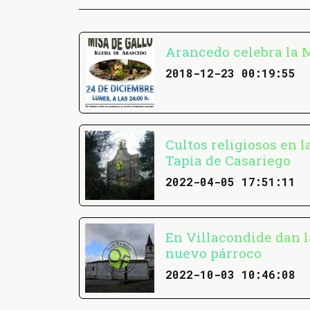
Arancedo celebra la M
2018-12-23 00:19:55
Cultos religiosos en 
Tapia de Casariego
2022-04-05 17:51:11
En Villacondide dan l
nuevo párroco
2022-10-03 10:46:08