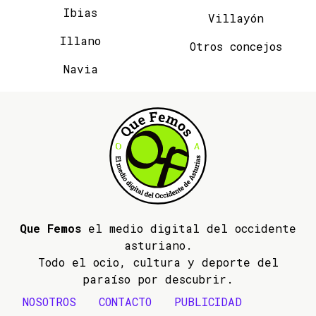
Ibias
Villayón
Illano
Otros concejos
Navia
Que Femos
el medio digital del occidente
asturiano.
Todo el ocio, cultura y deporte del
paraíso por descubrir.
NOSOTROS
CONTACTO
PUBLICIDAD