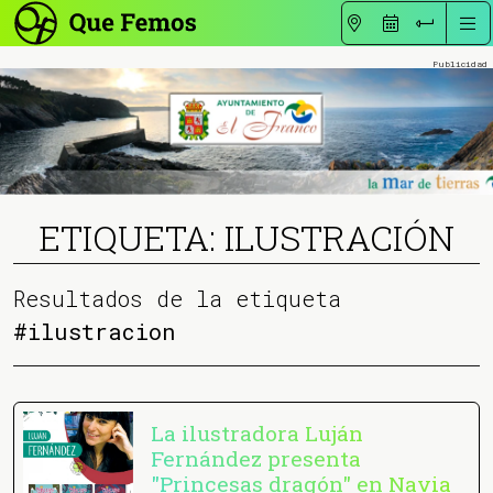
ETIQUETA: ILUSTRACIÓN
Resultados de la etiqueta
#ilustracion
La ilustradora Luján
Fernández presenta
"Princesas dragón" en Navia