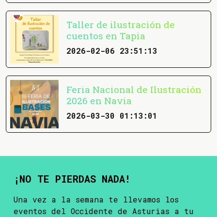
Taller de ilustración de
cuentos en Tapia
2026-02-06 23:51:13
Feria Nacional de Ilustración
2026 en Navia
2026-03-30 01:13:01
¡NO TE PIERDAS NADA!
Una vez a la semana te llevamos los
eventos del Occidente de Asturias a tu