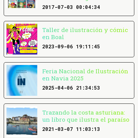
2017-07-03 00:04:34
Taller de ilustración y cómic
en Boal
2023-09-06 19:11:45
Feria Nacional de Ilustración
en Navia 2025
2025-04-06 21:34:53
Trazando la costa asturiana:
un libro que ilustra el paraíso
2021-03-07 11:03:13