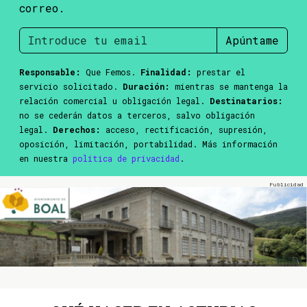
correo.
Apúntame
Responsable:
Que Femos.
Finalidad:
prestar el
servicio solicitado.
Duración:
mientras se mantenga la
relación comercial u obligación legal.
Destinatarios:
no se cederán datos a terceros, salvo obligación
legal.
Derechos:
acceso, rectificación, supresión,
oposición, limitación, portabilidad. Más información
en nuestra
política de privacidad
.