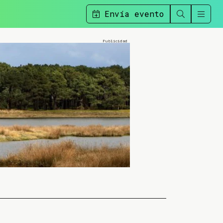
Envía evento