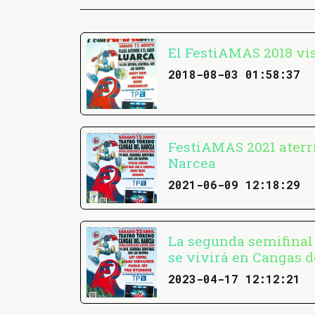
El FestiAMAS 2018 vi
2018-08-03 01:58:37
FestiAMAS 2021 aterr
Narcea
2021-06-09 12:18:29
La segunda semifinal
se vivirá en Cangas d
2023-04-17 12:12:21