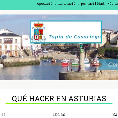
oposición, limitación, portabilidad. Más 
QUÉ HACER EN ASTURIAS
aña
Ibias
Sa