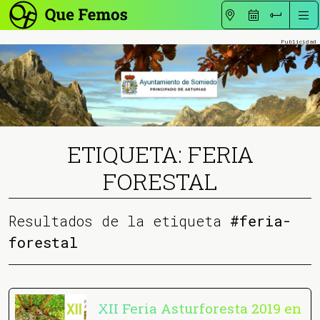
ETIQUETA: FERIA
FORESTAL
Resultados de la etiqueta
#feria-
forestal
XII Feria Asturforesta 2019 en