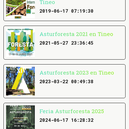
Tineo
2019-06-17 07:19:30
Asturforesta 2021 en Tineo
2021-05-27 23:36:45
Asturforesta 2023 en Tineo
2023-03-22 00:49:38
Feria Asturforesta 2025
2024-06-17 16:28:32