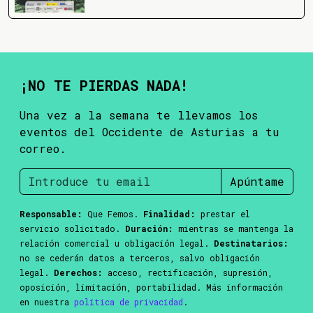
¡NO TE PIERDAS NADA!
Una vez a la semana te llevamos los
eventos del Occidente de Asturias a tu
correo.
Apúntame
Responsable:
Que Femos.
Finalidad:
prestar el
servicio solicitado.
Duración:
mientras se mantenga la
relación comercial u obligación legal.
Destinatarios:
no se cederán datos a terceros, salvo obligación
legal.
Derechos:
acceso, rectificación, supresión,
oposición, limitación, portabilidad. Más información
en nuestra
política de privacidad
.