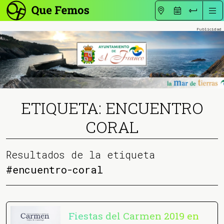
ETIQUETA: ENCUENTRO
CORAL
Resultados de la etiqueta
#encuentro-coral
Fiestas del Carmen 2019 en