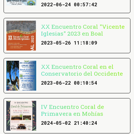
2022-06-24 00:57:42
XX Encuentro Coral "Vicente
Iglesias" 2023 en Boal
2023-05-26 11:18:09
XX Encuentro Coral en el
Conservatorio del Occidente
2023-06-22 00:10:54
IV Encuentro Coral de
Primavera en Mohías
2024-05-02 21:40:24