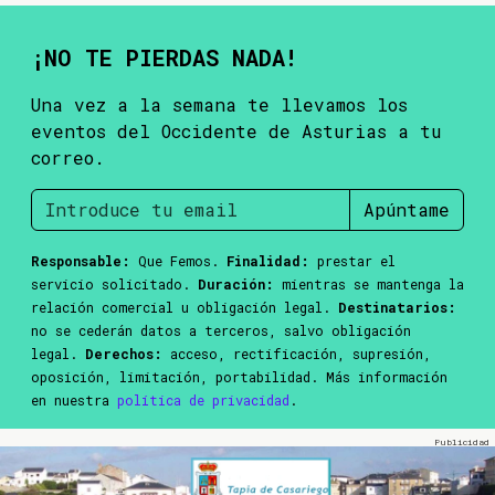
¡NO TE PIERDAS NADA!
Una vez a la semana te llevamos los
eventos del Occidente de Asturias a tu
correo.
Apúntame
Responsable:
Que Femos.
Finalidad:
prestar el
servicio solicitado.
Duración:
mientras se mantenga la
relación comercial u obligación legal.
Destinatarios:
no se cederán datos a terceros, salvo obligación
legal.
Derechos:
acceso, rectificación, supresión,
oposición, limitación, portabilidad. Más información
en nuestra
política de privacidad
.