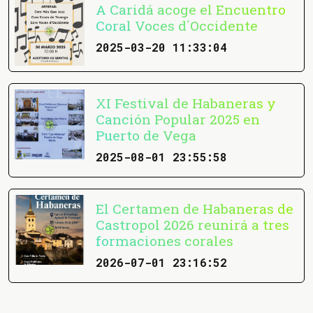
A Caridá acoge el Encuentro
Coral Voces d´Occidente
2025-03-20 11:33:04
XI Festival de Habaneras y
Canción Popular 2025 en
Puerto de Vega
2025-08-01 23:55:58
El Certamen de Habaneras de
Castropol 2026 reunirá a tres
formaciones corales
2026-07-01 23:16:52