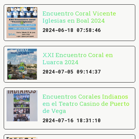
Encuentro Coral Vicente
Iglesias en Boal 2024
2024-06-18 07:58:46
XXI Encuentro Coral en
Luarca 2024
2024-07-05 09:14:37
Encuentros Corales Indianos
en el Teatro Casino de Puerto
de Vega
2024-07-16 18:31:10