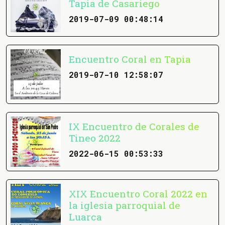
Tapia de Casariego
2019-07-09 00:48:14
Encuentro Coral en Tapia
2019-07-10 12:58:07
IX Encuentro de Corales de
Tineo 2022
2022-06-15 00:53:33
XIX Encuentro Coral 2022 en
la iglesia parroquial de
Luarca