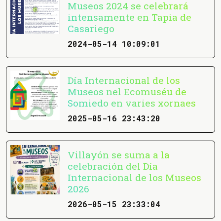
Museos 2024 se celebrará
intensamente en Tapia de
Casariego
2024-05-14 10:09:01
Día Internacional de los
Museos nel Ecomuséu de
Somiedo en varies xornaes
2025-05-16 23:43:20
Villayón se suma a la
celebración del Día
Internacional de los Museos
2026
2026-05-15 23:33:04