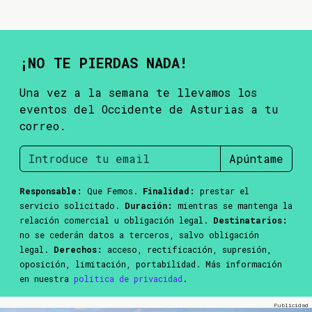
¡NO TE PIERDAS NADA!
Una vez a la semana te llevamos los
eventos del Occidente de Asturias a tu
correo.
Apúntame
Responsable:
Que Femos.
Finalidad:
prestar el
servicio solicitado.
Duración:
mientras se mantenga la
relación comercial u obligación legal.
Destinatarios:
no se cederán datos a terceros, salvo obligación
legal.
Derechos:
acceso, rectificación, supresión,
oposición, limitación, portabilidad. Más información
en nuestra
política de privacidad
.