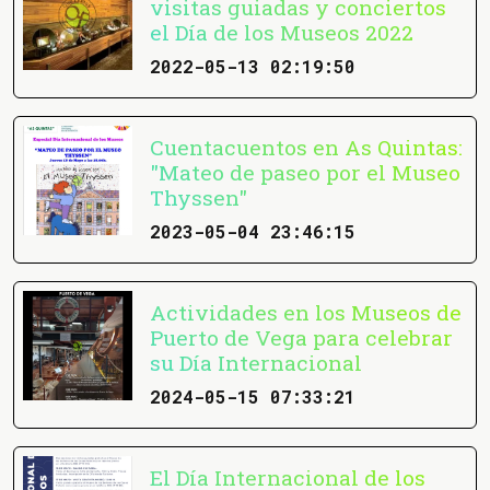
visitas guiadas y conciertos
el Día de los Museos 2022
2022-05-13 02:19:50
Cuentacuentos en As Quintas:
"Mateo de paseo por el Museo
Thyssen"
2023-05-04 23:46:15
Actividades en los Museos de
Puerto de Vega para celebrar
su Día Internacional
2024-05-15 07:33:21
El Día Internacional de los