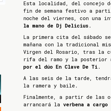
Esta localidad, del concejo d
fin de semana festivo a parti
noche del viernes, con una in
la mano de Dj Delicius
.
La primera cita del sábado se
mañana con la tradicional mis
Virgen del Rosario, tras la c
rifa del ramo y la posterior
por el dúo En Clave De Ti
.
A las seis de la tarde, tendr
la ramera y baile.
Finalmente, a partir de las o
arrancará la
verbena a cargo 