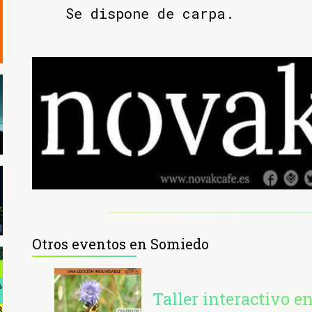
Se dispone de carpa.
Otros eventos en Somiedo
Taller interactivo e