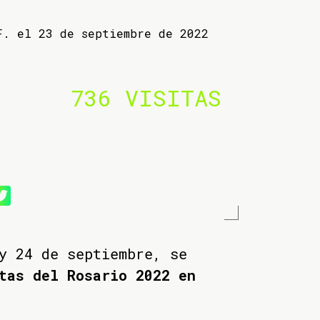
F. el 23 de septiembre de 2022
736 VISITAS
y 24 de septiembre, se
tas del Rosario 2022 en