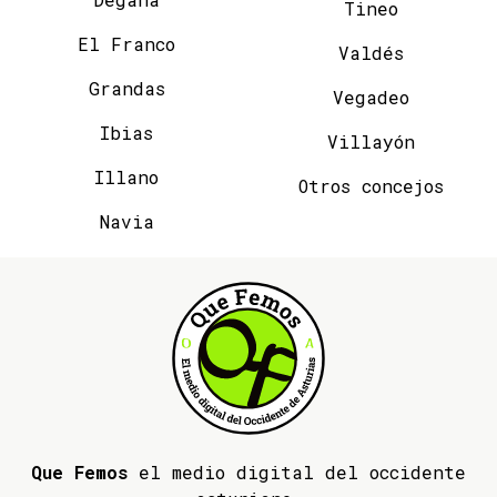
Tineo
El Franco
Valdés
Grandas
Vegadeo
Ibias
Villayón
Illano
Otros concejos
Navia
Que Femos
el medio digital del occidente