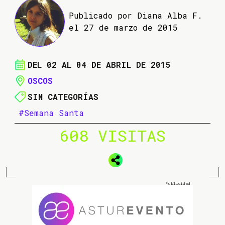
Publicado por Diana Alba F.
el 27 de marzo de 2015
DEL 02 AL 04 DE ABRIL DE 2015
OSCOS
SIN CATEGORÍAS
#Semana Santa
608 VISITAS