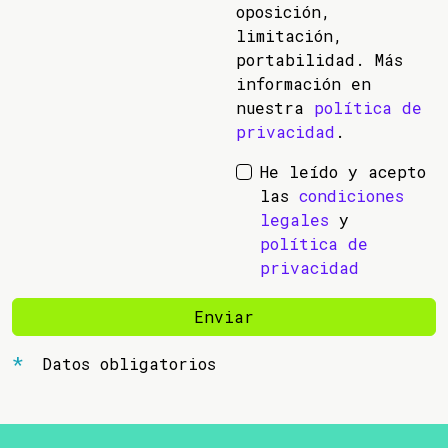
oposición,
limitación,
portabilidad. Más
información en
nuestra
política de
privacidad
.
He leído y acepto
las
condiciones
legales
y
política de
privacidad
Enviar
Datos obligatorios