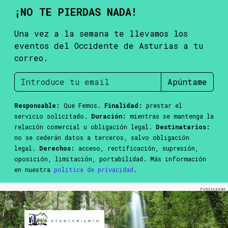
¡NO TE PIERDAS NADA!
Una vez a la semana te llevamos los
eventos del Occidente de Asturias a tu
correo.
Apúntame
Responsable:
Que Femos.
Finalidad:
prestar el
servicio solicitado.
Duración:
mientras se mantenga la
relación comercial u obligación legal.
Destinatarios:
no se cederán datos a terceros, salvo obligación
legal.
Derechos:
acceso, rectificación, supresión,
oposición, limitación, portabilidad. Más información
en nuestra
política de privacidad
.