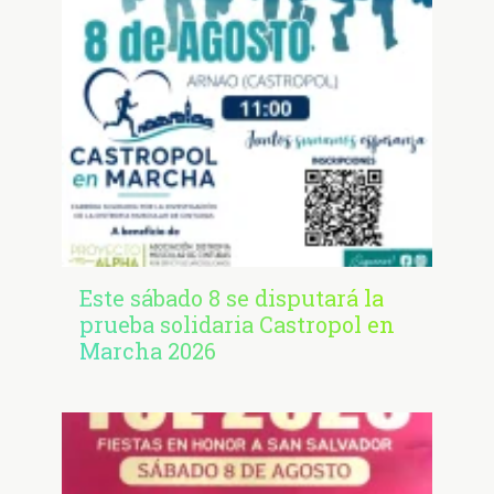
Este sábado 8 se disputará la
prueba solidaria Castropol en
Marcha 2026