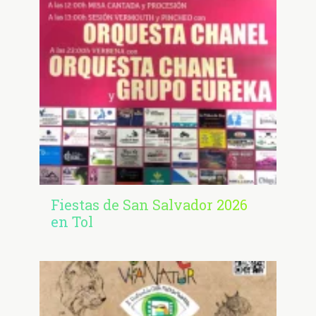
Fiestas de San Salvador 2026
en Tol