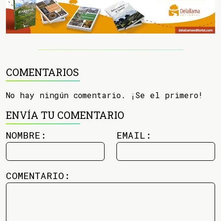
COMENTARIOS
No hay ningún comentario. ¡Se el primero!
ENVÍA TU COMENTARIO
NOMBRE:
EMAIL:
COMENTARIO: