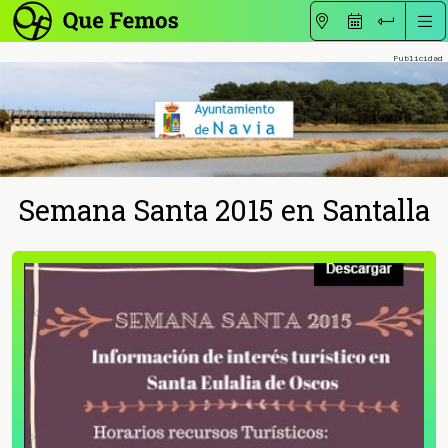
Semana Santa 2015 en Santalla