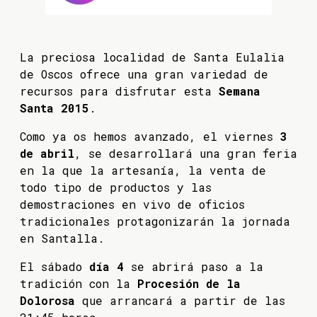
La preciosa localidad de Santa Eulalia
de Oscos ofrece una gran variedad de
recursos para disfrutar esta
Semana
Santa 2015
.
Como ya os hemos avanzado, el viernes
3
de abril
, se desarrollará una gran feria
en la que la artesanía, la venta de
todo tipo de productos y las
demostraciones en vivo de oficios
tradicionales protagonizarán la jornada
en Santalla.
El sábado
día 4
se abrirá paso a la
tradición con la
Procesión de la
Dolorosa
que arrancará a partir de las