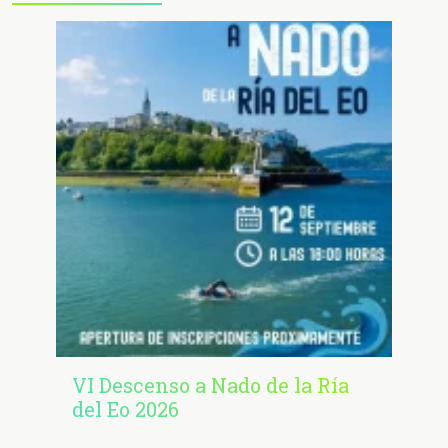
VI Descenso a Nado de la Ría
del Eo 2026