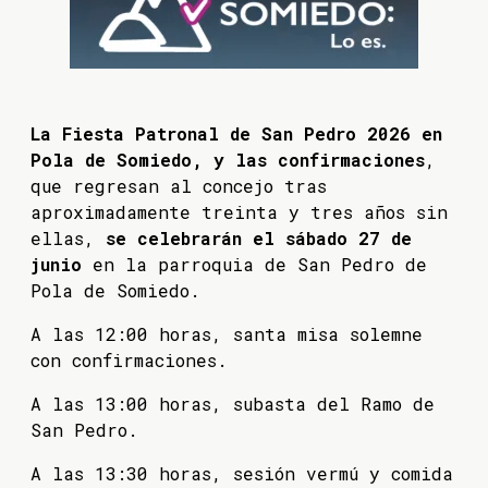
La Fiesta Patronal de San Pedro 2026 en
Pola de Somiedo, y las confirmaciones
,
que regresan al concejo tras
aproximadamente treinta y tres años sin
ellas,
se celebrarán el sábado 27 de
junio
en la parroquia de San Pedro de
Pola de Somiedo.
A las 12:00 horas, santa misa solemne
con confirmaciones.
A las 13:00 horas, subasta del Ramo de
San Pedro.
A las 13:30 horas, sesión vermú y comida