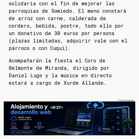
solidaria con el fin de mejorar las
parroquias de Somiedo. El menú constará
de arroz con carne, calderada de
cordero, bebida, postre, todo ello por
un donativo de 30 euros por persona
(plazas limitadas, adquirir vale con el
párroco o con Cuqui).
Acompañarán la fiesta el Coro de
Belmonte de Miranda, dirigido por
Daniel Lugo y la música en directo
estará a cargo de Xurde Allande.