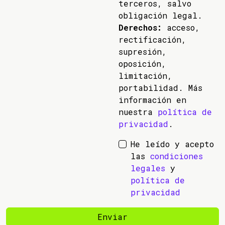
terceros, salvo
obligación legal.
Derechos:
acceso,
rectificación,
supresión,
oposición,
limitación,
portabilidad. Más
información en
nuestra
política de
privacidad
.
He leído y acepto
las
condiciones
legales
y
política de
privacidad
Enviar