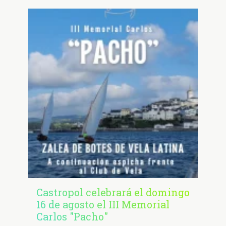
Castropol celebrará el domingo
16 de agosto el III Memorial
Carlos "Pacho"