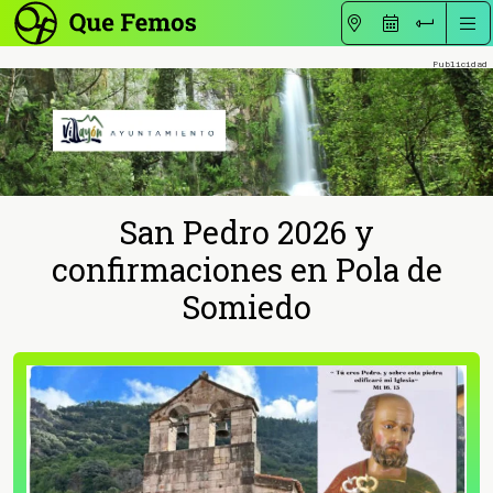
San Pedro 2026 y
confirmaciones en Pola de
Somiedo