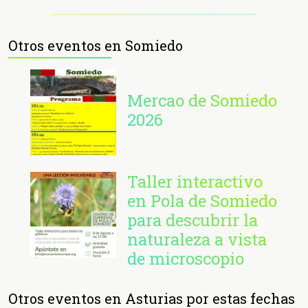
Otros eventos en Somiedo
Mercao de Somiedo
2026
Taller interactivo
en Pola de Somiedo
para descubrir la
naturaleza a vista
de microscopio
Otros eventos en Asturias por estas fechas