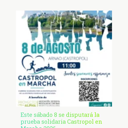
Este sábado 8 se disputará la
prueba solidaria Castropol en