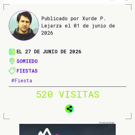
Publicado por Xurde P.
Lejarza el 01 de junio de
2026
EL 27 DE JUNIO DE 2026
SOMIEDO
FIESTAS
#Fiesta
520 VISITAS