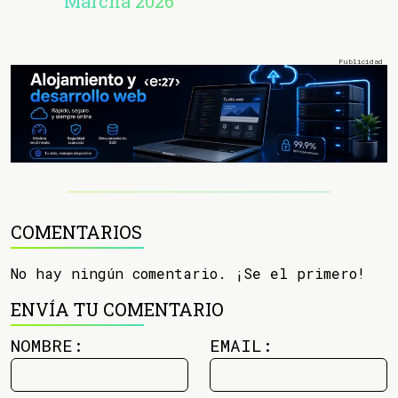
Marcha 2026
COMENTARIOS
No hay ningún comentario. ¡Se el primero!
ENVÍA TU COMENTARIO
NOMBRE:
EMAIL: